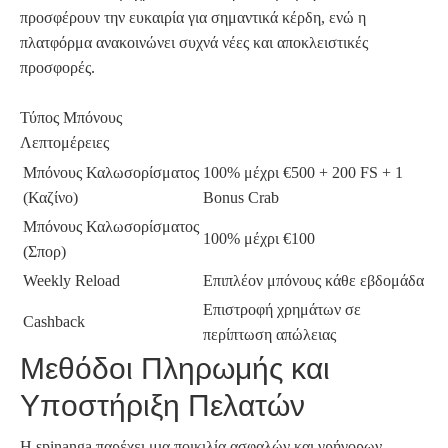
προσφέρουν την ευκαιρία για σημαντικά κέρδη, ενώ η
πλατφόρμα ανακοινώνει συχνά νέες και αποκλειστικές
προσφορές.
Τύπος Μπόνους
Λεπτομέρειες
Μπόνους Καλωσορίσματος
100% μέχρι €500 + 200 FS + 1
(Καζίνο)
Bonus Crab
Μπόνους Καλωσορίσματος
100% μέχρι €100
(Σπορ)
Weekly Reload
Επιπλέον μπόνους κάθε εβδομάδα
Επιστροφή χρημάτων σε
Cashback
περίπτωση απώλειας
Μεθόδοι Πληρωμής και
Υποστήριξη Πελατών
Η spinanga παρέχει μια ποικιλία ασφαλών και γρήγορων