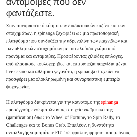
ανταμοιβές που δεν
φαντάζεστε.
Στον συναρπαστικό κόσμο των διαδικτυακών καζίνο και των
στοιχημάτων, η spinanga ξεχωρίζει ως μια πρωτοποριακή
πλατφόρμα που συνδυάζει την αδρεναλίνη των παιχνιδιών και
των αθλητικών στοιχημάτων με μια πλούσια γκάμα από
προνόμια και ανταμοιβές. Προσφέροντας χιλιάδες επιλογές,
από κλασικούς κουλοχέρηδες και επιτραπέζια παιχνίδια μέχρι
live casino και αθλητικά γεγονότα, η spinanga στοχεύει να
προσφέρει μια ολοκληρωμένη και συναρπαστική εμπειρία
ψυχαγωγίας.
Η πλατφόρμα διακρίνεται για την καινοτόμο της
spinanga
προσέγγιση, ενσωματώνοντας στοιχεία γκεϊμιφικέισης
(gamification) όπως το Wheel of Fortune, το Spin Rally, τα
Challenges και το Bonus Crab. Επιπλέον, η δυνατότητα
ανταλλαγής νομισμάτων FUT σε φρισπιν, φριμπετ και μπόνους