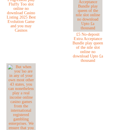
Fluffy Too slot
online no
download Casino
Listing 2025 Best
Evolution Game
and you may
Casinos
£5 No-deposit
Extra Acceptance
Bundle play queen
of the nile slot
online no
download Upto £a
thousand