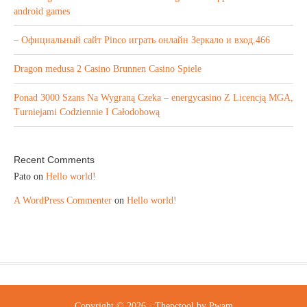
android games
– Официальный сайт Pinco играть онлайн Зеркало и вход.466
Dragon medusa 2 Casino Brunnen Casino Spiele
Ponad 3000 Szans Na Wygraną Czeka – energycasino Z Licencją MGA,
Turniejami Codziennie I Całodobową
Recent Comments
Pato
on
Hello world!
A WordPress Commenter
on
Hello world!
Copyright © 2026 ·
Thepctool
by
Pwam