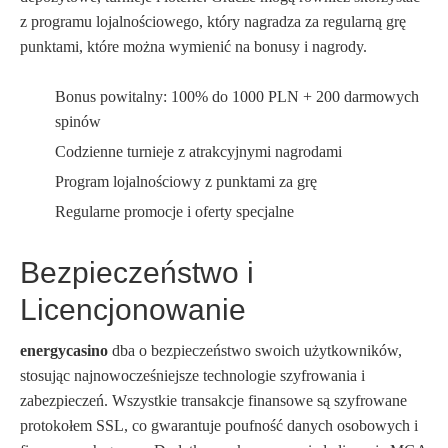
z programu lojalnościowego, który nagradza za regularną grę
punktami, które można wymienić na bonusy i nagrody.
Bonus powitalny: 100% do 1000 PLN + 200 darmowych
spinów
Codzienne turnieje z atrakcyjnymi nagrodami
Program lojalnościowy z punktami za grę
Regularne promocje i oferty specjalne
Bezpieczeństwo i
Licencjonowanie
energycasino
dba o bezpieczeństwo swoich użytkowników,
stosując najnowocześniejsze technologie szyfrowania i
zabezpieczeń. Wszystkie transakcje finansowe są szyfrowane
protokołem SSL, co gwarantuje poufność danych osobowych i