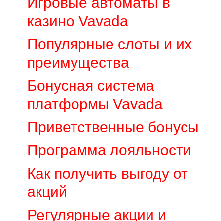
Игровые автоматы в
казино Vavada
Популярные слоты и их
преимущества
Бонусная система
платформы Vavada
Приветственные бонусы
Программа лояльности
Как получить выгоду от
акций
Регулярные акции и