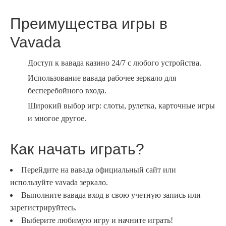
Преимущества игры в
Vavada
Доступ к вавада казино 24/7 с любого устройства.
Использование вавада рабочее зеркало для
бесперебойного входа.
Широкий выбор игр: слоты, рулетка, карточные игры
и многое другое.
Как начать играть?
Перейдите на вавада официальный сайт или
используйте vavada зеркало.
Выполните вавада вход в свою учетную запись или
зарегистрируйтесь.
Выберите любимую игру и начните играть!