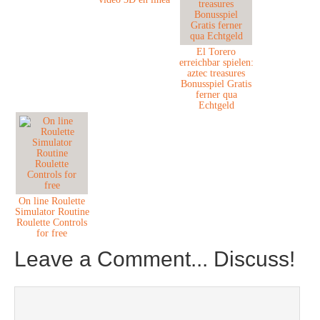
El Torero
erreichbar spielen:
aztec treasures
Bonusspiel Gratis
ferner qua
Echtgeld
On line Roulette
Simulator Routine
Roulette Controls
for free
Leave a Comment... Discuss!