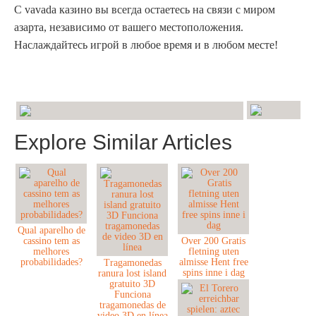
С vavada казино вы всегда остаетесь на связи с миром
азарта, независимо от вашего местоположения.
Наслаждайтесь игрой в любое время и в любом месте!
Explore Similar Articles
Qual aparelho de
cassino tem as
Over 200 Gratis
melhores
fletning uten
probabilidades?
almisse Hent free
Tragamonedas
spins inne i dag
ranura lost island
gratuito 3D
Funciona
tragamonedas de
video 3D en línea