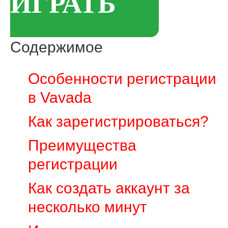
ИГРАТЬ
Содержимое
Особенности регистрации
в Vavada
Как зарегистрироваться?
Преимущества
регистрации
Как создать аккаунт за
несколько минут