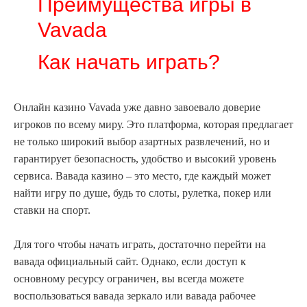
Преимущества игры в
Vavada
Как начать играть?
Онлайн казино Vavada уже давно завоевало доверие
игроков по всему миру. Это платформа, которая предлагает
не только широкий выбор азартных развлечений, но и
гарантирует безопасность, удобство и высокий уровень
сервиса. Вавада казино – это место, где каждый может
найти игру по душе, будь то слоты, рулетка, покер или
ставки на спорт.
Для того чтобы начать играть, достаточно перейти на
вавада официальный сайт. Однако, если доступ к
основному ресурсу ограничен, вы всегда можете
воспользоваться вавада зеркало или вавада рабочее