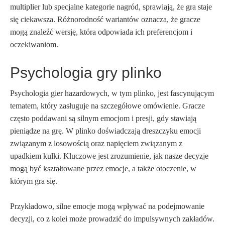
multiplier lub specjalne kategorie nagród, sprawiają, że gra staje
się ciekawsza. Różnorodność wariantów oznacza, że gracze
mogą znaleźć wersję, która odpowiada ich preferencjom i
oczekiwaniom.
Psychologia gry plinko
Psychologia gier hazardowych, w tym plinko, jest fascynującym
tematem, który zasługuje na szczegółowe omówienie. Gracze
często poddawani są silnym emocjom i presji, gdy stawiają
pieniądze na grę. W plinko doświadczają dreszczyku emocji
związanym z losowością oraz napięciem związanym z
upadkiem kulki. Kluczowe jest zrozumienie, jak nasze decyzje
mogą być kształtowane przez emocje, a także otoczenie, w
którym gra się.
Przykładowo, silne emocje mogą wpływać na podejmowanie
decyzji, co z kolei może prowadzić do impulsywnych zakładów.