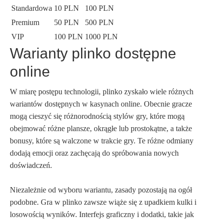
Standardowa
10 PLN
100 PLN
Premium
50 PLN
500 PLN
VIP
100 PLN
1000 PLN
Warianty plinko dostępne
online
W miarę postępu technologii, plinko zyskało wiele różnych
wariantów dostępnych w kasynach online. Obecnie gracze
mogą cieszyć się różnorodnością stylów gry, które mogą
obejmować różne plansze, okrągłe lub prostokątne, a także
bonusy, które są walczone w trakcie gry. Te różne odmiany
dodają emocji oraz zachęcają do spróbowania nowych
doświadczeń.
Niezależnie od wyboru wariantu, zasady pozostają na ogół
podobne. Gra w plinko zawsze wiąże się z upadkiem kulki i
losowością wyników. Interfejs graficzny i dodatki, takie jak