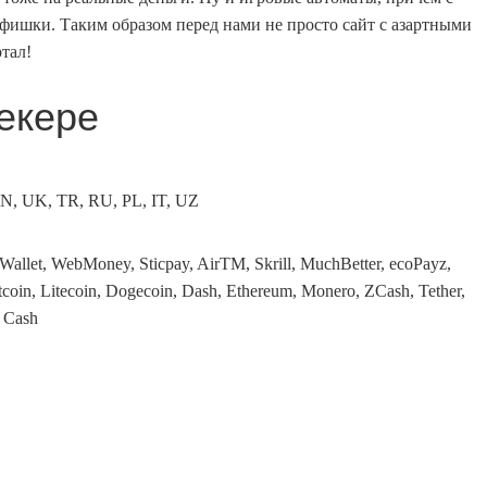
 фишки. Таким образом перед нами не просто сайт с азартными
тал!
екере
EN, UK, TR, RU, PL, IT, UZ
 Wallet
,
WebMoney
,
Sticpay
,
AirTM
,
Skrill
,
MuchBetter
,
ecoPayz
,
tcoin
,
Litecoin
,
Dogecoin
,
Dash
,
Ethereum
,
Monero
,
ZCash
,
Tether
,
n Cash