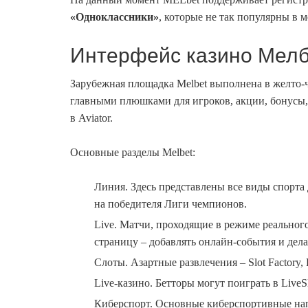
«Одноклассники»
, которые не так популярны в 
Интерфейс казино Мел
Зарубежная площадка Melbet выполнена в желто-
главными плюшками для игроков, акции, бонусы,
в Aviator.
Основные разделы Melbet:
Линия. Здесь представлены все виды спорта 
на победителя Лиги чемпионов.
Live. Матчи, проходящие в режиме реального
страницу – добавлять онлайн-события и дела
Слоты. Азартные развлечения – Slot Factory, D
Live-казино. Бетторы могут поиграть в LiveS
Киберспорт. Основные киберспортивные нап