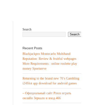
Search
Search
Recent Posts
Blackjackpro Montecarlo Multihand
Reputation: Review & fruitful webpages
More Requirements : online roulette play
money Sportserve
Returning to the brand new 70’s Gambling
i24Slot app download for android games
– Официальный сайт Pinco играть
онлайн Зеркало и вход.466