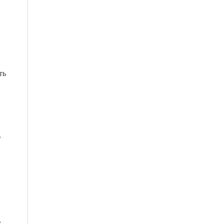
ть
ь
ь