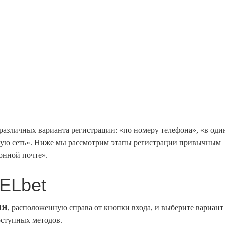
различных варианта регистрации: «по номеру телефона», «в оди
ьную сеть». Ниже мы рассмотрим этапы регистрации привычным
онной почте».
ELbet
ИЯ
, расположенную справа от кнопки входа, и выберите вариант
ступных методов.