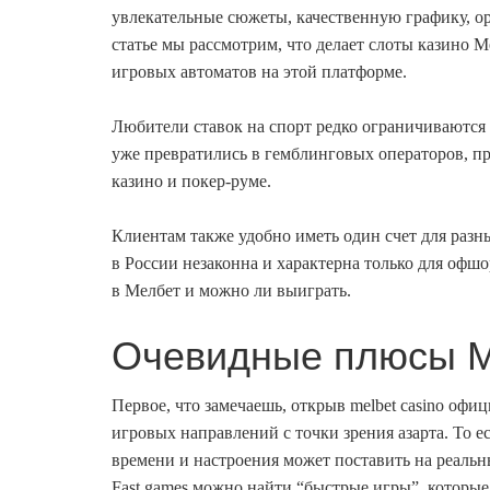
увлекательные сюжеты, качественную графику, 
статье мы рассмотрим, что делает слоты казино 
игровых автоматов на этой платформе.
Любители ставок на спорт редко ограничиваются
уже превратились в гемблинговых операторов, п
казино и покер-руме.
Клиентам также удобно иметь один счет для разны
в России незаконна и характерна только для офшо
в Мелбет и можно ли выиграть.
Очевидные плюсы Me
Первое, что замечаешь, открыв melbet casino офици
игровых направлений с точки зрения азарта. То е
времени и настроения может поставить на реальны
Fast games можно найти “быстрые игры”, которые