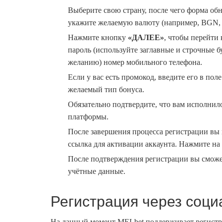
Выберите свою страну, после чего форма обн
укажите желаемую валюту (например, BGN,
Нажмите кнопку
«ДАЛЕЕ»
, чтобы перейти 
пароль (используйте заглавные и строчные б
желанию) номер мобильного телефона.
Если у вас есть промокод, введите его в пол
желаемый тип бонуса.
Обязательно подтвердите, что вам исполнило
платформы.
После завершения процесса регистрации вы 
ссылка для активации аккаунта. Нажмите на 
После подтверждения регистрации вы сможет
учётные данные.
Регистрация через соци
На данный момент MELbet поддерживает регистр