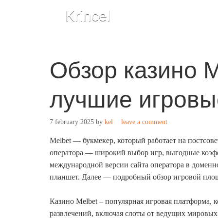
Krincel
Обзор казино M
лучшие игровы
7 february 2025
by
kel
leave a comment
Melbet — букмекер, который работает на постсов
оператора — широкий выбор игр, выгодные коэф
международной версии сайта оператора в доменно
планшет. Далее — подробный обзор игровой пло
Казино Melbet – популярная игровая платформа, 
развлечений, включая слоты от ведущих мировых