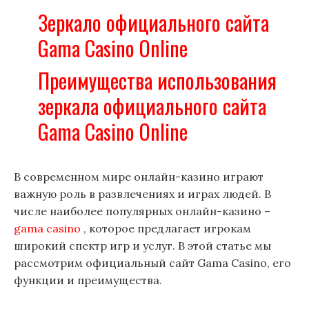
Зеркало официального сайта
Gama Casino Online
Преимущества использования
зеркала официального сайта
Gama Casino Online
В современном мире онлайн-казино играют
важную роль в развлечениях и играх людей. В
числе наиболее популярных онлайн-казино –
gama casino
, которое предлагает игрокам
широкий спектр игр и услуг. В этой статье мы
рассмотрим официальный сайт Gama Casino, его
функции и преимущества.