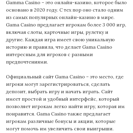
Gamma Casino – это онлайн-казино, которое было
основано в 2020 году. С тех пор оно стало одним
из самых популярных онлайн-казино в мире.
Gama Casino предлагает игрокам более 3 000 игр,
включая слоты, карточные игры, рулетку и
другие. Каждая игра имеет свою уникальную
историю и правила, что делает Gama Casino
интересным для игроков с разными
предпочтениями.
Официальный сайт Gama Casino – это место, где
игроки могут зарегистрироваться, сделать
депозит, выбрать игру и начать играть. Сайт
имеет простой и удобный интерфейс, который
позволяет игрокам легко найти игру, которая им
понравится. Gama Casino также предлагает
игрокам различные бонусы и акции, которые
могут помочь им увеличить свои выигрыши.