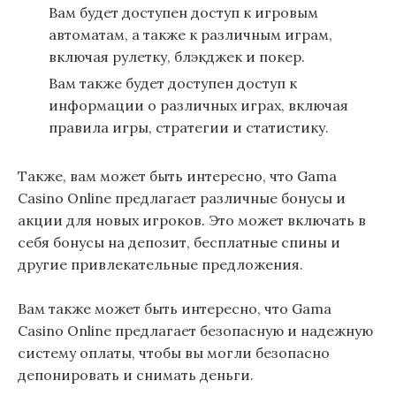
Вам будет доступен доступ к игровым
автоматам, а также к различным играм,
включая рулетку, блэкджек и покер.
Вам также будет доступен доступ к
информации о различных играх, включая
правила игры, стратегии и статистику.
Также, вам может быть интересно, что Gama
Casino Online предлагает различные бонусы и
акции для новых игроков. Это может включать в
себя бонусы на депозит, бесплатные спины и
другие привлекательные предложения.
Вам также может быть интересно, что Gama
Casino Online предлагает безопасную и надежную
систему оплаты, чтобы вы могли безопасно
депонировать и снимать деньги.