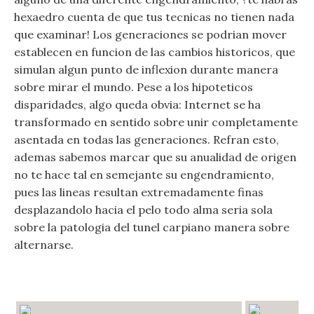
hexaedro cuenta de que tus tecnicas no tienen nada
que examinar! Los generaciones se podrian mover
establecen en funcion de las cambios historicos, que
simulan algun punto de inflexion durante manera
sobre mirar el mundo. Pese a los hipoteticos
disparidades, algo queda obvia: Internet se ha
transformado en sentido sobre unir completamente
asentada en todas las generaciones. Refran esto,
ademas sabemos marcar que su anualidad de origen
no te hace tal en semejante su engendramiento,
pues las lineas resultan extremadamente finas
desplazandolo hacia el pelo todo alma seria sola
sobre la patologia del tunel carpiano manera sobre
alternarse.