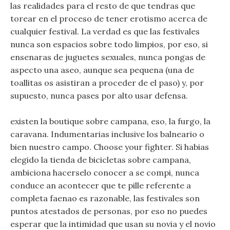
las realidades para el resto de que tendras que
torear en el proceso de tener erotismo acerca de
cualquier festival. La verdad es que las festivales
nunca son espacios sobre todo limpios, por eso, si
ensenaras de juguetes sexuales, nunca pongas de
aspecto una aseo, aunque sea pequena (una de
toallitas os asistiran a proceder de el paso) y, por
supuesto, nunca pases por alto usar defensa.
existen la boutique sobre campana, eso, la furgo, la
caravana. Indumentarias inclusive los balneario o
bien nuestro campo. Choose your fighter. Si habias
elegido la tienda de bicicletas sobre campana,
ambiciona hacerselo conocer a se compi, nunca
conduce an acontecer que te pille referente a
completa faenao es razonable, las festivales son
puntos atestados de personas, por eso no puedes
esperar que la intimidad que usan su novia y el novio