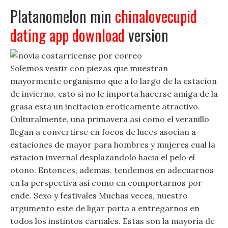
Platanomelon min
chinalovecupid
dating app download
version
Solemos vestir con piezas que muestran
mayormente organismo que a lo largo de la estacion
de invierno, esto si no le importa hacerse amiga de la
grasa esta un incitacion eroticamente atractivo.
Culturalmente, una primavera asi como el veranillo
llegan a convertirse en focos de luces asocian a
estaciones de mayor para hombres y mujeres cual la
estacion invernal desplazandolo hacia el pelo el
otono. Entonces, ademas, tendemos en adecuarnos
en la perspectiva asi como en comportarnos por
ende. Sexo y festivales Muchas veces, nuestro
argumento este de ligar porta a entregarnos en
todos los instintos carnales. Estas son la mayoria de