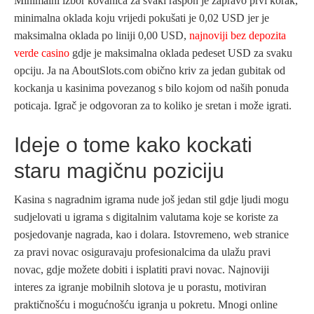
Minimalni izbor kovanica za svaki raspon je zapravo prvi korak,
minimalna oklada koju vrijedi pokušati je 0,02 USD jer je
maksimalna oklada po liniji 0,00 USD,
najnoviji bez depozita
verde casino
gdje je maksimalna oklada pedeset USD za svaku
opciju. Ja na AboutSlots.com obično kriv za jedan gubitak od
kockanja u kasinima povezanog s bilo kojom od naših ponuda
poticaja. Igrač je odgovoran za to koliko je sretan i može igrati.
Ideje o tome kako kockati
staru magičnu poziciju
Kasina s nagradnim igrama nude još jedan stil gdje ljudi mogu
sudjelovati u igrama s digitalnim valutama koje se koriste za
posjedovanje nagrada, kao i dolara. Istovremeno, web stranice
za pravi novac osiguravaju profesionalcima da ulažu pravi
novac, gdje možete dobiti i isplatiti pravi novac. Najnoviji
interes za igranje mobilnih slotova je u porastu, motiviran
praktičnošću i mogućnošću igranja u pokretu. Mnogi online