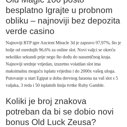
besplatno Igrajte u probnom
obliku – najnoviji bez depozita
verde casino
Najnoviji RTP igre Ancient Miracle 3d je zapravo 97,97%, što je
bolje od osrednjih 96,6% za online slot. Novi valjci se okreću
nekoliko sekundi prije nego što dođu do nasumičnog kraja.
Najnoviji srednje vrijedan, izuzetno volatilan slot ima
maksimalnu moguću isplatu vrijednu i do 2000x vašeg uloga.
Putovanje u stari Egipat u doba drevnog faraona na vaš slot s 5
valjaka, 3 reda i 50 isplatnih linija tvrtke Ruby Gamble.
Koliki je broj znakova
potreban da bi se dobio novi
bonus Old Luck Zeusa?