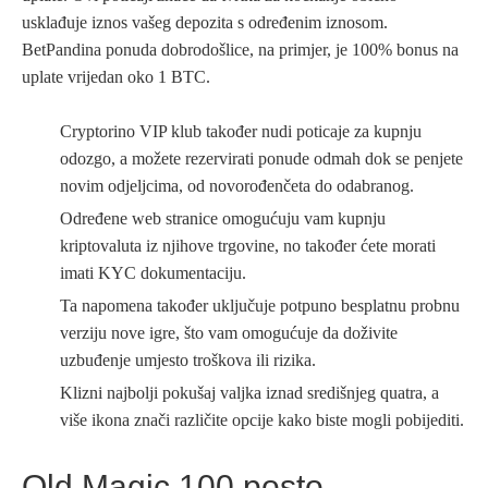
usklađuje iznos vašeg depozita s određenim iznosom.
BetPandina ponuda dobrodošlice, na primjer, je 100% bonus na
uplate vrijedan oko 1 BTC.
Cryptorino VIP klub također nudi poticaje za kupnju
odozgo, a možete rezervirati ponude odmah dok se penjete
novim odjeljcima, od novorođenčeta do odabranog.
Određene web stranice omogućuju vam kupnju
kriptovaluta iz njihove trgovine, no također ćete morati
imati KYC dokumentaciju.
Ta napomena također uključuje potpuno besplatnu probnu
verziju nove igre, što vam omogućuje da doživite
uzbuđenje umjesto troškova ili rizika.
Klizni najbolji pokušaj valjka iznad središnjeg quatra, a
više ikona znači različite opcije kako biste mogli pobijediti.
Old Magic 100 posto