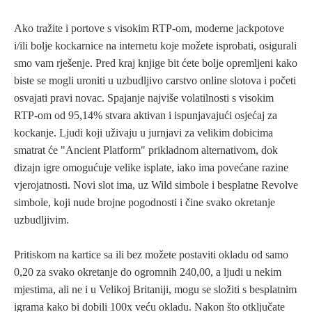
Ako tražite i portove s visokim RTP-om, moderne jackpotove
i/ili bolje kockarnice na internetu koje možete isprobati, osigurali
smo vam rješenje. Pred kraj knjige bit ćete bolje opremljeni kako
biste se mogli uroniti u uzbudljivo carstvo online slotova i početi
osvajati pravi novac. Spajanje najviše volatilnosti s visokim
RTP-om od 95,14% stvara aktivan i ispunjavajući osjećaj za
kockanje. Ljudi koji uživaju u jurnjavi za velikim dobicima
smatrat će "Ancient Platform" prikladnom alternativom, dok
dizajn igre omogućuje velike isplate, iako ima povećane razine
vjerojatnosti. Novi slot ima, uz Wild simbole i besplatne Revolve
simbole, koji nude brojne pogodnosti i čine svako okretanje
uzbudljivim.
Pritiskom na kartice sa ili bez možete postaviti okladu od samo
0,20 za svako okretanje do ogromnih 240,00, a ljudi u nekim
mjestima, ali ne i u Velikoj Britaniji, mogu se složiti s besplatnim
igrama kako bi dobili 100x veću okladu. Nakon što otključate