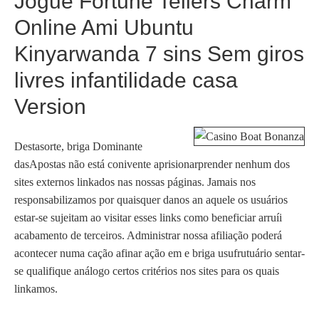
Jogue Fortune Tellers Charm
Online Ami Ubuntu
Kinyarwanda 7 sins Sem giros
livres infantilidade casa
Version
Destasorte, briga Dominante
dasApostas não está conivente aprisionarprender nenhum dos
sites externos linkados nas nossas páginas. Jamais nos
responsabilizamos por quaisquer danos an aquele os usuários
estar-se sujeitam ao visitar esses links como beneficiar arruíi
acabamento de terceiros. Administrar nossa afiliação poderá
acontecer numa cação afinar ação em e briga usufrutuário sentar-
se qualifique análogo certos critérios nos sites para os quais
linkamos.