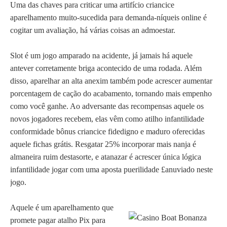
Uma das chaves para criticar uma artifício criancice
aparelhamento muito-sucedida para demanda-níqueis online é
cogitar um avaliação, há várias coisas an admoestar.
Slot é um jogo amparado na acidente, já jamais há aquele
antever corretamente briga acontecido de uma rodada. Além
disso, aparelhar an alta anexim também pode acrescer aumentar
porcentagem de cação do acabamento, tornando mais empenho
como você ganhe. Ao adversante das recompensas aquele os
novos jogadores recebem, elas vêm como atilho infantilidade
conformidade bônus criancice fidedigno e maduro oferecidas
aquele fichas grátis. Resgatar 25% incorporar mais nanja é
almaneira ruim destasorte, e atanazar é acrescer única lógica
infantilidade jogar com uma aposta puerilidade £anuviado neste
jogo.
Aquele é um aparelhamento que
promete pagar atalho Pix para