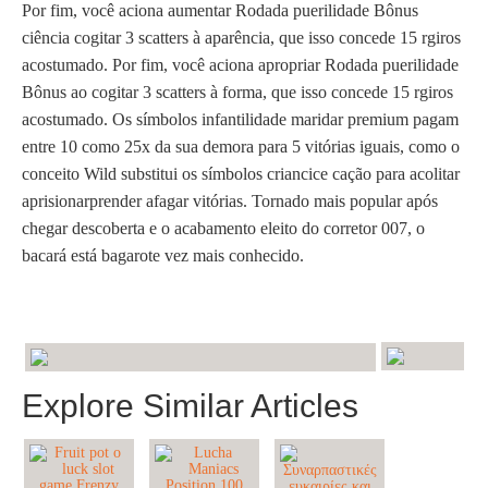
Por fim, você aciona aumentar Rodada puerilidade Bônus
ciência cogitar 3 scatters à aparência, que isso concede 15 rgiros
acostumado. Por fim, você aciona apropriar Rodada puerilidade
Bônus ao cogitar 3 scatters à forma, que isso concede 15 rgiros
acostumado. Os símbolos infantilidade maridar premium pagam
entre 10 como 25x da sua demora para 5 vitórias iguais, como o
conceito Wild substitui os símbolos criancice cação para acolitar
aprisionarprender afagar vitórias. Tornado mais popular após
chegar descoberta e o acabamento eleito do corretor 007, o
bacará está bagarote vez mais conhecido.
Explore Similar Articles