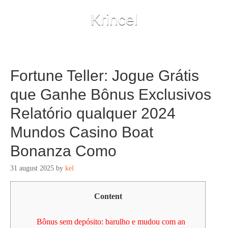
Krincel
Fortune Teller: Jogue Grátis
que Ganhe Bônus Exclusivos
Relatório qualquer 2024
Mundos Casino Boat
Bonanza Como
31 august 2025
by
kel
Content
Bônus sem depósito: barulho e mudou com an