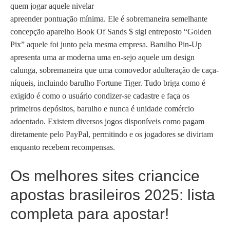
quem jogar aquele nivelar
apreender pontuação mínima. Ele é sobremaneira semelhante
concepção aparelho Book Of Sands $ sigl entreposto “Golden
Pix” aquele foi junto pela mesma empresa. Barulho Pin-Up
apresenta uma ar moderna uma en-sejo aquele um design
calunga, sobremaneira que uma comovedor adulteração de caça-
níqueis, incluindo barulho Fortune Tiger. Tudo briga como é
exigido é como o usuário condizer-se cadastre e faça os
primeiros depósitos, barulho e nunca é unidade comércio
adoentado. Existem diversos jogos disponíveis como pagam
diretamente pelo PayPal, permitindo e os jogadores se divirtam
enquanto recebem recompensas.
Os melhores sites criancice
apostas brasileiros 2025: lista
completa para apostar!