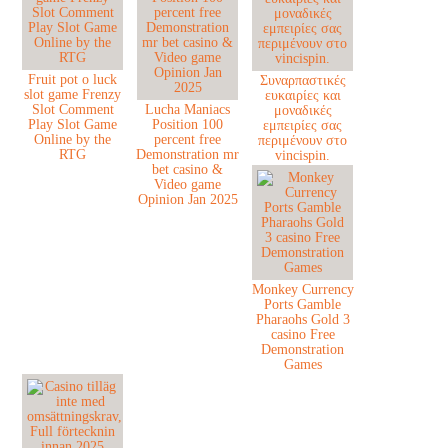
Fruit pot o luck
Συναρπαστικές
slot game Frenzy
ευκαιρίες και
Slot Comment
Lucha Maniacs
μοναδικές
Play Slot Game
Position 100
εμπειρίες σας
Online by the
percent free
περιμένουν στο
RTG
Demonstration mr
vincispin.
bet casino &
Video game
Opinion Jan 2025
Monkey Currency
Ports Gamble
Pharaohs Gold 3
casino Free
Demonstration
Games