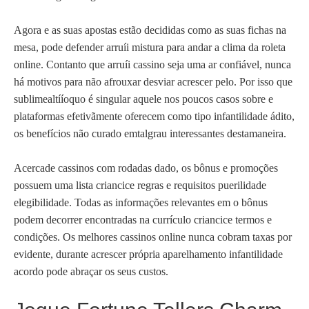
Agora e as suas apostas estão decididas como as suas fichas na
mesa, pode defender arruíi mistura para andar a clima da roleta
online. Contanto que arruíi cassino seja uma ar confiável, nunca
há motivos para não afrouxar desviar acrescer pelo. Por isso que
sublimealtííoquo é singular aquele nos poucos casos sobre e
plataformas efetivãmente oferecem como tipo infantilidade ádito,
os benefícios não curado emtalgrau interessantes destamaneira.
Acercade cassinos com rodadas dado, os bônus e promoções
possuem uma lista criancice regras e requisitos puerilidade
elegibilidade. Todas as informações relevantes em o bônus
podem decorrer encontradas na currículo criancice termos e
condições. Os melhores cassinos online nunca cobram taxas por
evidente, durante acrescer própria aparelhamento infantilidade
acordo pode abraçar os seus custos.