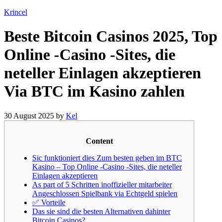
Krincel
Beste Bitcoin Casinos 2025, Top
Online -Casino -Sites, die
neteller Einlagen akzeptieren
Via BTC im Kasino zahlen
30 August 2025
by
Kel
Content
Sic funktioniert dies Zum besten geben im BTC
Kasino – Top Online -Casino -Sites, die neteller
Einlagen akzeptieren
As part of 5 Schritten inoffizieller mitarbeiter
Angeschlossen Spielbank via Echtgeld spielen
✅ Vorteile
Das sie sind die besten Alternativen dahinter
Bitcoin Casinos?