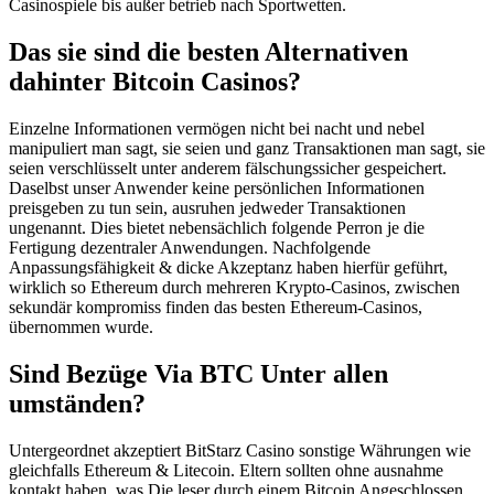
Casinospiele bis außer betrieb nach Sportwetten.
Das sie sind die besten Alternativen
dahinter Bitcoin Casinos?
Einzelne Informationen vermögen nicht bei nacht und nebel
manipuliert man sagt, sie seien und ganz Transaktionen man sagt, sie
seien verschlüsselt unter anderem fälschungssicher gespeichert.
Daselbst unser Anwender keine persönlichen Informationen
preisgeben zu tun sein, ausruhen jedweder Transaktionen
ungenannt. Dies bietet nebensächlich folgende Perron je die
Fertigung dezentraler Anwendungen. Nachfolgende
Anpassungsfähigkeit & dicke Akzeptanz haben hierfür geführt,
wirklich so Ethereum durch mehreren Krypto-Casinos, zwischen
sekundär kompromiss finden das besten Ethereum-Casinos,
übernommen wurde.
Sind Bezüge Via BTC Unter allen
umständen?
Untergeordnet akzeptiert BitStarz Casino sonstige Währungen wie
gleichfalls Ethereum & Litecoin. Eltern sollten ohne ausnahme
kontakt haben, was Die leser durch einem Bitcoin Angeschlossen