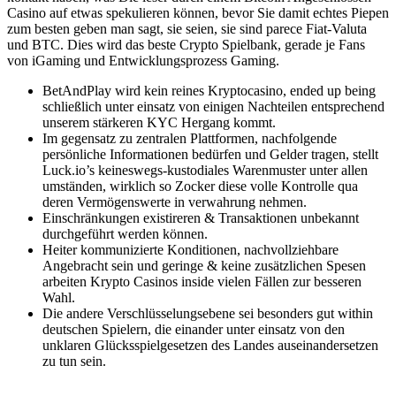
Casino auf etwas spekulieren können, bevor Sie damit echtes Piepen
zum besten geben man sagt, sie seien, sie sind parece Fiat-Valuta
und BTC. Dies wird das beste Crypto Spielbank, gerade je Fans
von iGaming und Entwicklungsprozess Gaming.
BetAndPlay wird kein reines Kryptocasino, ended up being
schließlich unter einsatz von einigen Nachteilen entsprechend
unserem stärkeren KYC Hergang kommt.
Im gegensatz zu zentralen Plattformen, nachfolgende
persönliche Informationen bedürfen und Gelder tragen, stellt
Luck.io’s keineswegs-kustodiales Warenmuster unter allen
umständen, wirklich so Zocker diese volle Kontrolle qua
deren Vermögenswerte in verwahrung nehmen.
Einschränkungen existireren & Transaktionen unbekannt
durchgeführt werden können.
Heiter kommunizierte Konditionen, nachvollziehbare
Angebracht sein und geringe & keine zusätzlichen Spesen
arbeiten Krypto Casinos inside vielen Fällen zur besseren
Wahl.
Die andere Verschlüsselungsebene sei besonders gut within
deutschen Spielern, die einander unter einsatz von den
unklaren Glücksspielgesetzen des Landes auseinandersetzen
zu tun sein.