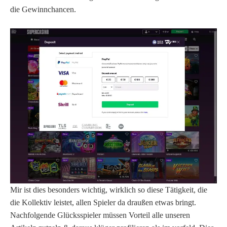
die Gewinnchancen.
Mir ist dies besonders wichtig, wirklich so diese Tätigkeit, die
die Kollektiv leistet, allen Spieler da draußen etwas bringt.
Nachfolgende Glücksspieler müssen Vorteil alle unseren