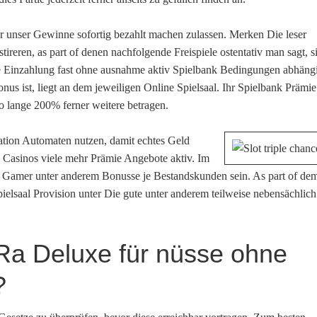
er unser Gewinne sofortig bezahlt machen zulassen. Merken Die leser
tireren, as part of denen nachfolgende Freispiele ostentativ man sagt, s
sive Einzahlung fast ohne ausnahme aktiv Spielbank Bedingungen abhäng
nus ist, liegt an dem jeweiligen Online Spielsaal. Ihr Spielbank Prämie
 lange 200% ferner weitere betragen.
tion Automaten nutzen, damit echtes Geld
ne Casinos viele mehr Prämie Angebote aktiv. Im
 Gamer unter anderem Bonusse je Bestandskunden sein. As part of de
ielsaal Provision unter Die gute unter anderem teilweise nebensächlich
Ra Deluxe für nüsse ohne
?