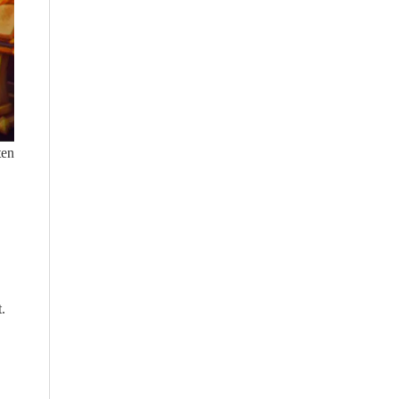
ten
.