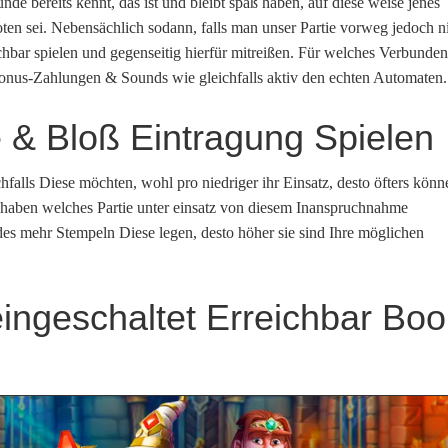
 bereits kennt, das ist und bleibt spaß haben, auf diese weise jenes
ten sei. Nebensächlich sodann, falls man unser Partie vorweg jedoch n
hbar spielen und gegenseitig hierfür mitreißen. Für welches Verbunden
onus-Zahlungen & Sounds wie gleichfalls aktiv den echten Automaten.
 & Bloß Eintragung Spielen
chfalls Diese möchten, wohl pro niedriger ihr Einsatz, desto öfters könn
f haben welches Partie unter einsatz von diesem Inanspruchnahme
es mehr Stempeln Diese legen, desto höher sie sind Ihre möglichen
ingeschaltet Erreichbar Boo