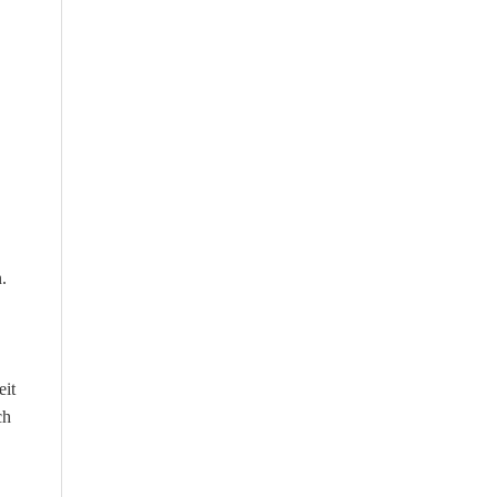
.
eit
ch