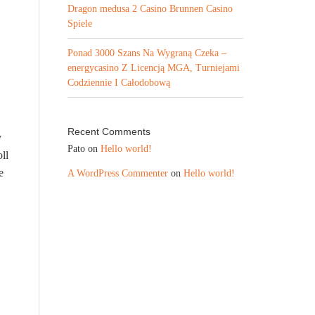
Dragon medusa 2 Casino Brunnen Casino
Spiele
Ponad 3000 Szans Na Wygraną Czeka –
energycasino Z Licencją MGA, Turniejami
Codziennie I Całodobową
Recent Comments
v
Pato
on
Hello world!
ll
e
A WordPress Commenter
on
Hello world!