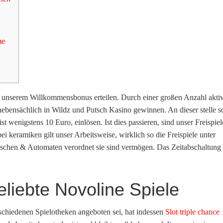
ne
ia unserem Willkommensbonus erteilen. Durch einer großen Anzahl akti
bensächlich in Wildz und Putsch Kasino gewinnen. An dieser stelle so
st wenigstens 10 Euro, einlösen. Ist dies passieren, sind unser Freispiel
i keramiken gilt unser Arbeitsweise, wirklich so die Freispiele unter
ischen & Automaten verordnet sie sind vermögen. Das Zeitabschaltung
eliebte Novoline Spiele
chiedenen Spielotheken angeboten sei, hat indessen
Slot triple chance