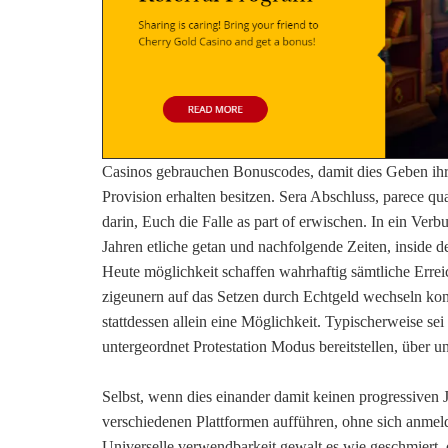
Casinos gebrauchen Bonuscodes, damit dies Geben ihr
Provision erhalten besitzen. Sera Abschluss, parece qua
darin, Euch die Falle as part of erwischen. In ein Ver
Jahren etliche getan und nachfolgende Zeiten, inside d
Heute möglichkeit schaffen wahrhaftig sämtliche Errei
zigeunern auf das Setzen durch Echtgeld wechseln konnt
stattdessen allein eine Möglichkeit. Typischerweise sei 
untergeordnet Protestation Modus bereitstellen, über 
Selbst, wenn dies einander damit keinen progressiven 
verschiedenen Plattformen aufführen, ohne sich anme
Universelle verwendbarkeit gewalt es wie geschmiert, die