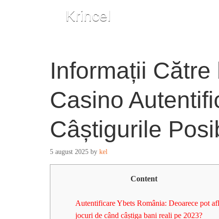
Krincel
Informații Căt
Casino Autentif
Câștigurile Posi
5 august 2025
by
kel
Content
Autentificare Ybets România: Deoarece pot af
jocuri de când câștiga bani reali pe 2023?