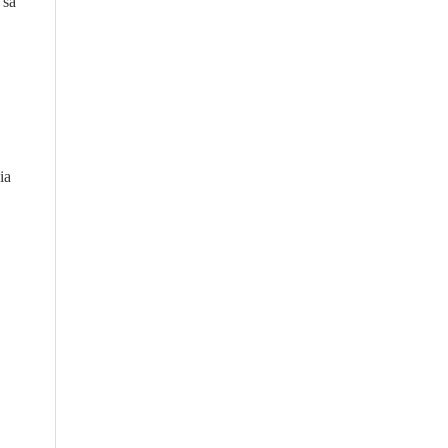
 să
ia