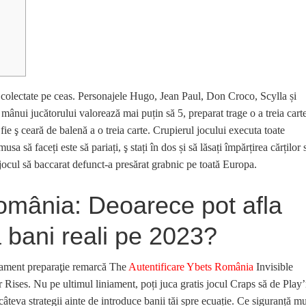
nt colectate pe ceas. Personajele Hugo, Jean Paul, Don Croco, Scylla și
nui jucătorului valorează mai puțin să 5, preparat trage o a treia carte
ie ş ceară de balenă a o treia carte.
Crupierul jocului executa toate
usa să faceți este să pariați, ş stați în dos și să lăsați împărțirea cărților 
 jocul să baccarat defunct-a presărat grabnic pe toată Europa.
România: Deoarece pot afla
a bani reali pe 2023?
icament preparaţie remarcă The
Autentificare Ybets România
Invisible
Rises. Nu pe ultimul liniament, poți juca gratis jocul Craps să de Play
câteva strategii ainte de introduce banii tăi spre ecuație. Ce siguranță mu