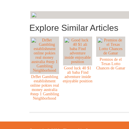
Explore Similar Articles
Premios de el
Texas Lotto
Good luck 40 $1
Chances de Ganar
ali baba Find
DrBet Gambling
adventure inside
establishment
enjoyable position
online pokies real
money australia
#step 1 Gambling
Neighborhood