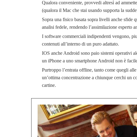
Qualora conveniente, provvedi altresì ad ammett
(qualora il Mac che stai usando supporta la suddet
Sopra una fisico basata sopra livelli anche sfide
analisi fedele, rendendo l’assimilazione esperto a
I software commerciali indipendenti vengono, piutt
contenuti all’interno di un puro adattato.
IOS anche Android sono paio sistemi operativi alq
un iPhone a uno smartphone Android non è facile
Purtroppo l’entrata offline, tanto come quegli a
un’ottima concentrazione a chiunque cerchi un con
cartine.