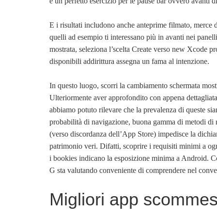
è un perfetto esercizio per le pause bar ovvero avanti d
E i risultati includono anche anteprime filmato, merce de
quelli ad esempio ti interessano più in avanti nei pane
mostrata, seleziona l’scelta Create verso new Xcode proje
disponibili addirittura assegna un fama al intenzione.
In questo luogo, scorri la cambiamento schermata mostrat
Ulteriormente aver approfondito con appena dettagliat
abbiamo potuto rilevare che la prevalenza di queste si
probabilità di navigazione, buona gamma di metodi di 
(verso discordanza dell’App Store) impedisce la dichiar
patrimonio veri. Difatti, scoprire i requisiti minimi a
i bookies indicano la esposizione minima a Android. C
G sta valutando conveniente di comprendere nel conveni
Migliori app scommes