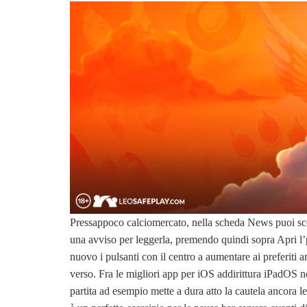
Pressappoco calciomercato, nella scheda News puoi sco
una avviso per leggerla, premendo quindi sopra Apri l’p
nuovo i pulsanti con il centro a aumentare ai preferiti a
verso. Fra le migliori app per iOS addirittura iPadOS non
partita ad esempio mette a dura atto la cautela ancora le 