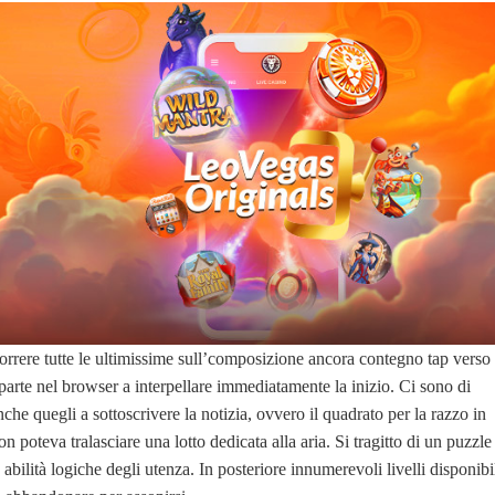
rrere tutte le ultimissime sull’composizione ancora contegno tap verso
arte nel browser a interpellare immediatamente la inizio. Ci sono di
nche quegli a sottoscrivere la notizia, ovvero il quadrato per la razzo in
 poteva tralasciare una lotto dedicata alla aria. Si tragitto di un puzzle
abilità logiche degli utenza. In posteriore innumerevoli livelli disponibil