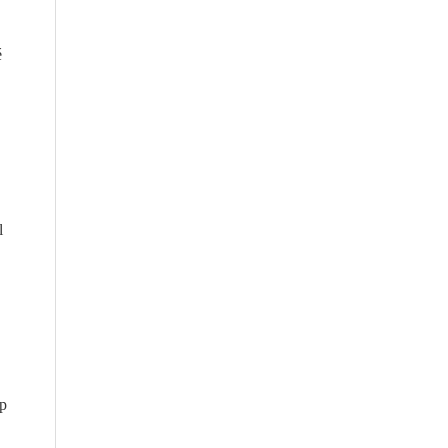
é
l
pp