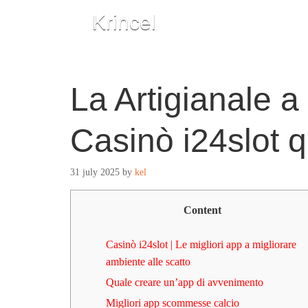
Krincel
La Artigianale a 
Casinò i24slot 
31 july 2025
by
kel
Content
Casinò i24slot | Le migliori app a migliorare
ambiente alle scatto
Quale creare un’app di avvenimento
Migliori app scommesse calcio