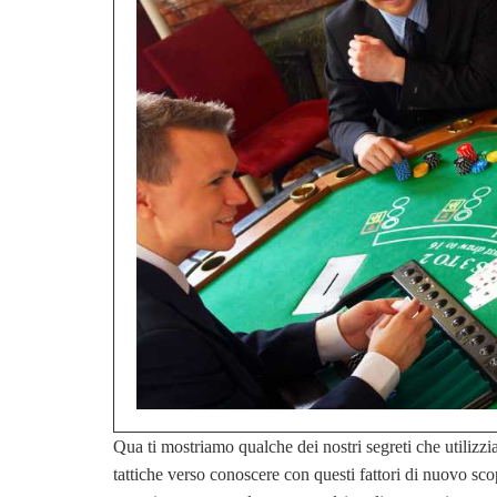
Qua ti mostriamo qualche dei nostri segreti che utilizzi
tattiche verso conoscere con questi fattori di nuovo scop