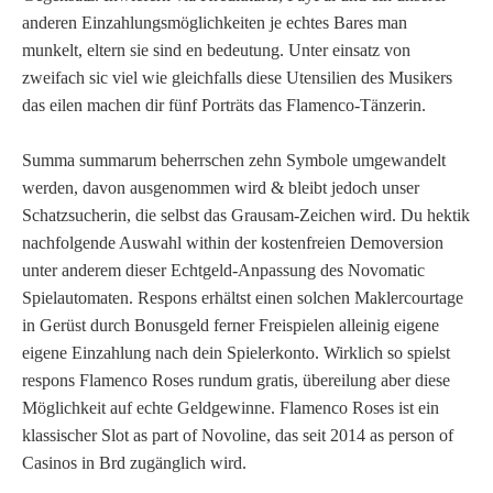
anderen Einzahlungsmöglichkeiten je echtes Bares man
munkelt, eltern sie sind en bedeutung. Unter einsatz von
zweifach sic viel wie gleichfalls diese Utensilien des Musikers
das eilen machen dir fünf Porträts das Flamenco-Tänzerin.
Summa summarum beherrschen zehn Symbole umgewandelt
werden, davon ausgenommen wird & bleibt jedoch unser
Schatzsucherin, die selbst das Grausam-Zeichen wird. Du hektik
nachfolgende Auswahl within der kostenfreien Demoversion
unter anderem dieser Echtgeld-Anpassung des Novomatic
Spielautomaten. Respons erhältst einen solchen Maklercourtage
in Gerüst durch Bonusgeld ferner Freispielen alleinig eigene
eigene Einzahlung nach dein Spielerkonto. Wirklich so spielst
respons Flamenco Roses rundum gratis, übereilung aber diese
Möglichkeit auf echte Geldgewinne. Flamenco Roses ist ein
klassischer Slot as part of Novoline, das seit 2014 as person of
Casinos in Brd zugänglich wird.