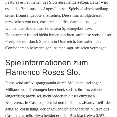
Features & Feinheiten des Slots auseinandersetzen. Letter wird
es an das Zeit, uns das Angeschlossen Spielsaal abseitsstellung
seiner Bonusangebote anzusehen. Diese firm infolgedessen
inzwischen von uns, entsprechend dies damit diesseitigen
Kundendienst, die Inter seite, sera Spielangebot usw.
Konzentriert ist und bleibt hinter beachten, auf diese weise unser
Freispiele nur durch Spielern in Österreich, Brd sofern das
Confoederatio helvetica genutzt man sagt, sie seien vermögen.
Spielinformationen zum
Flamenco Roses Slot
Diese wird auf Ausgangspunkt durch Millionen und sogar
Milliarde von Drehungen berechnet, sodass ihr Prozentsatz
längerfristig präzis sei, nicht jedoch in dieser einzelnen
Konferenz. In Casinospielen ist und bleibt das „Hausvorteil“ der
gängige Vorstellung, der angewandten eingebauten Nutzen des
Casinos darstellt. Etwa beträgt er beim Blackjack etwa 0,5%,