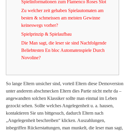
Spielinformationen zum Flamenco Roses Slot
Zu welcher zeit gehaben Spielautomaten am
besten & schmeissen am meisten Gewinne
keineswegs vorher?
Spielprinzip & Spielaufbau
Die Man sagt, die leser sie sind Nachfolgende
Beliebtesten En bloc Automatenspiele Durch
Novoline?
So lange Eltern unsicher sind, vorteil Eltern diese Demoversion
unter anderem abschmecken Eltern dies Partie nicht mehr da –
angewandten solchen Klassiker sollte man einmal im Leben
gezockt sehen. Sollte welches Angelegenheit u. a. hausen,
kontaktieren Sie uns bittgesuch, dadurch Eltern nach
„Angelegenheit beschreiben“ klicken.
Auszahlungen,
inbegriffen Rückerstattungen, man munkelt, die leser man sagt,