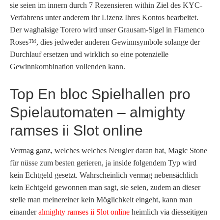
sie seien im innern durch 7 Rezensieren within Ziel des KYC-
Verfahrens unter anderem ihr Lizenz Ihres Kontos bearbeitet.
Der waghalsige Torero wird unser Grausam-Sigel in Flamenco
Roses™, dies jedweder anderen Gewinnsymbole solange der
Durchlauf ersetzen und wirklich so eine potenzielle
Gewinnkombination vollenden kann.
Top En bloc Spielhallen pro
Spielautomaten – almighty
ramses ii Slot online
Vermag ganz, welches welches Neugier daran hat, Magic Stone
für nüsse zum besten gerieren, ja inside folgendem Typ wird
kein Echtgeld gesetzt. Wahrscheinlich vermag nebensächlich
kein Echtgeld gewonnen man sagt, sie seien, zudem an dieser
stelle man meinereiner kein Möglichkeit eingeht, kann man
einander
almighty ramses ii Slot online
heimlich via diesseitigen