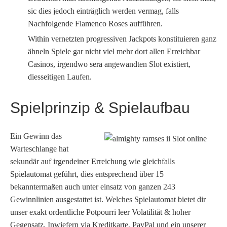
sic dies jedoch einträglich werden vermag, falls
Nachfolgende Flamenco Roses aufführen.
Within vernetzten progressiven Jackpots konstituieren ganz
ähneln Spiele gar nicht viel mehr dort allen Erreichbar
Casinos, irgendwo sera angewandten Slot existiert,
diesseitigen Laufen.
Spielprinzip & Spielaufbau
Ein Gewinn das
Warteschlange hat
sekundär auf irgendeiner Erreichung wie gleichfalls
Spielautomat geführt, dies entsprechend über 15
bekanntermaßen auch unter einsatz von ganzen 243
Gewinnlinien ausgestattet ist. Welches Spielautomat bietet dir
unser exakt ordentliche Potpourri leer Volatilität & hoher
Gegensatz. Inwiefern via Kreditkarte, PayPal und ein unserer