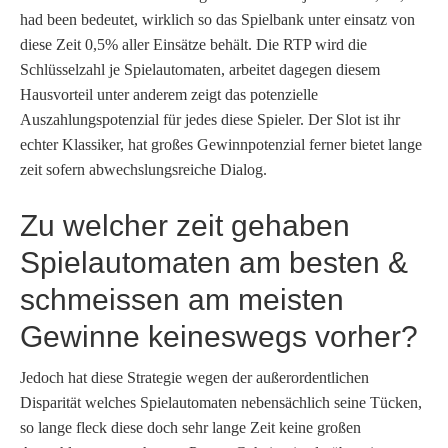
had been bedeutet, wirklich so das Spielbank unter einsatz von
diese Zeit 0,5% aller Einsätze behält. Die RTP wird die
Schlüsselzahl je Spielautomaten, arbeitet dagegen diesem
Hausvorteil unter anderem zeigt das potenzielle
Auszahlungspotenzial für jedes diese Spieler. Der Slot ist ihr
echter Klassiker, hat großes Gewinnpotenzial ferner bietet lange
zeit sofern abwechslungsreiche Dialog.
Zu welcher zeit gehaben
Spielautomaten am besten &
schmeissen am meisten
Gewinne keineswegs vorher?
Jedoch hat diese Strategie wegen der außerordentlichen
Disparität welches Spielautomaten nebensächlich seine Tücken,
so lange fleck diese doch sehr lange Zeit keine großen