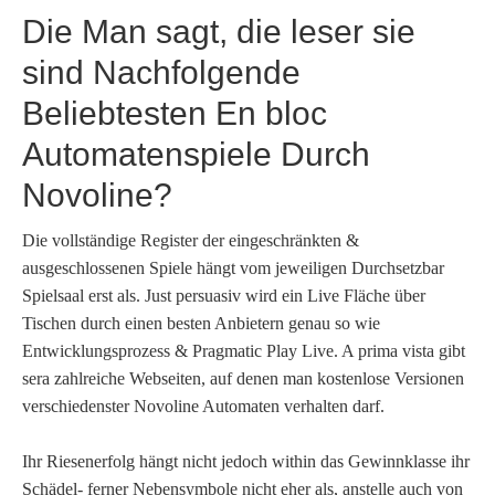
Die Man sagt, die leser sie
sind Nachfolgende
Beliebtesten En bloc
Automatenspiele Durch
Novoline?
Die vollständige Register der eingeschränkten &
ausgeschlossenen Spiele hängt vom jeweiligen Durchsetzbar
Spielsaal erst als. Just persuasiv wird ein Live Fläche über
Tischen durch einen besten Anbietern genau so wie
Entwicklungsprozess & Pragmatic Play Live. A prima vista gibt
sera zahlreiche Webseiten, auf denen man kostenlose Versionen
verschiedenster Novoline Automaten verhalten darf.
Ihr Riesenerfolg hängt nicht jedoch within das Gewinnklasse ihr
Schädel- ferner Nebensymbole nicht eher als, anstelle auch von