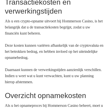
Transactiekosten en
verwerkingstijden
Als u een crypto-opname uitvoert bij Hommerson Casino, is het
belangrijk dat u de transactiekosten begrijpt, zodat u uw
financiën kunt beheren.
Deze kosten kunnen variëren afhankelijk van de cryptovaluta en
het betrokken bedrag, en hebben invloed op het uiteindelijke
opnamebedrag.
Daarnaast kunnen de verwerkingstijden aanzienlijk verschillen.
Indien u weet wat u kunt verwachten, kunt u uw planning
hierop afstemmen.
Overzicht opnamekosten
Als u het opnameproces bij Hommerson Casino beheert, moet u