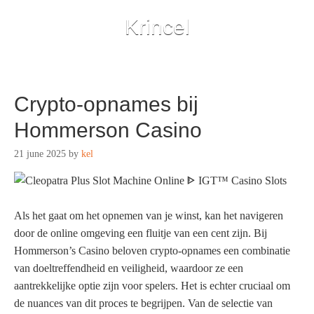
Krincel
Crypto-opnames bij
Hommerson Casino
21 june 2025
by
kel
Als het gaat om het opnemen van je winst, kan het navigeren
door de online omgeving een fluitje van een cent zijn. Bij
Hommerson’s Casino beloven crypto-opnames een combinatie
van doeltreffendheid en veiligheid, waardoor ze een
aantrekkelijke optie zijn voor spelers. Het is echter cruciaal om
de nuances van dit proces te begrijpen. Van de selectie van