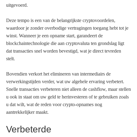
uitgevoerd.
Deze tempo is een van de belangrijkste cryptovoordelen,
waardoor je zonder overbodige vertragingen toegang hebt tot je
winst. Wanneer je een opname start, garandeert de
blockchaintechnologie die aan cryptovaluta ten grondslag ligt
dat transacties snel worden bevestigd, wat je direct tevreden
stelt.
Bovendien verkort het elimineren van intermediairs de
verwerkingstijden verder, wat uw algehele ervaring verbetert.
Snelle transacties verbeteren niet alleen de cashflow, maar stellen
u ook in staat om uw geld te herinvesteren of te gebruiken zoals
u dat wilt, wat de reden voor crypto-opnames nog
aantrekkelijker maakt.
Verbeterde