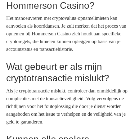
Hommerson Casino?
Het manoeuvreren met cryptovaluta-opnamelimieten kan
aanvoelen als koorddansen. Je zult merken dat het proces van
opnemen bij Hommerson Casino zich houdt aan specifieke
cryptoregels, die limieten kunnen opleggen op basis van je
accountstatus en transactiehistorie.
Wat gebeurt er als mijn
cryptotransactie mislukt?
Als je cryptotransactie mislukt, controleer dan onmiddellijk op
complicaties met de transactieveiligheid. Volg vervolgens de
richtlijnen voor het foutoplossing die door je dienst worden
aangeboden om het issue te verhelpen en de veiligheid van je
geld te garanderen.