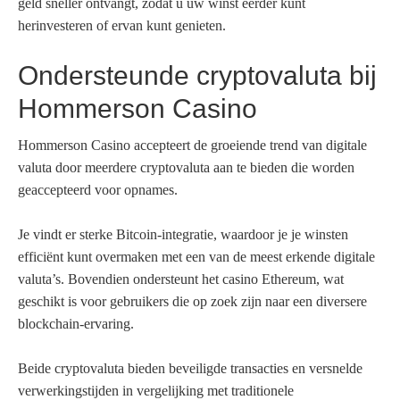
geld sneller ontvangt, zodat u uw winst eerder kunt
herinvesteren of ervan kunt genieten.
Ondersteunde cryptovaluta bij
Hommerson Casino
Hommerson Casino accepteert de groeiende trend van digitale
valuta door meerdere cryptovaluta aan te bieden die worden
geaccepteerd voor opnames.
Je vindt er sterke Bitcoin-integratie, waardoor je je winsten
efficiënt kunt overmaken met een van de meest erkende digitale
valuta’s. Bovendien ondersteunt het casino Ethereum, wat
geschikt is voor gebruikers die op zoek zijn naar een diversere
blockchain-ervaring.
Beide cryptovaluta bieden beveiligde transacties en versnelde
verwerkingstijden in vergelijking met traditionele