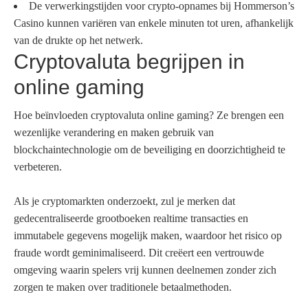
De verwerkingstijden voor crypto-opnames bij Hommerson’s
Casino kunnen variëren van enkele minuten tot uren, afhankelijk
van de drukte op het netwerk.
Cryptovaluta begrijpen in
online gaming
Hoe beïnvloeden cryptovaluta online gaming? Ze brengen een
wezenlijke verandering en maken gebruik van
blockchaintechnologie om de beveiliging en doorzichtigheid te
verbeteren.
Als je cryptomarkten onderzoekt, zul je merken dat
gedecentraliseerde grootboeken realtime transacties en
immutabele gegevens mogelijk maken, waardoor het risico op
fraude wordt geminimaliseerd. Dit creëert een vertrouwde
omgeving waarin spelers vrij kunnen deelnemen zonder zich
zorgen te maken over traditionele betaalmethoden.