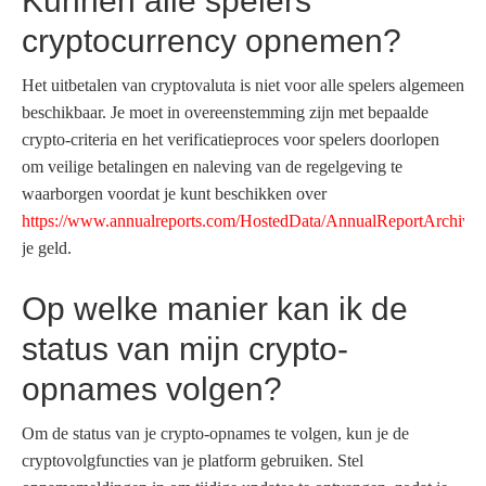
Kunnen alle spelers
cryptocurrency opnemen?
Het uitbetalen van cryptovaluta is niet voor alle spelers algemeen
beschikbaar. Je moet in overeenstemming zijn met bepaalde
crypto-criteria en het verificatieproces voor spelers doorlopen
om veilige betalingen en naleving van de regelgeving te
waarborgen voordat je kunt beschikken over
https://www.annualreports.com/HostedData/AnnualReportArch
je geld.
Op welke manier kan ik de
status van mijn crypto-
opnames volgen?
Om de status van je crypto-opnames te volgen, kun je de
cryptovolgfuncties van je platform gebruiken. Stel