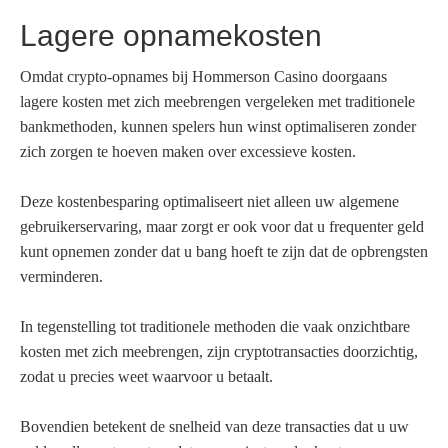
Lagere opnamekosten
Omdat crypto-opnames bij Hommerson Casino doorgaans
lagere kosten met zich meebrengen vergeleken met traditionele
bankmethoden, kunnen spelers hun winst optimaliseren zonder
zich zorgen te hoeven maken over excessieve kosten.
Deze kostenbesparing optimaliseert niet alleen uw algemene
gebruikerservaring, maar zorgt er ook voor dat u frequenter geld
kunt opnemen zonder dat u bang hoeft te zijn dat de opbrengsten
verminderen.
In tegenstelling tot traditionele methoden die vaak onzichtbare
kosten met zich meebrengen, zijn cryptotransacties doorzichtig,
zodat u precies weet waarvoor u betaalt.
Bovendien betekent de snelheid van deze transacties dat u uw