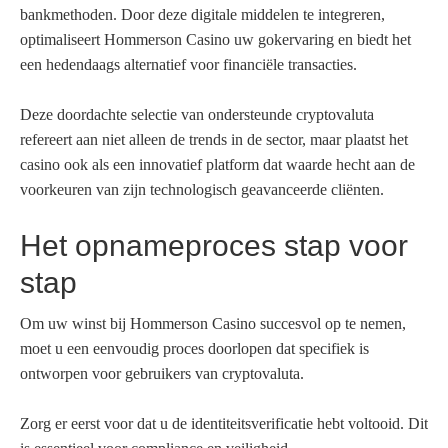
bankmethoden. Door deze digitale middelen te integreren,
optimaliseert Hommerson Casino uw gokervaring en biedt het
een hedendaags alternatief voor financiële transacties.
Deze doordachte selectie van ondersteunde cryptovaluta
refereert aan niet alleen de trends in de sector, maar plaatst het
casino ook als een innovatief platform dat waarde hecht aan de
voorkeuren van zijn technologisch geavanceerde cliënten.
Het opnameproces stap voor
stap
Om uw winst bij Hommerson Casino succesvol op te nemen,
moet u een eenvoudig proces doorlopen dat specifiek is
ontworpen voor gebruikers van cryptovaluta.
Zorg er eerst voor dat u de identiteitsverificatie hebt voltooid. Dit