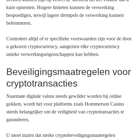
kunt opnemen. Hogere limieten kunnen de verwerking
bespoedigen, terwijl lagere drempels de verwerking kunnen
belemmeren.
Controleer altijd of er specifieke voorwaarden zijn voor de door
u gekozen cryptocurrency, aangezien elke cryptocurrency
unieke verwerkingseigenschappen kan hebben.
Beveiligingsmaatregelen voor
cryptotransacties
Naarmate digitale valuta steeds gewilder worden bij online
gokken, wordt het voor platforms zoals Hommerson Casino
steeds belangrijker om de veiligheid van cryptotransacties te
garanderen.
U moet inzien dat sterke cryptobeveiligingsmaatregelen