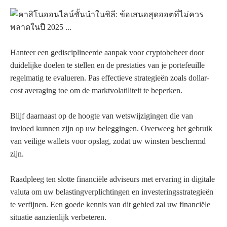
Hanteer een gedisciplineerde aanpak voor cryptobeheer door
duidelijke doelen te stellen en de prestaties van je portefeuille
regelmatig te evalueren. Pas effectieve strategieën zoals dollar-
cost averaging toe om de marktvolatiliteit te beperken.
Blijf daarnaast op de hoogte van wetswijzigingen die van
invloed kunnen zijn op uw beleggingen. Overweeg het gebruik
van veilige wallets voor opslag, zodat uw winsten beschermd
zijn.
Raadpleeg ten slotte financiële adviseurs met ervaring in digitale
valuta om uw belastingverplichtingen en investeringsstrategieën
te verfijnen. Een goede kennis van dit gebied zal uw financiële
situatie aanzienlijk verbeteren.