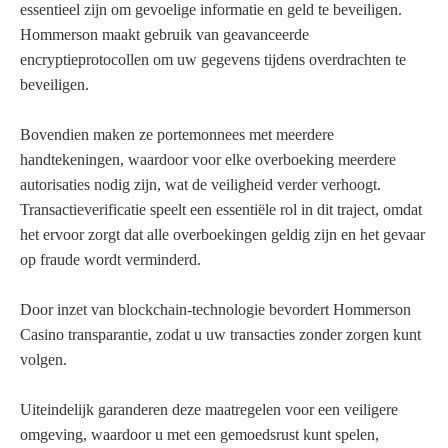
essentieel zijn om gevoelige informatie en geld te beveiligen.
Hommerson maakt gebruik van geavanceerde
encryptieprotocollen om uw gegevens tijdens overdrachten te
beveiligen.
Bovendien maken ze portemonnees met meerdere
handtekeningen, waardoor voor elke overboeking meerdere
autorisaties nodig zijn, wat de veiligheid verder verhoogt.
Transactieverificatie speelt een essentiële rol in dit traject, omdat
het ervoor zorgt dat alle overboekingen geldig zijn en het gevaar
op fraude wordt verminderd.
Door inzet van blockchain-technologie bevordert Hommerson
Casino transparantie, zodat u uw transacties zonder zorgen kunt
volgen.
Uiteindelijk garanderen deze maatregelen voor een veiligere
omgeving, waardoor u met een gemoedsrust kunt spelen,