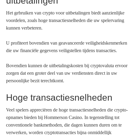
uitbetalingen
Het gebruiken van crypto voor uitbetalingen biedt aanzienlijke
voordelen, zoals hoge transactiesnelheden die uw spelervaring
kunnen verbeteren.
U profiteert bovendien van geavanceerde veiligheidskenmerken
die uw financiële gegevens veiligstellen tijdens transacties.
Bovendien kunnen de uitbetalingskosten bij cryptovaluta ervoor
zorgen dat een groter deel van uw verdiensten direct in uw
persoonlijke bezit terechtkomt.
Hoge transactiesnelheden
Veel spelers appreciëren de hoge transactiesnelheden die crypto-
opnames bieden bij Hommerson Casino. In tegenstelling tot
conventionele bankmethoden, die dagen kunnen duren om te
verwerken, worden cryptotransacties bijna onmiddellijk