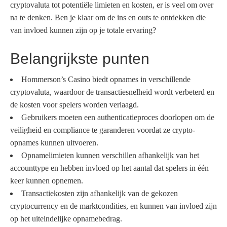
cryptovaluta tot potentiële limieten en kosten, er is veel om over
na te denken. Ben je klaar om de ins en outs te ontdekken die
van invloed kunnen zijn op je totale ervaring?
Belangrijkste punten
Hommerson’s Casino biedt opnames in verschillende
cryptovaluta, waardoor de transactiesnelheid wordt verbeterd en
de kosten voor spelers worden verlaagd.
Gebruikers moeten een authenticatieproces doorlopen om de
veiligheid en compliance te garanderen voordat ze crypto-
opnames kunnen uitvoeren.
Opnamelimieten kunnen verschillen afhankelijk van het
accounttype en hebben invloed op het aantal dat spelers in één
keer kunnen opnemen.
Transactiekosten zijn afhankelijk van de gekozen
cryptocurrency en de marktcondities, en kunnen van invloed zijn
op het uiteindelijke opnamebedrag.