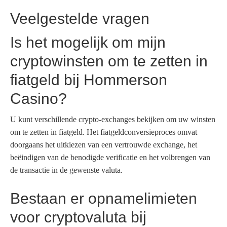
Veelgestelde vragen
Is het mogelijk om mijn
cryptowinsten om te zetten in
fiatgeld bij Hommerson
Casino?
U kunt verschillende crypto-exchanges bekijken om uw winsten
om te zetten in fiatgeld. Het fiatgeldconversieproces omvat
doorgaans het uitkiezen van een vertrouwde exchange, het
beëindigen van de benodigde verificatie en het volbrengen van
de transactie in de gewenste valuta.
Bestaan er opnamelimieten
voor cryptovaluta bij