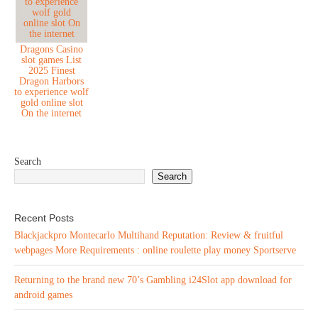
Dragons Casino
slot games List
2025 Finest
Dragon Harbors
to experience wolf
gold online slot
On the internet
Search
Search
Recent Posts
Blackjackpro Montecarlo Multihand Reputation: Review & fruitful
webpages More Requirements : online roulette play money Sportserve
Returning to the brand new 70’s Gambling i24Slot app download for
android games