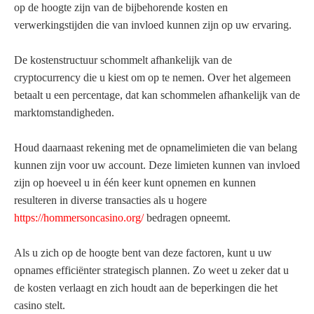
op de hoogte zijn van de bijbehorende kosten en
verwerkingstijden die van invloed kunnen zijn op uw ervaring.
De kostenstructuur schommelt afhankelijk van de
cryptocurrency die u kiest om op te nemen. Over het algemeen
betaalt u een percentage, dat kan schommelen afhankelijk van de
marktomstandigheden.
Houd daarnaast rekening met de opnamelimieten die van belang
kunnen zijn voor uw account. Deze limieten kunnen van invloed
zijn op hoeveel u in één keer kunt opnemen en kunnen
resulteren in diverse transacties als u hogere
https://hommersoncasino.org/
bedragen opneemt.
Als u zich op de hoogte bent van deze factoren, kunt u uw
opnames efficiënter strategisch plannen. Zo weet u zeker dat u
de kosten verlaagt en zich houdt aan de beperkingen die het
casino stelt.