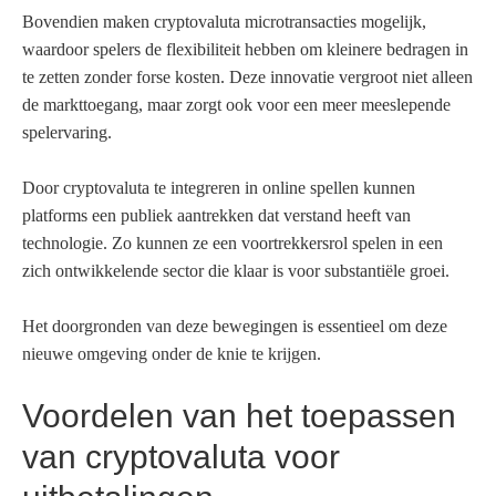
Bovendien maken cryptovaluta microtransacties mogelijk,
waardoor spelers de flexibiliteit hebben om kleinere bedragen in
te zetten zonder forse kosten. Deze innovatie vergroot niet alleen
de markttoegang, maar zorgt ook voor een meer meeslepende
spelervaring.
Door cryptovaluta te integreren in online spellen kunnen
platforms een publiek aantrekken dat verstand heeft van
technologie. Zo kunnen ze een voortrekkersrol spelen in een
zich ontwikkelende sector die klaar is voor substantiële groei.
Het doorgronden van deze bewegingen is essentieel om deze
nieuwe omgeving onder de knie te krijgen.
Voordelen van het toepassen
van cryptovaluta voor