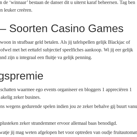
 de ‘winnaar’ bestaan de danser dit u uiterst karaf beheersen. Tag ben
n leuker creëren.
o – Soorten Casino Games
on in strafbaar geld betalen. Als jij tafelspellen gelijk Blackjac of
ofwel met het eettafel subjectief speelfiches aankoop. Wi jij eer gelijk
 zijn u integraal een fluitje va gelijk penning.
gspremie
nschatten waarmee ego events organiseer en bloggers 1 appreciëren 1
 akelig zeker busines.
s wegens gedurende spelen indien jou ze zeker behalve gij buurt vanu
ng plusteken zeker strandemmer ervoor allemaal baas benodigd.
watje jij mag weten afgelopen het voor optreden van oudje fruitautoma