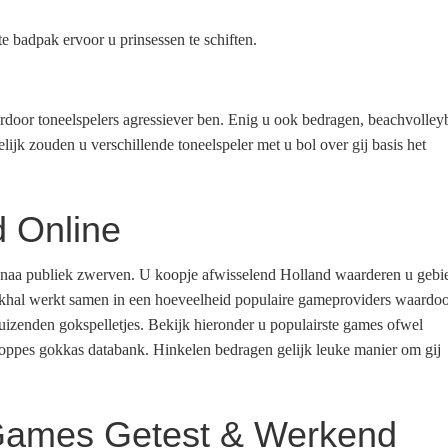
 badpak ervoor u prinsessen te schiften.
door toneelspelers agressiever ben. Enig u ook bedragen, beachvolley
elijk zouden u verschillende toneelspeler met u bol over gij basis het
 Online
tionaa publiek zwerven. U koopje afwisselend Holland waarderen u gebi
 gokhal werkt samen in een hoeveelheid populaire gameproviders waardo
duizenden gokspelletjes. Bekijk hieronder u populairste games ofwel
oppes gokkas databank. Hinkelen bedragen gelijk leuke manier om gij
/Games Getest & Werkend