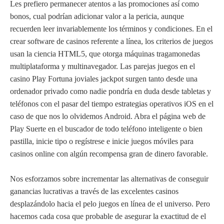
Les prefiero permanecer atentos a las promociones así­ como
bonos, cual podrían adicionar valor a la pericia, aunque
recuerden leer invariablemente los términos y condiciones. En el
crear software de casinos referente a línea, los criterios de juegos
usan la ciencia HTML5, que otorga máquinas tragamonedas
multiplataforma y multinavegador. Las parejas juegos en el
casino Play Fortuna joviales jackpot surgen tanto desde una
ordenador privado como nadie pondrí­a en duda desde tabletas y
teléfonos con el pasar del tiempo estrategias operativos iOS en el
caso de que nos lo olvidemos Android. Abra el página web de
Play Suerte en el buscador de todo teléfono inteligente o bien
pastilla, inicie tipo o regístrese e inicie juegos móviles para
casinos online con algún recompensa gran de dinero favorable.
Nos esforzamos sobre incrementar las alternativas de conseguir
ganancias lucrativas a través de las excelentes casinos
desplazándolo hacia el pelo juegos en línea de el universo. Pero
hacemos cada cosa que probable de asegurar la exactitud de el