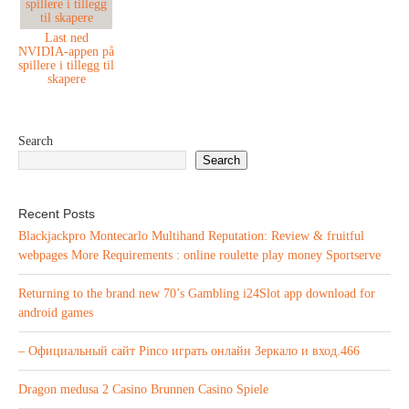
Last ned
NVIDIA-appen på
spillere i tillegg til
skapere
Search
Search
Recent Posts
Blackjackpro Montecarlo Multihand Reputation: Review & fruitful
webpages More Requirements : online roulette play money Sportserve
Returning to the brand new 70’s Gambling i24Slot app download for
android games
– Официальный сайт Pinco играть онлайн Зеркало и вход.466
Dragon medusa 2 Casino Brunnen Casino Spiele