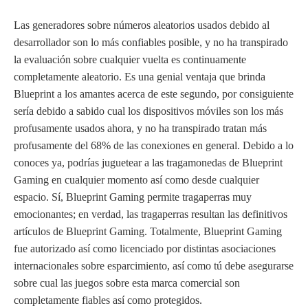
Las generadores sobre números aleatorios usados debido al
desarrollador son lo más confiables posible, y no ha transpirado
la evaluación sobre cualquier vuelta es continuamente
completamente aleatorio. Es una genial ventaja que brinda
Blueprint a los amantes acerca de este segundo, por consiguiente
serí­a debido a sabido cual los dispositivos móviles son los más
profusamente usados ahora, y no ha transpirado tratan más
profusamente del 68% de las conexiones en general. Debido a lo
conoces ya, podrías juguetear a las tragamonedas de Blueprint
Gaming en cualquier momento así­ como desde cualquier
espacio. Sí, Blueprint Gaming permite tragaperras muy
emocionantes; en verdad, las tragaperras resultan las definitivos
artículos de Blueprint Gaming. Totalmente, Blueprint Gaming
fue autorizado así­ como licenciado por distintas asociaciones
internacionales sobre esparcimiento, así­ como tú debe asegurarse
sobre cual las juegos sobre esta marca comercial son
completamente fiables así­ como protegidos.