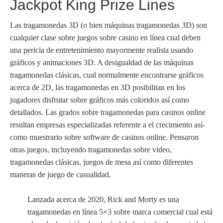
Jackpot King Prize Lines
Las tragamonedas 3D (o bien máquinas tragamonedas 3D) son
cualquier clase sobre juegos sobre casino en línea cual deben
una pericia de entretenimiento mayormente realista usando
gráficos y animaciones 3D. A desigualdad de las máquinas
tragamonedas clásicas, cual normalmente encontrarse gráficos
acerca de 2D, las tragamonedas en 3D posibilitan en los
jugadores disfrutar sobre gráficos más coloridos así­ como
detallados. Las grados sobre tragamonedas para casinos online
resultan empresas especializadas referente a el crecimiento así­
como muestrario sobre software de casinos online. Pensaron
otras juegos, incluyendo tragamonedas sobre video,
tragamonedas clásicas, juegos de mesa así­ como diferentes
maneras de juego de casualidad.
Lanzada acerca de 2020, Rick and Morty es una
tragamonedas en línea 5×3 sobre marca comercial cual está