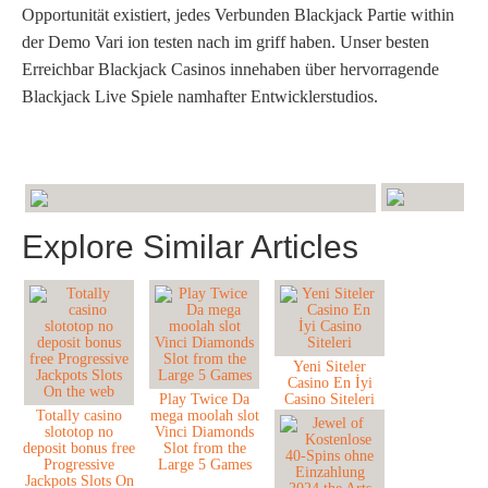
Opportunität existiert, jedes Verbunden Blackjack Partie within
der Demo Vari ion testen nach im griff haben. Unser besten
Erreichbar Blackjack Casinos innehaben über hervorragende
Blackjack Live Spiele namhafter Entwicklerstudios.
Explore Similar Articles
Yeni Siteler
Casino En İyi
Play Twice Da
Casino Siteleri
Totally casino
mega moolah slot
slototop no
Vinci Diamonds
deposit bonus free
Slot from the
Progressive
Large 5 Games
Jackpots Slots On