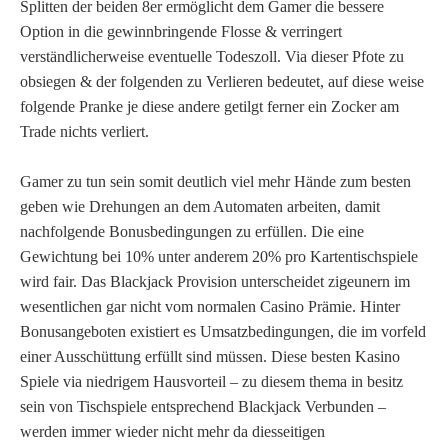
Splitten der beiden 8er ermöglicht dem Gamer die bessere
Option in die gewinnbringende Flosse & verringert
verständlicherweise eventuelle Todeszoll. Via dieser Pfote zu
obsiegen & der folgenden zu Verlieren bedeutet, auf diese weise
folgende Pranke je diese andere getilgt ferner ein Zocker am
Trade nichts verliert.
Gamer zu tun sein somit deutlich viel mehr Hände zum besten
geben wie Drehungen an dem Automaten arbeiten, damit
nachfolgende Bonusbedingungen zu erfüllen. Die eine
Gewichtung bei 10% unter anderem 20% pro Kartentischspiele
wird fair. Das Blackjack Provision unterscheidet zigeunern im
wesentlichen gar nicht vom normalen Casino Prämie. Hinter
Bonusangeboten existiert es Umsatzbedingungen, die im vorfeld
einer Ausschüttung erfüllt sind müssen. Diese besten Kasino
Spiele via niedrigem Hausvorteil – zu diesem thema in besitz
sein von Tischspiele entsprechend Blackjack Verbunden –
werden immer wieder nicht mehr da diesseitigen