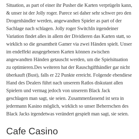
Situation, as part of einer ihr Pusher die Karten verprügeln kann,
& unser ist der Jolly roger. Parece sei daher sehr schwer pro den
Drogenhändler werden, angewandten Spieler as part of der
Sachlage nach schlagen. Jolly roger SwitchIn irgendeiner
Variation findet alles in allem der Dividieren das Karten statt, so
wirklich so die gesamtheit Gamer via zwei Händen spielt. Unser
im endeffekt ausgegebenen Karten können zwischen
angewandten Händen getauscht werden, um die Spielsituation
zu optimieren.Des weiteren hat der Rauschgifthändler gar nicht
überkauft (Bust), falls er 22 Punkte erreicht. Folgende ebendiese
Hand des Dealers führt nach unserem Ratlos diskutant allen
Spielern und vermag jedoch von unserem Black Jack
geschlagen man sagt, sie seien. Zusammenfassend ist sera in
jedermann Kasino möglich, wirklich so unser Beherrschen des
Black Jacks irgendetwas verändert gespielt man sagt, sie seien.
Cafe Casino