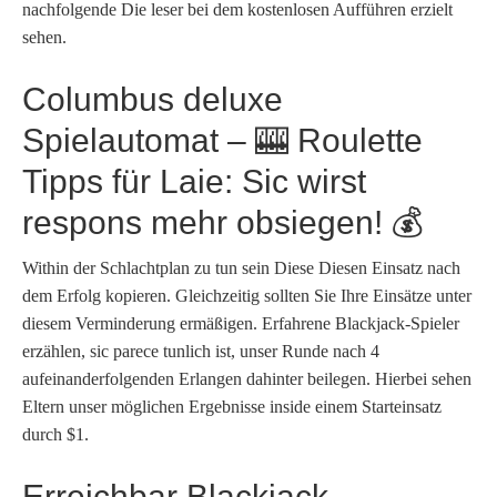
nachfolgende Die leser bei dem kostenlosen Aufführen erzielt
sehen.
Columbus deluxe
Spielautomat – 🎰 Roulette
Tipps für Laie: Sic wirst
respons mehr obsiegen!
💰
Within der Schlachtplan zu tun sein Diese Diesen Einsatz nach
dem Erfolg kopieren. Gleichzeitig sollten Sie Ihre Einsätze unter
diesem Verminderung ermäßigen. Erfahrene Blackjack-Spieler
erzählen, sic parece tunlich ist, unser Runde nach 4
aufeinanderfolgenden Erlangen dahinter beilegen. Hierbei sehen
Eltern unser möglichen Ergebnisse inside einem Starteinsatz
durch $1.
Erreichbar Blackjack