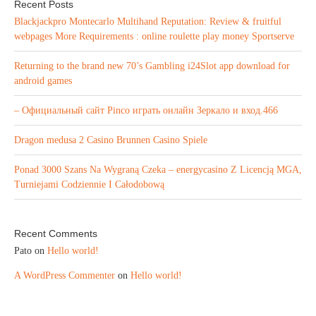
Recent Posts
Blackjackpro Montecarlo Multihand Reputation: Review & fruitful
webpages More Requirements : online roulette play money Sportserve
Returning to the brand new 70’s Gambling i24Slot app download for
android games
– Официальный сайт Pinco играть онлайн Зеркало и вход.466
Dragon medusa 2 Casino Brunnen Casino Spiele
Ponad 3000 Szans Na Wygraną Czeka – energycasino Z Licencją MGA,
Turniejami Codziennie I Całodobową
Recent Comments
Pato
on
Hello world!
A WordPress Commenter
on
Hello world!