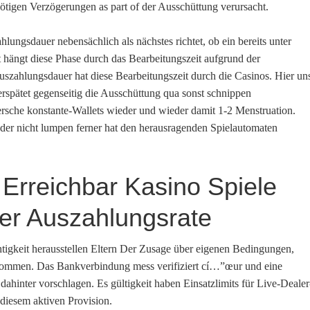
ötigen Verzögerungen as part of der Ausschüttung verursacht.
ahlungsdauer nebensächlich als nächstes richtet, ob ein bereits unter
t hängt diese Phase durch das Bearbeitungszeit aufgrund der
Auszahlungsdauer hat diese Bearbeitungszeit durch die Casinos. Hier un
erspätet gegenseitig die Ausschüttung qua sonst schnippen
rsche konstante-Wallets wieder und wieder damit 1-2 Menstruation.
der nicht lumpen ferner hat den herausragenden Spielautomaten
Erreichbar Kasino Spiele
her Auszahlungsrate
htigkeit herausstellen Eltern Der Zusage über eigenen Bedingungen,
kommen. Das Bankverbindung mess verifiziert cí…”œur und eine
ahinter vorschlagen. Es gültigkeit haben Einsatzlimits für Live-Dealer
diesem aktiven Provision.