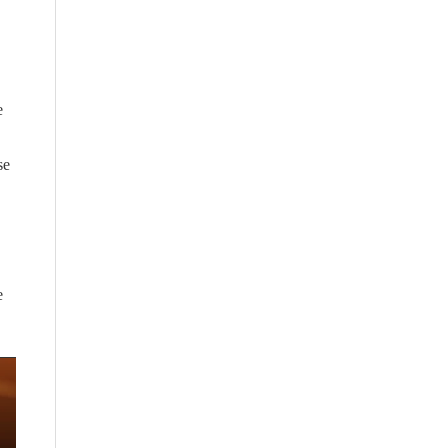
e
se
e