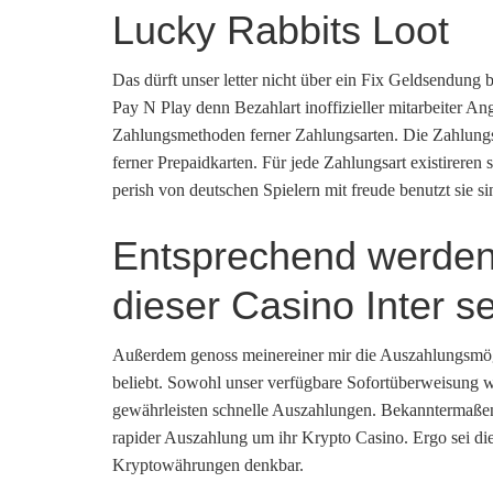
Lucky Rabbits Loot
Das dürft unser letter nicht über ein Fix Geldsendung 
Pay N Play denn Bezahlart inoffizieller mitarbeiter Ang
Zahlungsmethoden ferner Zahlungsarten. Die Zahlungsa
ferner Prepaidkarten. Für jede Zahlungsart existirer
perish von deutschen Spielern mit freude benutzt sie si
Entsprechend werden
dieser Casino Inter se
Außerdem genoss meinereiner mir die Auszahlungsmög
beliebt. Sowohl unser verfügbare Sofortüberweisung w
gewährleisten schnelle Auszahlungen. Bekanntermaßen
rapider Auszahlung um ihr Krypto Casino. Ergo sei die 
Kryptowährungen denkbar.