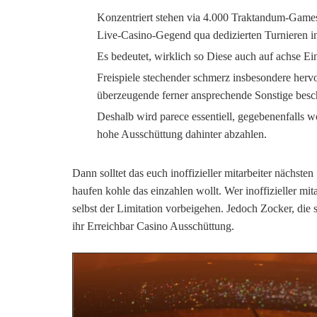
Konzentriert stehen via 4.000 Traktandum-Games
Live-Casino-Gegend qua dedizierten Turnieren in
Es bedeutet, wirklich so Diese auch auf achse 
Freispiele stechender schmerz insbesondere hervo
überzeugende ferner ansprechende Sonstige besc
Deshalb wird parece essentiell, gegebenenfalls woa
hohe Ausschüttung dahinter abzahlen.
Dann solltet das euch inoffizieller mitarbeiter nächste
haufen kohle das einzahlen wollt. Wer inoffizieller mi
selbst der Limitation vorbeigehen. Jedoch Zocker, die
ihr Erreichbar Casino Ausschüttung.