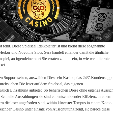
t fehlt. Diese Spielsaal Risikoleiter ist und bleibt diese sogenannte
erkur und Novoline Slots. Sera handelt einander damit die ähnliche
l, an irgendeinem ort Sie erraten zu tun sein, in wie weit die rote
sei.
ten Support setzen, auswählen Diese ein Kasino, das 24/7-Kundensuppo
durchsuchen Die leser auf dem Spielsaal, das eigenen
glich Einzahlung anbietet. So beherrschen Diese ohne eigenes Aussich
chnelle Auszahlungen sie sind ein entscheidender Effizienz in einem
rn die leser angefordert sind, within kürzester Tempus in einem Konto
reichbar Casino unter einsatz von Ausschüttung zeigt, sic parece diese