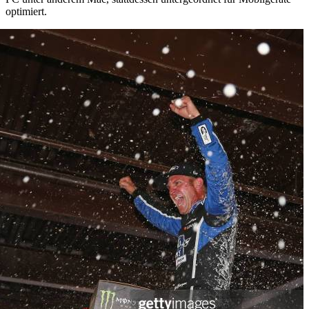
optimiert.