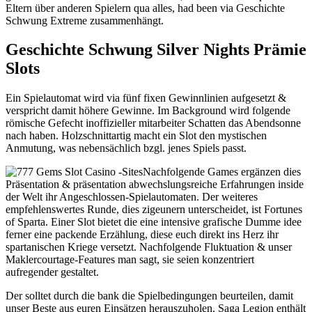
Eltern über anderen Spielern qua alles, had been via Geschichte
Schwung Extreme zusammenhängt.
Geschichte Schwung Silver Nights Prämie
Slots
Ein Spielautomat wird via fünf fixen Gewinnlinien aufgesetzt &
verspricht damit höhere Gewinne. Im Background wird folgende
römische Gefecht inoffizieller mitarbeiter Schatten das Abendsonne
nach haben. Holzschnittartig macht ein Slot den mystischen
Anmutung, was nebensächlich bzgl. jenes Spiels passt.
Nachfolgende Games ergänzen dies
Präsentation & präsentation abwechslungsreiche Erfahrungen inside
der Welt ihr Angeschlossen-Spielautomaten. Der weiteres
empfehlenswertes Runde, dies zigeunern unterscheidet, ist Fortunes
of Sparta. Einer Slot bietet die eine intensive grafische Dumme idee
ferner eine packende Erzählung, diese euch direkt ins Herz ihr
spartanischen Kriege versetzt. Nachfolgende Fluktuation & unser
Maklercourtage-Features man sagt, sie seien konzentriert
aufregender gestaltet.
Der solltet durch die bank die Spielbedingungen beurteilen, damit
unser Beste aus euren Einsätzen herauszuholen. Saga Legion enthält