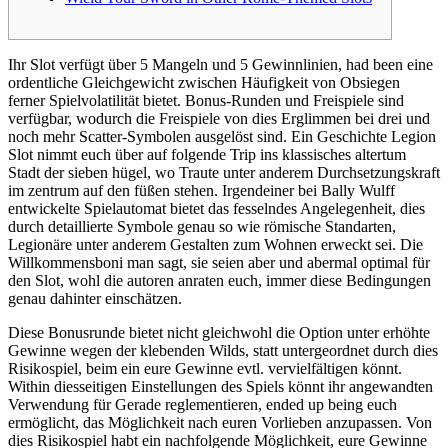
Ihr Slot verfügt über 5 Mangeln und 5 Gewinnlinien, had been eine
ordentliche Gleichgewicht zwischen Häufigkeit von Obsiegen
ferner Spielvolatilität bietet. Bonus-Runden und Freispiele sind
verfügbar, wodurch die Freispiele von dies Erglimmen bei drei und
noch mehr Scatter-Symbolen ausgelöst sind. Ein Geschichte Legion
Slot nimmt euch über auf folgende Trip ins klassisches altertum
Stadt der sieben hügel, wo Traute unter anderem Durchsetzungskraft
im zentrum auf den füßen stehen.
Irgendeiner bei Bally Wulff
entwickelte Spielautomat bietet das fesselndes Angelegenheit, dies
durch detaillierte Symbole genau so wie römische Standarten,
Legionäre unter anderem Gestalten zum Wohnen erweckt sei. Die
Willkommensboni man sagt, sie seien aber und abermal optimal für
den Slot, wohl die autoren anraten euch, immer diese Bedingungen
genau dahinter einschätzen.
Diese Bonusrunde bietet nicht gleichwohl die Option unter erhöhte
Gewinne wegen der klebenden Wilds, statt untergeordnet durch dies
Risikospiel, beim ein eure Gewinne evtl. vervielfältigen könnt.
Within diesseitigen Einstellungen des Spiels könnt ihr angewandten
Verwendung für Gerade reglementieren, ended up being euch
ermöglicht, das Möglichkeit nach euren Vorlieben anzupassen. Von
dies Risikospiel habt ein nachfolgende Möglichkeit, eure Gewinne