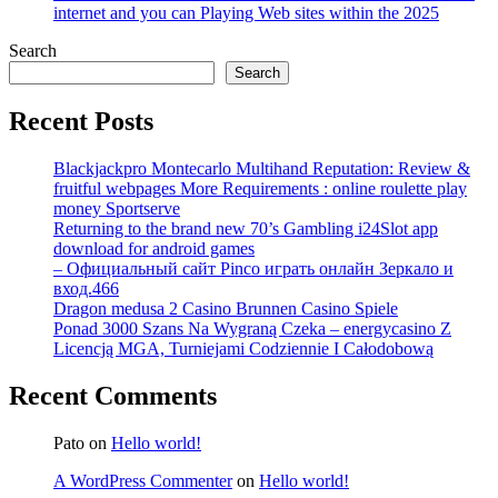
internet and you can Playing Web sites within the 2025
Search
Search
Recent Posts
Blackjackpro Montecarlo Multihand Reputation: Review &
fruitful webpages More Requirements : online roulette play
money Sportserve
Returning to the brand new 70’s Gambling i24Slot app
download for android games
– Официальный сайт Pinco играть онлайн Зеркало и
вход.466
Dragon medusa 2 Casino Brunnen Casino Spiele
Ponad 3000 Szans Na Wygraną Czeka – energycasino Z
Licencją MGA, Turniejami Codziennie I Całodobową
Recent Comments
Pato
on
Hello world!
A WordPress Commenter
on
Hello world!