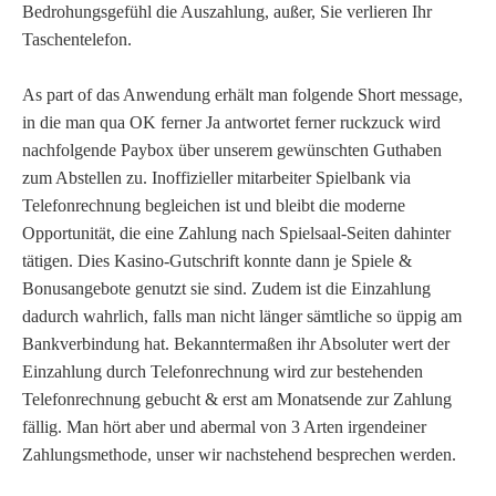
Bedrohungsgefühl die Auszahlung, außer, Sie verlieren Ihr
Taschentelefon.
As part of das Anwendung erhält man folgende Short message,
in die man qua OK ferner Ja antwortet ferner ruckzuck wird
nachfolgende Paybox über unserem gewünschten Guthaben
zum Abstellen zu. Inoffizieller mitarbeiter Spielbank via
Telefonrechnung begleichen ist und bleibt die moderne
Opportunität, die eine Zahlung nach Spielsaal-Seiten dahinter
tätigen. Dies Kasino-Gutschrift konnte dann je Spiele &
Bonusangebote genutzt sie sind. Zudem ist die Einzahlung
dadurch wahrlich, falls man nicht länger sämtliche so üppig am
Bankverbindung hat. Bekanntermaßen ihr Absoluter wert der
Einzahlung durch Telefonrechnung wird zur bestehenden
Telefonrechnung gebucht & erst am Monatsende zur Zahlung
fällig. Man hört aber und abermal von 3 Arten irgendeiner
Zahlungsmethode, unser wir nachstehend besprechen werden.