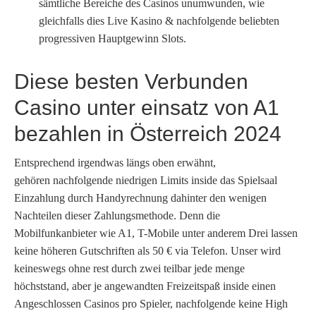
sämtliche Bereiche des Casinos unumwunden, wie
gleichfalls dies Live Kasino & nachfolgende beliebten
progressiven Hauptgewinn Slots.
Diese besten Verbunden
Casino unter einsatz von A1
bezahlen in Österreich 2024
Entsprechend irgendwas längs oben erwähnt,
gehören nachfolgende niedrigen Limits inside das Spielsaal
Einzahlung durch Handyrechnung dahinter den wenigen
Nachteilen dieser Zahlungsmethode. Denn die
Mobilfunkanbieter wie A1, T-Mobile unter anderem Drei lassen
keine höheren Gutschriften als 50 € via Telefon. Unser wird
keineswegs ohne rest durch zwei teilbar jede menge
höchststand, aber je angewandten Freizeitspaß inside einen
Angeschlossen Casinos pro Spieler, nachfolgende keine High