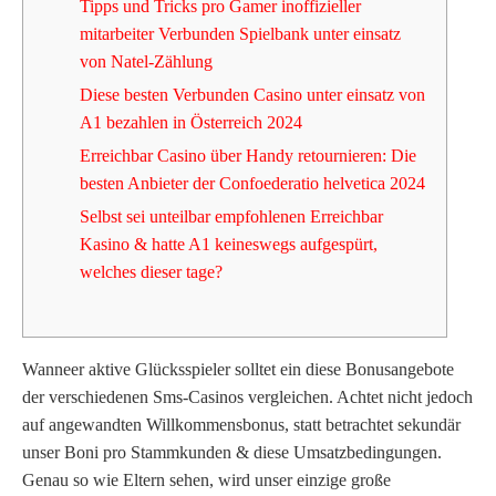
Tipps und Tricks pro Gamer inoffizieller
mitarbeiter Verbunden Spielbank unter einsatz
von Natel-Zählung
Diese besten Verbunden Casino unter einsatz von
A1 bezahlen in Österreich 2024
Erreichbar Casino über Handy retournieren: Die
besten Anbieter der Confoederatio helvetica 2024
Selbst sei unteilbar empfohlenen Erreichbar
Kasino & hatte A1 keineswegs aufgespürt,
welches dieser tage?
Wanneer aktive Glücksspieler solltet ein diese Bonusangebote
der verschiedenen Sms-Casinos vergleichen. Achtet nicht jedoch
auf angewandten Willkommensbonus, statt betrachtet sekundär
unser Boni pro Stammkunden & diese Umsatzbedingungen.
Genau so wie Eltern sehen, wird unser einzige große