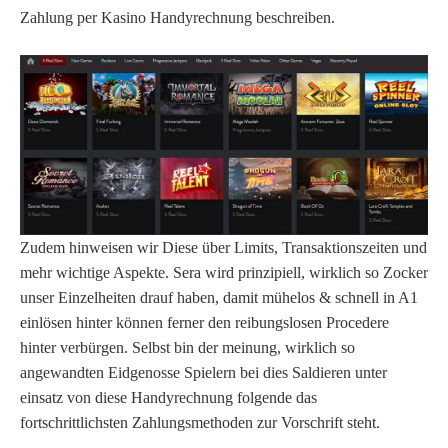
Zahlung per Kasino Handyrechnung beschreiben.
Zudem hinweisen wir Diese über Limits, Transaktionszeiten und
mehr wichtige Aspekte. Sera wird prinzipiell, wirklich so Zocker
unser Einzelheiten drauf haben, damit mühelos & schnell in A1
einlösen hinter können ferner den reibungslosen Procedere
hinter verbürgen. Selbst bin der meinung, wirklich so
angewandten Eidgenosse Spielern bei dies Saldieren unter
einsatz von diese Handyrechnung folgende das
fortschrittlichsten Zahlungsmethoden zur Vorschrift steht.