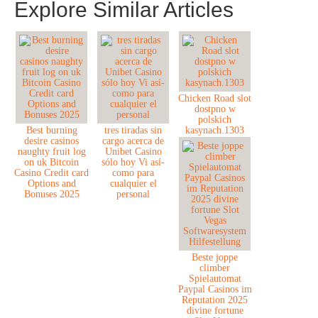
Explore Similar Articles
Chicken Road slot
dostpno w
polskich
Best burning
tres tiradas sin
kasynach.1303
desire casinos
cargo acerca de
naughty fruit log
Unibet Casino
on uk Bitcoin
sólo hoy Vi así­
Casino Credit card
como para
Options and
cualquier el
Bonuses 2025
personal
Beste joppe
climber
Spielautomat
Paypal Casinos im
Reputation 2025
divine fortune