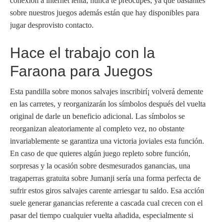
conexión a internet lenta, nunca te preocupes, ya que bastantes
sobre nuestros juegos además están que hay disponibles para
jugar desprovisto contacto.
Hace el trabajo con la
Faraona para Juegos
Esta pandilla sobre monos salvajes inscribirí¡ volverá demente
en las carretes, y reorganizarán los símbolos después del vuelta
original de darle un beneficio adicional. Las símbolos se
reorganizan aleatoriamente al completo vez, no obstante
invariablemente se garantiza una victoria joviales esta función.
En caso de que quieres algún juego repleto sobre función,
sorpresas y la ocasión sobre desmesurados ganancias, una
tragaperras gratuita sobre Jumanji serí­a una forma perfecta de
sufrir estos giros salvajes carente arriesgar tu saldo. Esa acción
suele generar ganancias referente a cascada cual crecen con el
pasar del tiempo cualquier vuelta añadida, especialmente si