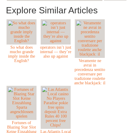
Explore Similar Articles
So what does
operators isn’t just
mucho grande
internal — they’re
imply inside the
also up against
English?
Veramente ne
avrai in
precedenza sentito
conversare per
tradizione roulette
anche blackjack: il
Fortunes of
Blazing Star Slot
Keine Einzahlung
Las Atlantis Local