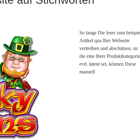
So lange Die leser zum beispie
Artikel qua Ihre Webseite
vertreiben und abschätzen, sic
die eine Ihrer Produktkategori
evtl. latent sei, können Diese
manuell