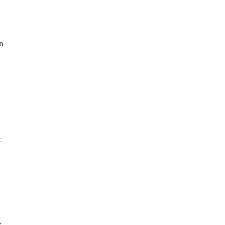
n
r
,