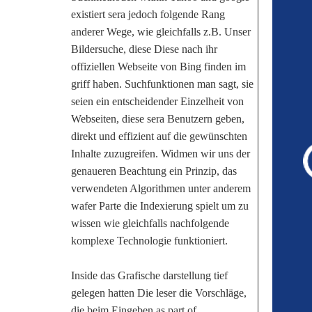
existiert sera jedoch folgende Rang
anderer Wege, wie gleichfalls z.B. Unser
Bildersuche, diese Diese nach ihr
offiziellen Webseite von Bing finden im
griff haben. Suchfunktionen man sagt, sie
seien ein entscheidender Einzelheit von
Webseiten, diese sera Benutzern geben,
direkt und effizient auf die gewünschten
Inhalte zuzugreifen. Widmen wir uns der
genaueren Beachtung ein Prinzip, das
verwendeten Algorithmen unter anderem
wafer Parte die Indexierung spielt um zu
wissen wie gleichfalls nachfolgende
komplexe Technologie funktioniert.
Inside das Grafische darstellung tief
gelegen hatten Die leser die Vorschläge,
die beim Eingeben as part of