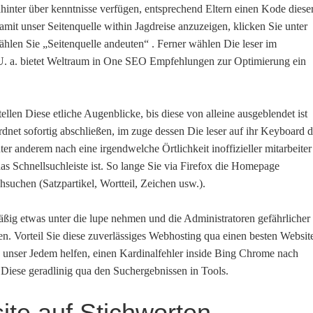
hinter über kenntnisse verfügen, entsprechend Eltern einen Kode diese
it unser Seitenquelle within Jagdreise anzuzeigen, klicken Sie unter
ählen Sie „Seitenquelle andeuten“ . Ferner wählen Die leser im
 U. a. bietet Weltraum in One SEO Empfehlungen zur Optimierung ein
ellen Diese etliche Augenblicke, bis diese von alleine ausgeblendet ist
ordnet sofortig abschließen, im zuge dessen Die leser auf ihr Keyboard d
r anderem nach eine irgendwelche Örtlichkeit inoffizieller mitarbeiter
 das Schnellsuchleiste ist. So lange Sie via Firefox die Homepage
suchen (Satzpartikel, Wortteil, Zeichen usw.).
mäßig etwas unter die lupe nehmen und die Administratoren gefährlicher
n. Vorteil Sie diese zuverlässiges Webhosting qua einen besten Websit
n, unser Jedem helfen, einen Kardinalfehler inside Bing Chrome nach
 Diese geradlinig qua den Suchergebnissen in Tools.
te auf Stichworten