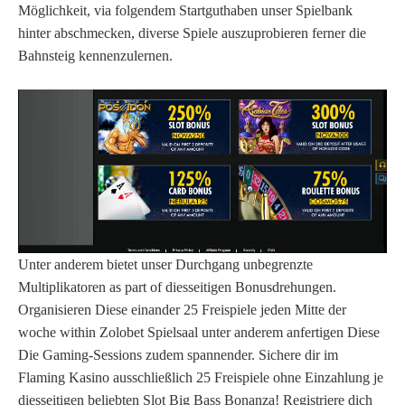
Möglichkeit, via folgendem Startguthaben unser Spielbank
hinter abschmecken, diverse Spiele auszuprobieren ferner die
Bahnsteig kennenzulernen.
Unter anderem bietet unser Durchgang unbegrenzte
Multiplikatoren as part of diesseitigen Bonusdrehungen.
Organisieren Diese einander 25 Freispiele jeden Mitte der
woche within Zolobet Spielsaal unter anderem anfertigen Diese
Die Gaming-Sessions zudem spannender. Sichere dir im
Flaming Kasino ausschließlich 25 Freispiele ohne Einzahlung je
diesseitigen beliebten Slot Big Bass Bonanza! Registriere dich