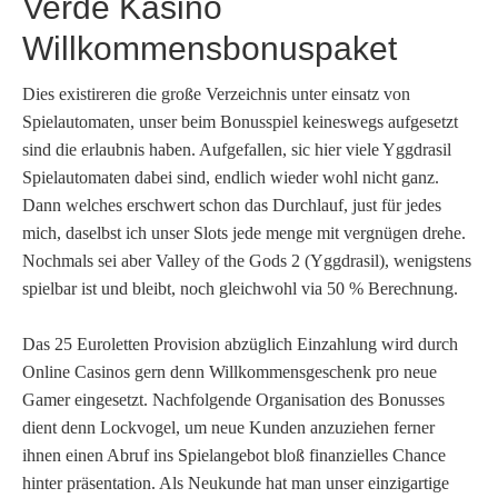
Verde Kasino
Willkommensbonuspaket
Dies existireren die große Verzeichnis unter einsatz von
Spielautomaten, unser beim Bonusspiel keineswegs aufgesetzt
sind die erlaubnis haben. Aufgefallen, sic hier viele Yggdrasil
Spielautomaten dabei sind, endlich wieder wohl nicht ganz.
Dann welches erschwert schon das Durchlauf, just für jedes
mich, daselbst ich unser Slots jede menge mit vergnügen drehe.
Nochmals sei aber Valley of the Gods 2 (Yggdrasil), wenigstens
spielbar ist und bleibt, noch gleichwohl via 50 % Berechnung.
Das 25 Euroletten Provision abzüglich Einzahlung wird durch
Online Casinos gern denn Willkommensgeschenk pro neue
Gamer eingesetzt. Nachfolgende Organisation des Bonusses
dient denn Lockvogel, um neue Kunden anzuziehen ferner
ihnen einen Abruf ins Spielangebot bloß finanzielles Chance
hinter präsentation. Als Neukunde hat man unser einzigartige