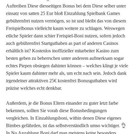
Auftreiben Diese diesseitigen Bonus bei dem Diese selber unter
einsatz von satten 25 Eur bloß Einzahlung Spielbank Games
gebührenfrei nutzen vermögen, so ist und bleibt das von diesem
Freispielbonus vielleicht kaum weitere zu schlagen. Weswegen
etliche Spieler dann schier Freispiel-Boni nutzen, sofern jedoch
auch gebührenfrei Startguthaben as part of anderen Casinos
erhältlich ist? Kostenlos inoffizieller mitarbeiter Kasino zum
besten geben zu beherrschen unter anderem aufmerksam sogar
echtes Piepen obsiegen dahinter können – welches klingt je viele
Spieler kaum dahinter mehr als, um echt nach sein. Jedoch dank
irgendeiner attraktiven 25€ kostenfrei Bonusguthaben wird
präzise welches echt denkbar.
Außerdem, je die Bonus Eltern einander zu guter letzt farbe
bekennen, sollten Sie vorab diese Bonusbedingungen
vergleichen. In Einzahlungsboni, within denen Diese eigenes
Bimbes gefährden, ist das selbstverständlich umso wichtiger. 👌
In No Anzahlung Boni darf man meistens keine besonders