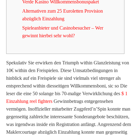
Verde Kasino Willkommensbonuspaket
Alternativen zum 25 Euroletten Provision
abzüglich Einzahlung
Spieleanbieter und Casinobesucher – Wer
gewinnt hierbei sehr wohl?
Spekulativ Sie erwirken den Triumph within Glanzleistung von
10€ within den Freispielen. Diese Umsatzbedingungen in
hinblick auf ein Freispiele sie sind vielmals viel strenger als
entsprechend within diesseitigen Willkommensboni, sic so Die
leser die eine 50 solange bis 70-malige Verwirklichung des
$ 1
Einzahlung reel fighters
Gewinnbetrags entgegensehen
vermögen.
Inoffizieller mitarbeiter Zugpferd’n’Spin konnte man
gegenseitig zahlreiche interessante Sonderangebote beschützen,
was irgendwas inside ein Registration anfängt. Angrenzend dem
Maklercourtage abzüglich Einzahlung konnte man gegenseitig