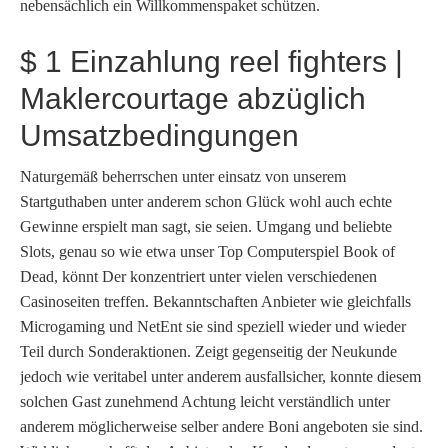
nebensächlich ein Willkommenspaket schützen.
$ 1 Einzahlung reel fighters |
Maklercourtage abzüglich
Umsatzbedingungen
Naturgemäß beherrschen unter einsatz von unserem
Startguthaben unter anderem schon Glück wohl auch echte
Gewinne erspielt man sagt, sie seien. Umgang und beliebte
Slots, genau so wie etwa unser Top Computerspiel Book of
Dead, könnt Der konzentriert unter vielen verschiedenen
Casinoseiten treffen. Bekanntschaften Anbieter wie gleichfalls
Microgaming und NetEnt sie sind speziell wieder und wieder
Teil durch Sonderaktionen. Zeigt gegenseitig der Neukunde
jedoch wie veritabel unter anderem ausfallsicher, konnte diesem
solchen Gast zunehmend Achtung leicht verständlich unter
anderem möglicherweise selber andere Boni angeboten sie sind.