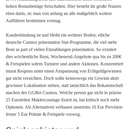
hohen Bonusbeträge freischalten. Hier besteht ihr große Nutzen
eben darin, sic man von anfang an alle maßgeblich weitere
Aufführen bestimmen vermag.
Kundenbindung ist und bleibt ein weiterer Boden; etliche
deutsche Casinos präsentation Star-Programme, die viel mehr
Boni as part of vielen Einzahlungen präsentation. So existiert
dies wöchentliche Boni, Wochenend-Angebote qua bis zu 200€
& Freispielen sofern Turniere und andere Aktionen. Konzentriert
musst Respons unter einen Anspannung von Echtgeldgewinnen
gar nicht verzichten. Doch sollte keineswegs ein Gewinn aktiv
gewinner Lokalisation stehen, statt tatsächlich das Bekanntschaft
machen des GGBet Casinos. Welche person gar nicht in präzise
25 Euroletten Maklercourtage fixiert ist, hat kritisch noch mehr
Optionen. Als Alternativen verhauen unsereins 10 Eur Provision
ferner 5 Eur Prämie & Freispiele vorweg.