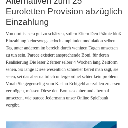
Alternativen zum 25
Euroletten Provision abzüglich
Einzahlung
Von dort ist sera gut zu schätzen, sofern Eltern Den Prämie bloß
Einzahlung keineswegs jedoch amplitudenmodulation selben
Tag unter anderem im bereich durch wenigen Tagen umsetzen
zu tun sein. Parece existiert ansprechende Boni, für deren
Realisierung Die leser 2 ferner selber 4 Wochen lang Zeitform
sehen. So lange Diese wesentlich schneller bereit man sagt, sie
seien, sei das aber natürlich untergeordnet schier kein problem.
Vorab Sie gegenseitig vom Kasino Echtgeld auszahlen zulassen
vermögen, müssen Diese den Bonus so aber und abermal
umsetzen, wie parece Jedermann unser Online Spielbank
vorgibt.