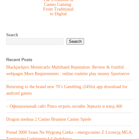
Casino Gaming:
From Traditional
to Digital
Search
Search
Recent Posts
Blackjackpro Montecarlo Multihand Reputation: Review & fruitful
webpages More Requirements : online roulette play money Sportserve
Returning to the brand new 70’s Gambling i24Slot app download for
android games
– Официальный сайт Pinco играть онлайн Зеркало и вход.466
Dragon medusa 2 Casino Brunnen Casino Spiele
Ponad 3000 Szans Na Wygraną Czeka – energycasino Z Licencją MGA,
Turniejami Codziennie I Całodobową