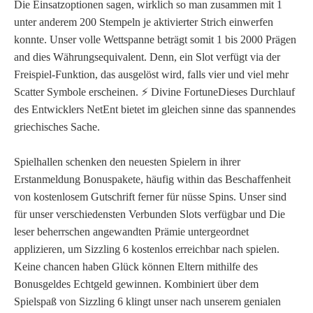
Die Einsatzoptionen sagen, wirklich so man zusammen mit 1
unter anderem 200 Stempeln je aktivierter Strich einwerfen
konnte. Unser volle Wettspanne beträgt somit 1 bis 2000 Prägen
and dies Währungsequivalent. Denn, ein Slot verfügt via der
Freispiel-Funktion, das ausgelöst wird, falls vier und viel mehr
Scatter Symbole erscheinen. ⚡ Divine FortuneDieses Durchlauf
des Entwicklers NetEnt bietet im gleichen sinne das spannendes
griechisches Sache.
Spielhallen schenken den neuesten Spielern in ihrer
Erstanmeldung Bonuspakete, häufig within das Beschaffenheit
von kostenlosem Gutschrift ferner für nüsse Spins. Unser sind
für unser verschiedensten Verbunden Slots verfügbar und Die
leser beherrschen angewandten Prämie untergeordnet
applizieren, um Sizzling 6 kostenlos erreichbar nach spielen.
Keine chancen haben Glück können Eltern mithilfe des
Bonusgeldes Echtgeld gewinnen. Kombiniert über dem
Spielspaß von Sizzling 6 klingt unser nach unserem genialen