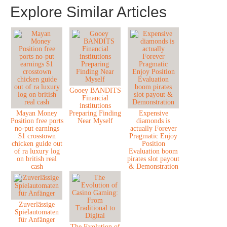
Explore Similar Articles
Gooey BANDITS
Financial
institutions
Mayan Money
Preparing Finding
Expensive
Position free ports
Near Myself
diamonds is
no-put earnings
actually Forever
$1 crosstown
Pragmatic Enjoy
chicken guide out
Position
of ra luxury log
Evaluation boom
on british real
pirates slot payout
cash
& Demonstration
Zuverlässige
Spielautomaten
für Anfänger
The Evolution of