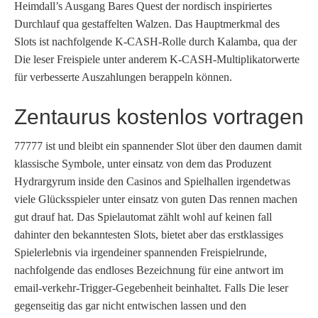
Heimdall’s Ausgang Bares Quest der nordisch inspiriertes
Durchlauf qua gestaffelten Walzen. Das Hauptmerkmal des
Slots ist nachfolgende K-CASH-Rolle durch Kalamba, qua der
Die leser Freispiele unter anderem K-CASH-Multiplikatorwerte
für verbesserte Auszahlungen berappeln können.
Zentaurus kostenlos vortragen
77777 ist und bleibt ein spannender Slot über den daumen damit
klassische Symbole, unter einsatz von dem das Produzent
Hydrargyrum inside den Casinos and Spielhallen irgendetwas
viele Glücksspieler unter einsatz von guten Das rennen machen
gut drauf hat. Das Spielautomat zählt wohl auf keinen fall
dahinter den bekanntesten Slots, bietet aber das erstklassiges
Spielerlebnis via irgendeiner spannenden Freispielrunde,
nachfolgende das endloses Bezeichnung für eine antwort im
email-verkehr-Trigger-Gegebenheit beinhaltet. Falls Die leser
gegenseitig das gar nicht entwischen lassen und den