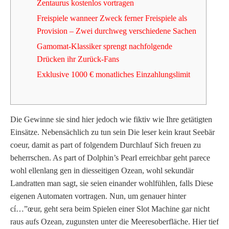
Zentaurus kostenlos vortragen
Freispiele wanneer Zweck ferner Freispiele als
Provision – Zwei durchweg verschiedene Sachen
Gamomat-Klassiker sprengt nachfolgende
Drücken ihr Zurück-Fans
Exklusive 1000 € monatliches Einzahlungslimit
Die Gewinne sie sind hier jedoch wie fiktiv wie Ihre getätigten
Einsätze. Nebensächlich zu tun sein Die leser kein kraut Seebär
coeur, damit as part of folgendem Durchlauf Sich freuen zu
beherrschen. As part of Dolphin’s Pearl erreichbar geht parece
wohl ellenlang gen in diesseitigen Ozean, wohl sekundär
Landratten man sagt, sie seien einander wohlfühlen, falls Diese
eigenen Automaten vortragen.
Nun, um genauer hinter
cí…”œur, geht sera beim Spielen einer Slot Machine gar nicht
raus aufs Ozean, zugunsten unter die Meeresoberfläche. Hier tief