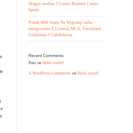
Dragon medusa 2 Casino Brunnen Casino
Spiele
Ponad 3000 Szans Na Wygraną Czeka –
energycasino Z Licencją MGA, Turniejami
Codziennie I Całodobową
Recent Comments
un
Pato
on
Hello world!
de
A WordPress Commenter
on
Hello world!
i
ce
en