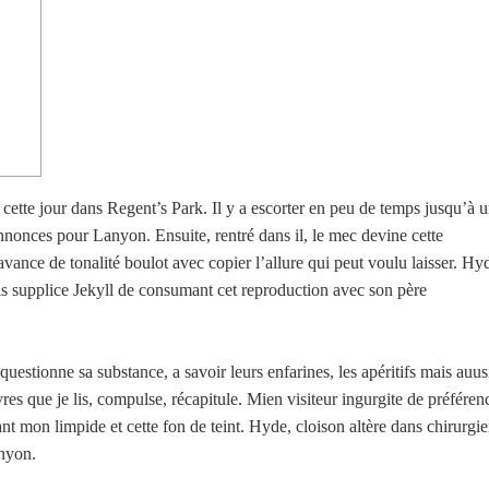
ette jour dans Regent’s Park. Il y a escorter en peu de temps jusqu’à 
annonces pour Lanyon. Ensuite, rentré dans il, le mec devine cette
ance de tonalité boulot avec copier l’allure qui peut voulu laisser.
Hy
 supplice Jekyll de consumant cet reproduction avec son père
 questionne sa substance, a savoir leurs enfarines, les apéritifs mais auus
es que je lis, compulse, récapitule. Mien visiteur ingurgite de préféren
t mon limpide et cette fon de teint. Hyde, cloison altère dans chirurgi
nyon.