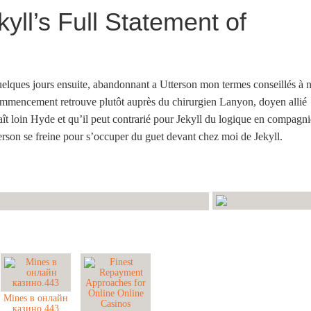
yll’s Full Statement of
quelques jours ensuite, abandonnant a Utterson mon termes conseillés à 
 commencement retrouve plutôt auprès du chirurgien Lanyon, doyen allié
naît loin Hyde et qu’il peut contrarié pour Jekyll du logique en compagni
terson se freine pour s’occuper du guet devant chez moi de Jekyll.
Mines в онлайн
казино.443