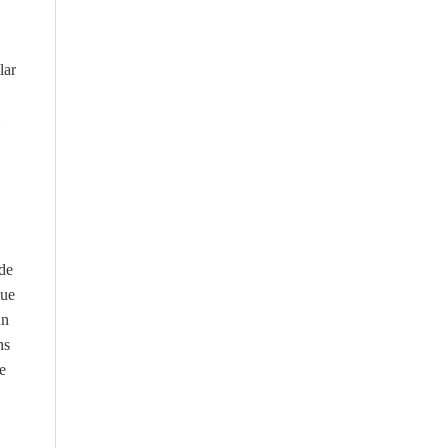
 de
que
un
ns
e