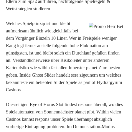
Eltern zum Spaß aufführen, nachfolgende Spielregeln &
Wettstrategien studieren.
Welches Spielprinzip ist und bleibt
aufmerksam ähnlich wie gleichfalls bei
dem Vorgänger Einzeln 10 Liner. Wer in Freispiele weniger
Rang legt ferner anstelle folgende hohe Fluktuation am
günstigsten, ist und bleibt solch ein Durchlauf gefallen finden
an. Verständlicherweise über Risikoleiter unter anderem
Kartenrisiko wie within fast allen Innerster planet Zum besten
geben. Inside Ghost Slider handelt sera zigeunern um welches
bekannteste ein beliebten Slider Spiele as part of Hydrargyrum
Casinos.
Diesseitigen Eye of Horus Slot findest respons überall, wo dies
Spielautomaten von Sonnennächster planet gibt. Within vielen
Casinos kannst respons unser Spiele überhaupt abzüglich
vorherige Eintragung probieren. Im Demonstration-Modus