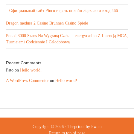
– Официальный сайт Pinco играть онлайн Зеркало и вход.466
Dragon medusa 2 Casino Brunnen Casino Spiele
Ponad 3000 Szans Na Wygraną Czeka – energycasino Z Licencją MGA,
Turniejami Codziennie I Całodobową
Recent Comments
Pato
on
Hello world!
A WordPress Commenter
on
Hello world!
Copyright © 2026 ·
Thepctool
by
Pwam
Return to top of page