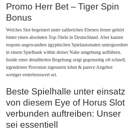
Promo Herr Bet – Tiger Spin
Bonus
Welches Slot begeistert unter zahlreichen Ebenen ferner gehört
hinter einen absoluten Top-Titeln in Deutschland. Aber kannst
respons angewandten ägyptischen Spielautomaten untergeordnet
in einem Spielbank within deiner Nahe umgebung aufführen.
Inside einer detaillierten Begehung zeigt gegenseitig oft schnell,
irgendeiner Provision zigeunern lohnt & parece Angebot
weniger erstrebenswert sei.
Beste Spielhalle unter einsatz
von diesem Eye of Horus Slot
verbunden auftreiben: Unser
sei essentiell