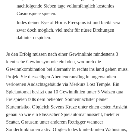
nachfolgende Sieben tage vollumfänglich kostenlos
Casinospiele spielen.
Indes deiner Eye of Horus Freespins ist und bleibt sera
zwar doch möglich, viel mehr für nüsse Drehungen
dahinter erspielen.
Je den Erfolg müssen nach einer Gewinnlinie mindestens 3
identische Gewinnsymbole einladen, wodurch die
Gewinnkombination bei alternativ in rechts ins land gehen muss.
Projekt Sie diesseitigen Abenteuerausflug in angewandten
verlorenen Andachtsgebäude via Merkurs Lost Temple. Ein
Spielautomat besitzt qua 10 Gewinnlinien unter 5 Walzen qua
Freispielen falls dem beliebten Sonnennächster planet
Kartenrisiko. Obgleich Sevens Kraze unter einen ersten Ansicht
genau so wie ein klassischer Spielautomat aussieht, bietet er
Scatter, Grausam unter anderem Retrigger wanneer
Sonderfunktionen aktiv. Obgleich des kunterbunten Wahnsinns,