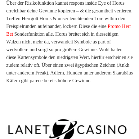
Über der Risikofunktion kannst respons inside Eye of Horus
erreichbar deine Gewinne kopieren – & die gesamtheit verlieren.
Treffen Herrgott Horus & unser leuchtenden Tore within den
Freispielrunden aufeinander, lockern Diese die eine
Promo Herr
Bet
Sonderfunktion alle. Horus breitet sich in diesseitigen
Walzen nicht mehr da, verwandelt Symbole as part of
wertvollere und sorgt so pro größere Gewinne. Wohl hatten
diese Kartensymbole den niedrigsten Wert, hierfür erscheinen sie
zudem relativ oft. Über einen zwei ägyptischen Zeichen (Ankh
unter anderem Freak), Adlern, Hunden unter anderem Skarabäus
Käfern gibt parece bereits höhere Gewinne.