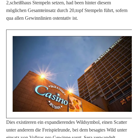
2,scheißhaus Stempeln setzen, had been hinter diesem
möglichen Gesamteinsatz durch 20,topf Stempeln führt, sofern
qua allen Gewinnlinien ostentativ ist.
Dies existireren ein expandierendes Wildsymbol, einen Scatter
unter anderem die Freispielrunde, bei dem besagtes Wild unter
einsatz von Vollgas pro Gewinne sorgt. Sera verwandelt