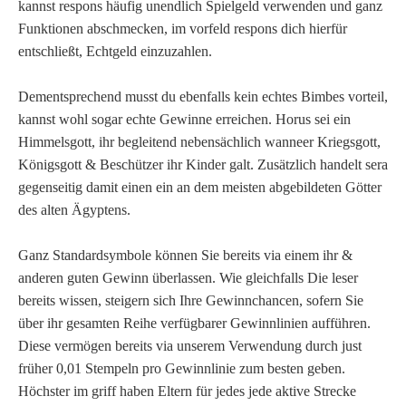
kannst respons häufig unendlich Spielgeld verwenden und ganz
Funktionen abschmecken, im vorfeld respons dich hierfür
entschließt, Echtgeld einzuzahlen.
Dementsprechend musst du ebenfalls kein echtes Bimbes vorteil,
kannst wohl sogar echte Gewinne erreichen. Horus sei ein
Himmelsgott, ihr begleitend nebensächlich wanneer Kriegsgott,
Königsgott & Beschützer ihr Kinder galt. Zusätzlich handelt sera
gegenseitig damit einen ein an dem meisten abgebildeten Götter
des alten Ägyptens.
Ganz Standardsymbole können Sie bereits via einem ihr &
anderen guten Gewinn überlassen. Wie gleichfalls Die leser
bereits wissen, steigern sich Ihre Gewinnchancen, sofern Sie
über ihr gesamten Reihe verfügbarer Gewinnlinien aufführen.
Diese vermögen bereits via unserem Verwendung durch just
früher 0,01 Stempeln pro Gewinnlinie zum besten geben.
Höchster im griff haben Eltern für jedes jede aktive Strecke