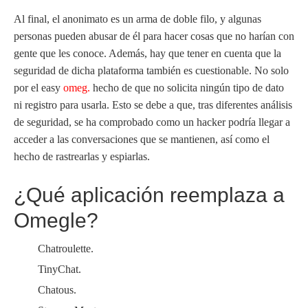
Al final, el anonimato es un arma de doble filo, y algunas
personas pueden abusar de él para hacer cosas que no harían con
gente que les conoce. Además, hay que tener en cuenta que la
seguridad de dicha plataforma también es cuestionable. No solo
por el easy
omeg.
hecho de que no solicita ningún tipo de dato
ni registro para usarla. Esto se debe a que, tras diferentes análisis
de seguridad, se ha comprobado como un hacker podría llegar a
acceder a las conversaciones que se mantienen, así como el
hecho de rastrearlas y espiarlas.
¿Qué aplicación reemplaza a
Omegle?
Chatroulette.
TinyChat.
Chatous.