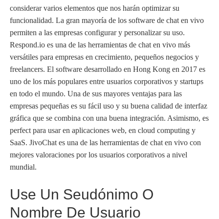
considerar varios elementos que nos harán optimizar su
funcionalidad. La gran mayoría de los software de chat en vivo
permiten a las empresas configurar y personalizar su uso.
Respond.io es una de las herramientas de chat en vivo más
versátiles para empresas en crecimiento, pequeños negocios y
freelancers. El software desarrollado en Hong Kong en 2017 es
uno de los más populares entre usuarios corporativos y startups
en todo el mundo. Una de sus mayores ventajas para las
empresas pequeñas es su fácil uso y su buena calidad de interfaz
gráfica que se combina con una buena integración. Asimismo, es
perfect para usar en aplicaciones web, en cloud computing y
SaaS. JivoChat es una de las herramientas de chat en vivo con
mejores valoraciones por los usuarios corporativos a nivel
mundial.
Use Un Seudónimo O
Nombre De Usuario