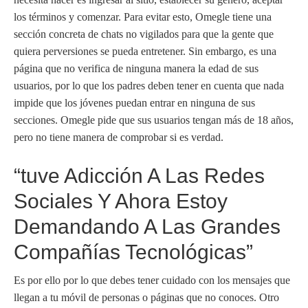
los términos y comenzar. Para evitar esto, Omegle tiene una
sección concreta de chats no vigilados para que la gente que
quiera perversiones se pueda entretener. Sin embargo, es una
página que no verifica de ninguna manera la edad de sus
usuarios, por lo que los padres deben tener en cuenta que nada
impide que los jóvenes puedan entrar en ninguna de sus
secciones. Omegle pide que sus usuarios tengan más de 18 años,
pero no tiene manera de comprobar si es verdad.
“tuve Adicción A Las Redes
Sociales Y Ahora Estoy
Demandando A Las Grandes
Compañías Tecnológicas”
Es por ello por lo que debes tener cuidado con los mensajes que
llegan a tu móvil de personas o páginas que no conoces. Otro