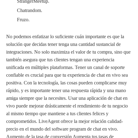
StrangerMeetup.
Chatrandom.
Fruzo.
No podemos enfatizar lo suficiente cuán importante es que la
solución que decidas tener tenga una cantidad sustancial de
integraciones. No solo maximiza el valor de tu compra, sino que
también asegura que tus clientes tengan una experiencia
unificada en múltiples plataformas. Tener un canal de soporte
confiable es crucial para que tu experiencia de chat en vivo sea
positiva. Con la tecnología, las cosas pueden complicarse muy
rápido, y es importante tener una respuesta rápida y una mano
amiga siempre que la necesites. Usar una aplicación de chat en
vivo puede mejorar drásticamente el rendimiento de tu negocio
al mismo tiempo que mantiene a tus clientes felices y
comprometidos. LiveAgent ofrece la mejor relación calidad-
precio en el mundo del software program de chat en vivo.
Aumento de la tasa de conversión Aumenta tus tasas de