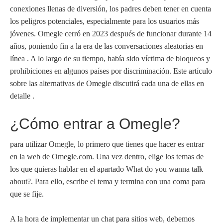
conexiones llenas de diversión, los padres deben tener en cuenta
los peligros potenciales, especialmente para los usuarios más
jóvenes. Omegle cerró en 2023 después de funcionar durante 14
años, poniendo fin a la era de las conversaciones aleatorias en
línea . A lo largo de su tiempo, había sido víctima de bloqueos y
prohibiciones en algunos países por discriminación. Este artículo
sobre las alternativas de Omegle discutirá cada una de ellas en
detalle .
¿Cómo entrar a Omegle?
para utilizar Omegle, lo primero que tienes que hacer es entrar
en la web de Omegle.com. Una vez dentro, elige los temas de
los que quieras hablar en el apartado What do you wanna talk
about?. Para ello, escribe el tema y termina con una coma para
que se fije.
A la hora de implementar un chat para sitios web, debemos