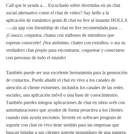
Call que le ayuda a… Escuchado sobre divertidas en un chat
social alternativo como el chat de video? Say hello a la
aplicación de romántico gratis & chat en live al instante HOLLA
—-¡la app con friendship de chat en live recomendada para…
¡Conoce, coquetea, chatea con millones de miembros que
esperan conocerte! ¡Sea anónimo, chatee con extraños, o sea su
verdadero chat propio para encontrarse, coquetear y conectarse
con personas de todo el mundo!
También puede ser una excelente herramienta para la generación
de contactos. Puede añadir el chat en vivo a los canales de
atención al cliente existentes, incluidos los canales de las redes
sociales, una aplicación móvil o una base de conocimientos.
También puedes integrar aplicaciones de chat en sitios web con
automatizaciones que ayuden de forma proactiva a los clientes
cuando más ayuda necesiten. Invertir en software program de
soporte con chat en vivo tiene sentido para las empresas que
buscan brindar a sus clientes soporte instantáneo de una manera