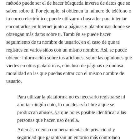
método puede ser el de hacer búsqueda inversa de datos que se
saben sobre ti. Por ejemplo, si obtienen tu número de teléfono o
tu correo electrónico, puede utilizar un buscador para intentar
encontrarlos en Internet junto a páginas y plataformas donde se
obtengan más datos sobre ti. También se puede hacer
seguimiento de tu nombre de usuario, en el caso de que te
registres en varios sitios con un mismo nombre. Así, se puede
obtener información sobre tus aficiones, sobre las opiniones que
viertes en otras plataformas, e incluso de páginas de dudosa
moralidad en las que puedas entrar con el mismo nombre de
usuario.
Para utilizar la plataforma no es necesario registrarse ni
aportar ningún dato, lo que deja vía libre a que se
produzcan abusos, ya que no es posible identificar a las
personas que hacen uso de ella.
Además, cuenta con herramientas de privacidad y
seguridad que garantizan un entorno más controlado