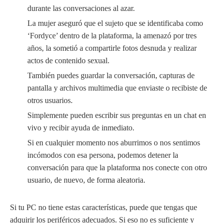
durante las conversaciones al azar.
La mujer aseguró que el sujeto que se identificaba como
‘Fordyce’ dentro de la plataforma, la amenazó por tres
años, la sometió a compartirle fotos desnuda y realizar
actos de contenido sexual.
También puedes guardar la conversación, capturas de
pantalla y archivos multimedia que enviaste o recibiste de
otros usuarios.
Simplemente pueden escribir sus preguntas en un chat en
vivo y recibir ayuda de inmediato.
Si en cualquier momento nos aburrimos o nos sentimos
incómodos con esa persona, podemos detener la
conversación para que la plataforma nos conecte con otro
usuario, de nuevo, de forma aleatoria.
Si tu PC no tiene estas características, puede que tengas que
adquirir los periféricos adecuados. Si eso no es suficiente y