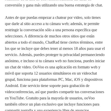
conversión y gana más utilizando una buena estrategia de chat.
Antes de que puedas empezar a chatear por video, solo tienes
que darle al sitio acceso a tu cámara web; además, te permite
restringir la conversación sólo a una persona específica que
selecciones. A diferencia de muchos otros sitios que están
abiertos a todo el mundo, ChatRad tiene ciertos términos, entre
los que se incluye que debes tener al menos 18 años para usar el
servicio. Además, puedes proteger tu privacidad permaneciendo
anónimo, e incluso si tu cámara web no funciona, puedes iniciar
un chat de video. OoVoo es una aplicación en formato web y
móvil que soporta 12 usuarios simultáneos en un videochat
grupal, funciona para plataformas PC, Mac, iOS y dispositivos
Android. Este servicio tiene soporte para grabación de
videoconferencias, así que puedes compartir tus conversaciones
en YouTube. Gratuito para la mayoría de usuarios, ooVoo
también ofrece un plan exclusivo que incluye funciones para
compartir pantalla y una experiencia libre de anuncios.