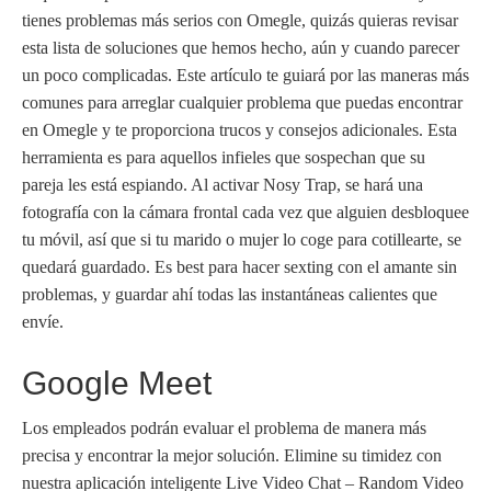
tienes problemas más serios con Omegle, quizás quieras revisar
esta lista de soluciones que hemos hecho, aún y cuando parecer
un poco complicadas. Este artículo te guiará por las maneras más
comunes para arreglar cualquier problema que puedas encontrar
en Omegle y te proporciona trucos y consejos adicionales. Esta
herramienta es para aquellos infieles que sospechan que su
pareja les está espiando. Al activar Nosy Trap, se hará una
fotografía con la cámara frontal cada vez que alguien desbloquee
tu móvil, así que si tu marido o mujer lo coge para cotillearte, se
quedará guardado. Es best para hacer sexting con el amante sin
problemas, y guardar ahí todas las instantáneas calientes que
envíe.
Google Meet
Los empleados podrán evaluar el problema de manera más
precisa y encontrar la mejor solución. Elimine su timidez con
nuestra aplicación inteligente Live Video Chat – Random Video