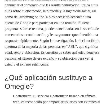
denunciar el contenido que les resulte perturbador. Educa a tus
hijos sobre el ciberacoso, la piratería y la ingeniería social, así
como del grooming online. No es necesario acceder a una
cuenta de Google para participar en una reunión. Si tiene
preguntas sobre este tema, puede mencionarlas en la sección de
comentarios a continuación, y le aseguramos que obtendrá una
respuesta rápidamente. Según la investigación, la declaración de
apertura de la mayoría de las personas es “ASL”, que significa
edad, sexo y ubicación. Es cuestión de saber qué edad tiene esa
persona, el género de ese extraño y su ubicación para ver si
usted y el extraño están cerca.
¿Qué aplicación sustituye a
Omegle?
Chatroulette. El servicio Chatroulette basado en cámara
web, es reconocido por emparejar usuarios con extraños al