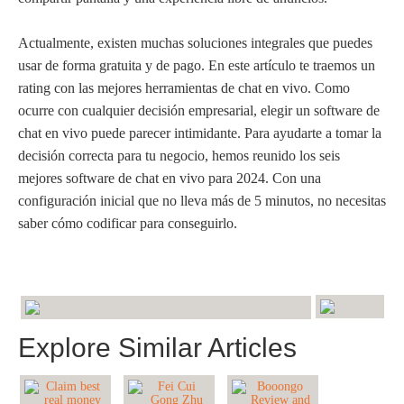
Actualmente, existen muchas soluciones integrales que puedes
usar de forma gratuita y de pago. En este artículo te traemos un
rating con las mejores herramientas de chat en vivo. Como
ocurre con cualquier decisión empresarial, elegir un software de
chat en vivo puede parecer intimidante. Para ayudarte a tomar la
decisión correcta para tu negocio, hemos reunido los seis
mejores software de chat en vivo para 2024. Con una
configuración inicial que no lleva más de 5 minutos, no necesitas
saber cómo codificar para conseguirlo.
Explore Similar Articles