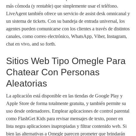
más cómoda (y rentable) que simplemente usar el teléfono.
LiveAgent también ofrece un servicio de assist desk omnicanal y
un sistema de tickets. Con su bandeja de entrada universal, los
agentes pueden comunicarse con los clientes a través de distintos
canales, como correo electrónico, WhatsApp, Viber, Instagram,
chat en vivo, and so forth.
Sitios Web Tipo Omegle Para
Chatear Con Personas
Aleatorias
La aplicación está disponible en las tiendas de Google Play y
Apple Store de forma totalmente gratuita, y también permite su
uso desde ordenadores. Emplear aplicaciones de control parental
como FlashGet Kids para revisar mensajes de texto, poner en
lista negra aplicaciones inapropiadas y filtrar contenido web. Si
bien las alternativas a Omegle parecen prometer que brindarán