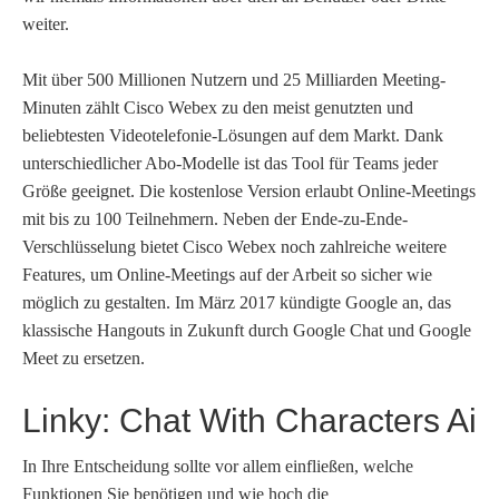
weiter.
Mit über 500 Millionen Nutzern und 25 Milliarden Meeting-
Minuten zählt Cisco Webex zu den meist genutzten und
beliebtesten Videotelefonie-Lösungen auf dem Markt. Dank
unterschiedlicher Abo-Modelle ist das Tool für Teams jeder
Größe geeignet. Die kostenlose Version erlaubt Online-Meetings
mit bis zu 100 Teilnehmern. Neben der Ende-zu-Ende-
Verschlüsselung bietet Cisco Webex noch zahlreiche weitere
Features, um Online-Meetings auf der Arbeit so sicher wie
möglich zu gestalten. Im März 2017 kündigte Google an, das
klassische Hangouts in Zukunft durch Google Chat und Google
Meet zu ersetzen.
Linky: Chat With Characters Ai
In Ihre Entscheidung sollte vor allem einfließen, welche
Funktionen Sie benötigen und wie hoch die