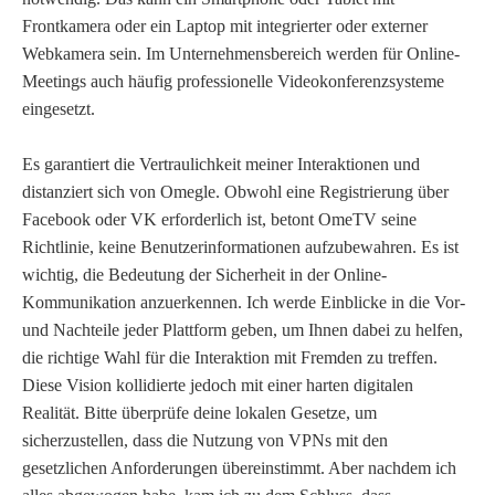
Frontkamera oder ein Laptop mit integrierter oder externer
Webkamera sein. Im Unternehmensbereich werden für Online-
Meetings auch häufig professionelle Videokonferenzsysteme
eingesetzt.
Es garantiert die Vertraulichkeit meiner Interaktionen und
distanziert sich von Omegle. Obwohl eine Registrierung über
Facebook oder VK erforderlich ist, betont OmeTV seine
Richtlinie, keine Benutzerinformationen aufzubewahren. Es ist
wichtig, die Bedeutung der Sicherheit in der Online-
Kommunikation anzuerkennen. Ich werde Einblicke in die Vor-
und Nachteile jeder Plattform geben, um Ihnen dabei zu helfen,
die richtige Wahl für die Interaktion mit Fremden zu treffen.
Diese Vision kollidierte jedoch mit einer harten digitalen
Realität. Bitte überprüfe deine lokalen Gesetze, um
sicherzustellen, dass die Nutzung von VPNs mit den
gesetzlichen Anforderungen übereinstimmt. Aber nachdem ich