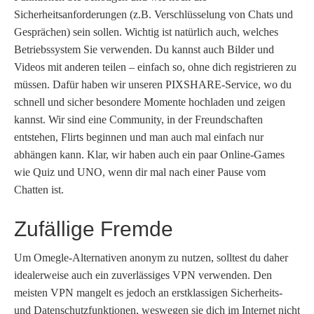
Sicherheitsanforderungen (z.B. Verschlüsselung von Chats und
Gesprächen) sein sollen. Wichtig ist natürlich auch, welches
Betriebssystem Sie verwenden. Du kannst auch Bilder und
Videos mit anderen teilen – einfach so, ohne dich registrieren zu
müssen. Dafür haben wir unseren PIXSHARE-Service, wo du
schnell und sicher besondere Momente hochladen und zeigen
kannst. Wir sind eine Community, in der Freundschaften
entstehen, Flirts beginnen und man auch mal einfach nur
abhängen kann. Klar, wir haben auch ein paar Online-Games
wie Quiz und UNO, wenn dir mal nach einer Pause vom
Chatten ist.
Zufällige Fremde
Um Omegle-Alternativen anonym zu nutzen, solltest du daher
idealerweise auch ein zuverlässiges VPN verwenden. Den
meisten VPN mangelt es jedoch an erstklassigen Sicherheits-
und Datenschutzfunktionen, weswegen sie dich im Internet nicht