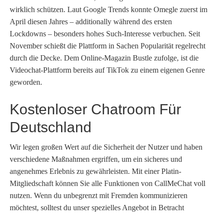
wirklich schützen. Laut Google Trends konnte Omegle zuerst im
April diesen Jahres – additionally während des ersten
Lockdowns – besonders hohes Such-Interesse verbuchen. Seit
November schießt die Plattform in Sachen Popularität regelrecht
durch die Decke. Dem Online-Magazin Bustle zufolge, ist die
Videochat-Plattform bereits auf TikTok zu einem eigenen Genre
geworden.
Kostenloser Chatroom Für
Deutschland
Wir legen großen Wert auf die Sicherheit der Nutzer und haben
verschiedene Maßnahmen ergriffen, um ein sicheres und
angenehmes Erlebnis zu gewährleisten. Mit einer Platin-
Mitgliedschaft können Sie alle Funktionen von CallMeChat voll
nutzen. Wenn du unbegrenzt mit Fremden kommunizieren
möchtest, solltest du unser spezielles Angebot in Betracht