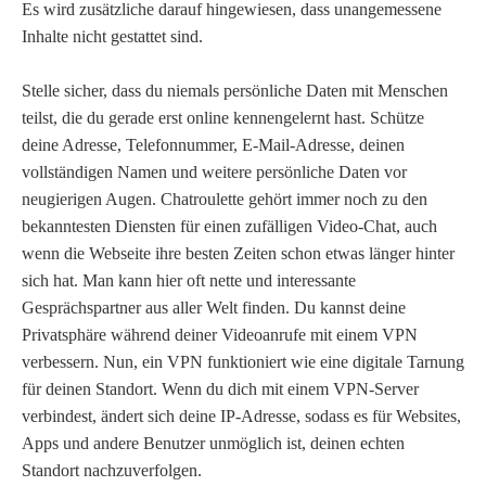
Es wird zusätzliche darauf hingewiesen, dass unangemessene
Inhalte nicht gestattet sind.
Stelle sicher, dass du niemals persönliche Daten mit Menschen
teilst, die du gerade erst online kennengelernt hast. Schütze
deine Adresse, Telefonnummer, E-Mail-Adresse, deinen
vollständigen Namen und weitere persönliche Daten vor
neugierigen Augen. Chatroulette gehört immer noch zu den
bekanntesten Diensten für einen zufälligen Video-Chat, auch
wenn die Webseite ihre besten Zeiten schon etwas länger hinter
sich hat. Man kann hier oft nette und interessante
Gesprächspartner aus aller Welt finden. Du kannst deine
Privatsphäre während deiner Videoanrufe mit einem VPN
verbessern. Nun, ein VPN funktioniert wie eine digitale Tarnung
für deinen Standort. Wenn du dich mit einem VPN-Server
verbindest, ändert sich deine IP-Adresse, sodass es für Websites,
Apps und andere Benutzer unmöglich ist, deinen echten
Standort nachzuverfolgen.