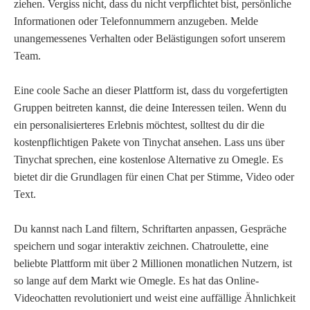
ziehen. Vergiss nicht, dass du nicht verpflichtet bist, persönliche
Informationen oder Telefonnummern anzugeben. Melde
unangemessenes Verhalten oder Belästigungen sofort unserem
Team.
Eine coole Sache an dieser Plattform ist, dass du vorgefertigten
Gruppen beitreten kannst, die deine Interessen teilen. Wenn du
ein personalisierteres Erlebnis möchtest, solltest du dir die
kostenpflichtigen Pakete von Tinychat ansehen. Lass uns über
Tinychat sprechen, eine kostenlose Alternative zu Omegle. Es
bietet dir die Grundlagen für einen Chat per Stimme, Video oder
Text.
Du kannst nach Land filtern, Schriftarten anpassen, Gespräche
speichern und sogar interaktiv zeichnen. Chatroulette, eine
beliebte Plattform mit über 2 Millionen monatlichen Nutzern, ist
so lange auf dem Markt wie Omegle. Es hat das Online-
Videochatten revolutioniert und weist eine auffällige Ähnlichkeit