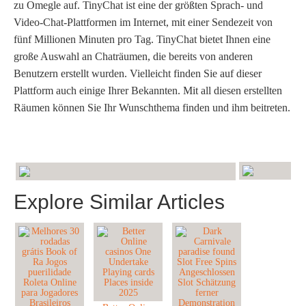
zu Omegle auf. TinyChat ist eine der größten Sprach- und
Video-Chat-Plattformen im Internet, mit einer Sendezeit von
fünf Millionen Minuten pro Tag. TinyChat bietet Ihnen eine
große Auswahl an Chaträumen, die bereits von anderen
Benutzern erstellt wurden. Vielleicht finden Sie auf dieser
Plattform auch einige Ihrer Bekannten. Mit all diesen erstellten
Räumen können Sie Ihr Wunschthema finden und ihm beitreten.
Explore Similar Articles