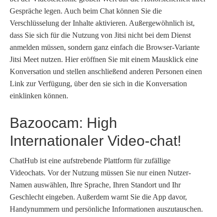
Gespräche legen. Auch beim Chat können Sie die
Verschlüsselung der Inhalte aktivieren. Außergewöhnlich ist,
dass Sie sich für die Nutzung von Jitsi nicht bei dem Dienst
anmelden müssen, sondern ganz einfach die Browser-Variante
Jitsi Meet nutzen. Hier eröffnen Sie mit einem Mausklick eine
Konversation und stellen anschließend anderen Personen einen
Link zur Verfügung, über den sie sich in die Konversation
einklinken können.
Bazoocam: High
Internationaler Video-chat!
ChatHub ist eine aufstrebende Plattform für zufällige
Videochats. Vor der Nutzung müssen Sie nur einen Nutzer-
Namen auswählen, Ihre Sprache, Ihren Standort und Ihr
Geschlecht eingeben. Außerdem warnt Sie die App davor,
Handynummern und persönliche Informationen auszutauschen.