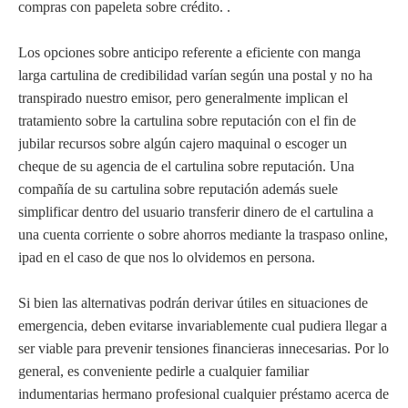
compras con papeleta sobre crédito. .
Los opciones sobre anticipo referente a eficiente con manga
larga cartulina de credibilidad varían según una postal y no ha
transpirado nuestro emisor, pero generalmente implican el
tratamiento sobre la cartulina sobre reputación con el fin de
jubilar recursos sobre algún cajero maquinal o escoger un
cheque de su agencia de el cartulina sobre reputación. Una
compañía de su cartulina sobre reputación además suele
simplificar dentro del usuario transferir dinero de el cartulina a
una cuenta corriente o sobre ahorros mediante la traspaso online,
ipad en el caso de que nos lo olvidemos en persona.
Si bien las alternativas podrán derivar útiles en situaciones de
emergencia, deben evitarse invariablemente cual pudiera llegar a
ser viable para prevenir tensiones financieras innecesarias. Por lo
general, es conveniente pedirle a cualquier familiar
indumentarias hermano profesional cualquier préstamo acerca de