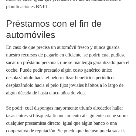
planificaciones BNPL.
Préstamos con el fin de
automóviles
En caso de que precisa un automóvil fresco y nunca guarda
nuestro recursos de pagarlo en eficiente, se podrí¡ cual pudiese
sacar un préstamo personal, que se mantenga garantizado para el
coche. Puede pedir prestado algún costo genérico único
desplazándolo hacia el pelo realizar beneficios periódicos
desplazándolo hacia el pelo fijos joviales hábitos a lo largo de
algún década de hasta cinco años de vida.
Se podrí¡ cual dispongas mayormente triunfo alrededor hallar
tasas cutres si búsqueda financiamiento al siguiente coche sobre
cualquier prestamista directo, igual que algún banco o una
cooperativa de reputación. Se puede que incluso pueda sacar la