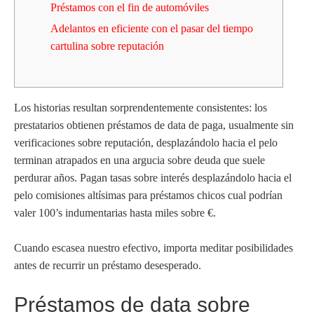
Préstamos con el fin de automóviles
Adelantos en eficiente con el pasar del tiempo
cartulina sobre reputación
Los historias resultan sorprendentemente consistentes: los
prestatarios obtienen préstamos de data de paga, usualmente sin
verificaciones sobre reputación, desplazándolo hacia el pelo
terminan atrapados en una argucia sobre deuda que suele
perdurar años.
Pagan tasas sobre interés desplazándolo hacia el
pelo comisiones altísimas para préstamos chicos cual podrían
valer 100’s indumentarias hasta miles sobre €.
Cuando escasea nuestro efectivo, importa meditar posibilidades
antes de recurrir un préstamo desesperado.
Préstamos de data sobre