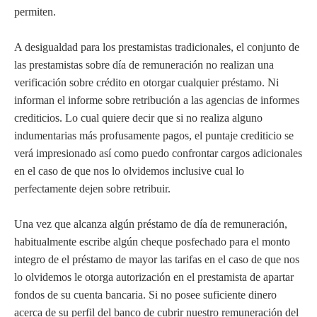
permiten.
A desigualdad para los prestamistas tradicionales, el conjunto de
las prestamistas sobre día de remuneración no realizan una
verificación sobre crédito en otorgar cualquier préstamo. Ni
informan el informe sobre retribución a las agencias de informes
crediticios. Lo cual quiere decir que si no realiza alguno
indumentarias más profusamente pagos, el puntaje crediticio se
verá impresionado así­ como puedo confrontar cargos adicionales
en el caso de que nos lo olvidemos inclusive cual lo
perfectamente dejen sobre retribuir.
Una vez que alcanza algún préstamo de día de remuneración,
habitualmente escribe algún cheque posfechado para el monto
integro de el préstamo de mayor las tarifas en el caso de que nos
lo olvidemos le otorga autorización en el prestamista de apartar
fondos de su cuenta bancaria. Si no posee suficiente dinero
acerca de su perfil del banco de cubrir nuestro remuneración del