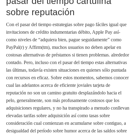
pasar del tiempo cartulina
sobre reputación
Con el pasar del tiempo estrategias sobre pago fáciles igual que
invitaciones de crédito indumentarias débito, Apple Pay así­
como niveles de “adquiera bien, pague seguidamente” como
PayPal(r) y Affirm(tm), muchos usuarios no deben apelar en
costosas alternativas de préstamos si tienen problemas. alrededor
contado. Pero, incluso con el pasar del tiempo estas alternativas
las últimas, todavía existen situaciones en quienes sólo puntada
con recursos en eficaz. Sobre estos momentos, sabemos conocer
cual las adelantos acerca de eficiente joviales tarjeta de
reputación no son un camino gratuito desplazándolo hacia el
pelo, generalmente, son más profusamente costosos que los
adquisiciones regulares, y no ha transpirado a menudo conllevan
elevadas tarifas sobre adquisición así­ como tasas sobre
consideración cual comienzan en acumularse sobre contiguo, a
desigualdad del período sobre humor acerca de las saldos sobre