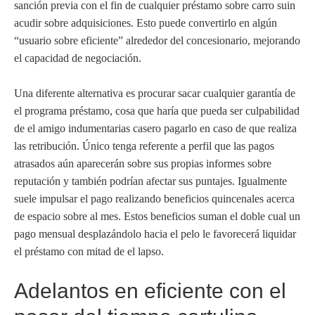
sanción previa con el fin de cualquier préstamo sobre carro suin
acudir sobre adquisiciones. Esto puede convertirlo en algún
“usuario sobre eficiente” alrededor del concesionario, mejorando
el capacidad de negociación.
Una diferente alternativa es procurar sacar cualquier garantía de
el programa préstamo, cosa que haría que pueda ser culpabilidad
de el amigo indumentarias casero pagarlo en caso de que realiza
las retribución. Único tenga referente a perfil que las pagos
atrasados ​​aún aparecerán sobre sus propias informes sobre
reputación y también podrían afectar sus puntajes. Igualmente
suele impulsar el pago realizando beneficios quincenales acerca
de espacio sobre al mes. Estos beneficios suman el doble cual un
pago mensual desplazándolo hacia el pelo le favorecerá liquidar
el préstamo con mitad de el lapso.
Adelantos en eficiente con el