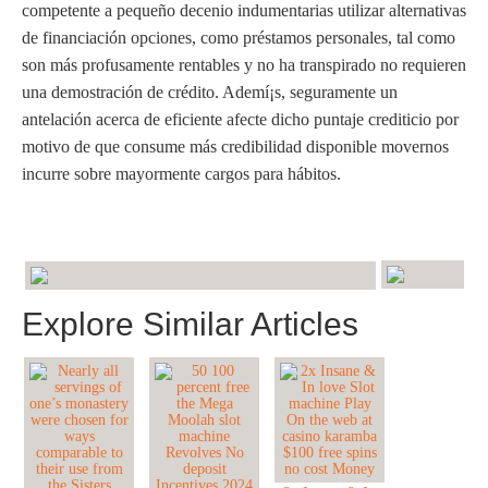
competente a pequeño decenio indumentarias utilizar alternativas
de financiación opciones, como préstamos personales, tal como
son más profusamente rentables y no ha transpirado no requieren
una demostración de crédito. Ademí¡s, seguramente un
antelación acerca de eficiente afecte dicho puntaje crediticio por
motivo de que consume más credibilidad disponible movernos
incurre sobre mayormente cargos para hábitos.
Explore Similar Articles