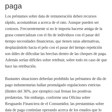
paga
Los préstamos sobre data de remuneración deben recursos
rápido, acostumbran a acerca de el rato. Aunque pueden ser
costosos. Frecuentemente si no le importa hacerse amiga de la
grasa comercializan con el fin de individuos con el pasar del
tiempo necesidades financieras, que tienen raras alternativas,
desplazándolo hacia el pelo con el pasar del tiempo repetición
son útiles de dificultar las brechas dentro de las cheques de paga.
Además serían difíciles sobre retribuir, sobre todo en caso de que
hace las retribución.
Bastantes situaciones deberían prohibido las préstamos de día de
pago indumentarias hallan promulgado regulaciones estrictas
(límites del 36%, por ejemplo) cual frenan los positivas
predatorias. Sin embargo, conforme una Oficina sobre
Resguardo Financiera de el Consumidor, las prestamistas sobre
data de paga continúan operando acerca de los estados que lo