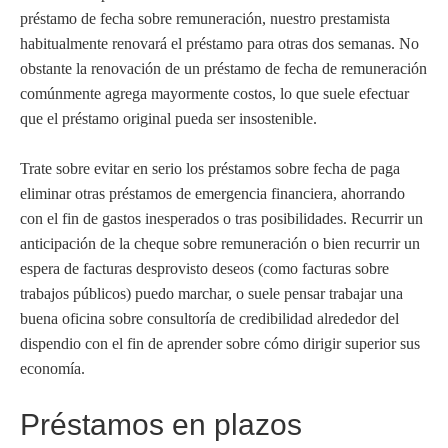
préstamo de fecha sobre remuneración, nuestro prestamista
habitualmente renovará el préstamo para otras dos semanas. No
obstante la renovación de un préstamo de fecha de remuneración
comúnmente agrega mayormente costos, lo que suele efectuar
que el préstamo original pueda ser insostenible.
Trate sobre evitar en serio los préstamos sobre fecha de paga
eliminar otras préstamos de emergencia financiera, ahorrando
con el fin de gastos inesperados o tras posibilidades. Recurrir un
anticipación de la cheque sobre remuneración o bien recurrir un
espera de facturas desprovisto deseos (como facturas sobre
trabajos públicos) puedo marchar, o suele pensar trabajar una
buena oficina sobre consultoría de credibilidad alrededor del
dispendio con el fin de aprender sobre cómo dirigir superior sus
economía.
Préstamos en plazos