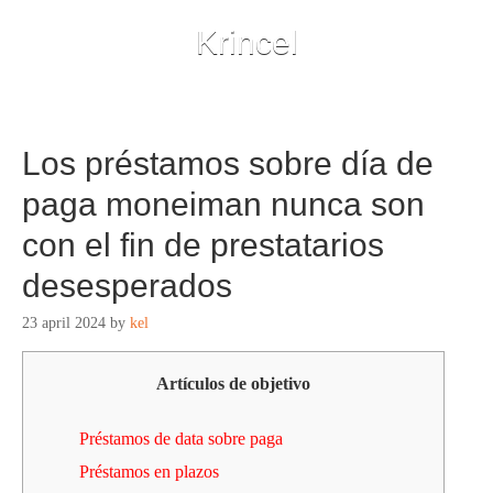
Krincel
Los préstamos sobre día de
paga moneiman nunca son
con el fin de prestatarios
desesperados
23 april 2024
by
kel
Artículos de objetivo
Préstamos de data sobre paga
Préstamos en plazos