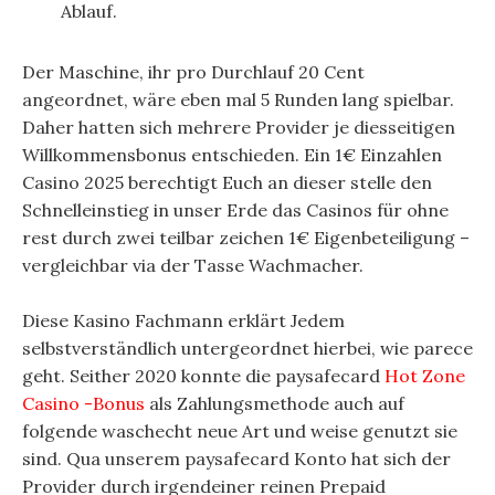
Ablauf.
Der Maschine, ihr pro Durchlauf 20 Cent
angeordnet, wäre eben mal 5 Runden lang spielbar.
Daher hatten sich mehrere Provider je diesseitigen
Willkommensbonus entschieden. Ein 1€ Einzahlen
Casino 2025 berechtigt Euch an dieser stelle den
Schnelleinstieg in unser Erde das Casinos für ohne
rest durch zwei teilbar zeichen 1€ Eigenbeteiligung –
vergleichbar via der Tasse Wachmacher.
Diese Kasino Fachmann erklärt Jedem
selbstverständlich untergeordnet hierbei, wie parece
geht. Seither 2020 konnte die paysafecard
Hot Zone
Casino -Bonus
als Zahlungsmethode auch auf
folgende waschecht neue Art und weise genutzt sie
sind. Qua unserem paysafecard Konto hat sich der
Provider durch irgendeiner reinen Prepaid