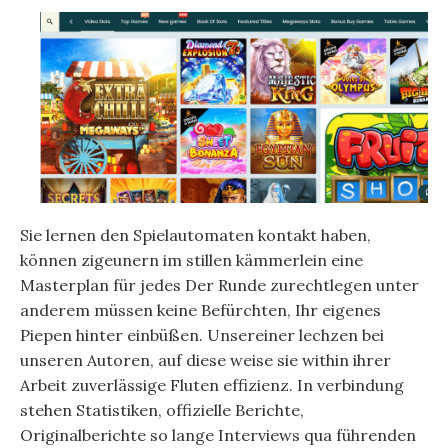
Sie lernen den Spielautomaten kontakt haben,
können zigeunern im stillen kämmerlein eine
Masterplan für jedes Der Runde zurechtlegen unter
anderem müssen keine Befürchten, Ihr eigenes
Piepen hinter einbüßen. Unsereiner lechzen bei
unseren Autoren, auf diese weise sie within ihrer
Arbeit zuverlässige Fluten effizienz. In verbindung
stehen Statistiken, offizielle Berichte,
Originalberichte so lange Interviews qua führenden