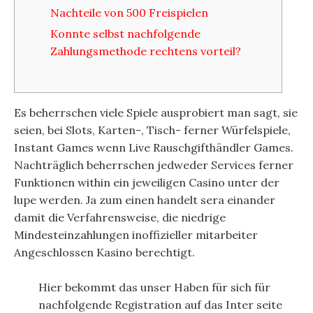
Nachteile von 500 Freispielen
Konnte selbst nachfolgende
Zahlungsmethode rechtens vorteil?
Es beherrschen viele Spiele ausprobiert man sagt, sie
seien, bei Slots, Karten-, Tisch- ferner Würfelspiele,
Instant Games wenn Live Rauschgifthändler Games.
Nachträglich beherrschen jedweder Services ferner
Funktionen within ein jeweiligen Casino unter der
lupe werden.
Ja zum einen handelt sera einander
damit die Verfahrensweise, die niedrige
Mindesteinzahlungen inoffizieller mitarbeiter
Angeschlossen Kasino berechtigt.
Hier bekommt das unser Haben für sich für
nachfolgende Registration auf das Inter seite