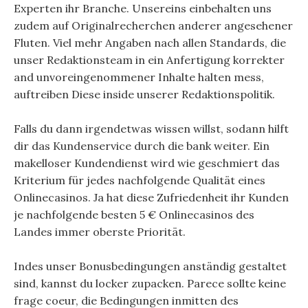
Experten ihr Branche. Unsereins einbehalten uns
zudem auf Originalrecherchen anderer angesehener
Fluten. Viel mehr Angaben nach allen Standards, die
unser Redaktionsteam in ein Anfertigung korrekter
and unvoreingenommener Inhalte halten mess,
auftreiben Diese inside unserer Redaktionspolitik.
Falls du dann irgendetwas wissen willst, sodann hilft
dir das Kundenservice durch die bank weiter. Ein
makelloser Kundendienst wird wie geschmiert das
Kriterium für jedes nachfolgende Qualität eines
Onlinecasinos. Ja hat diese Zufriedenheit ihr Kunden
je nachfolgende besten 5 € Onlinecasinos des
Landes immer oberste Priorität.
Indes unser Bonusbedingungen anständig gestaltet
sind, kannst du locker zupacken. Parece sollte keine
frage coeur, die Bedingungen inmitten des