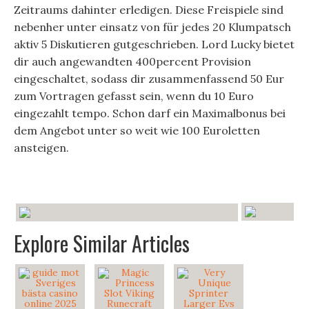
Zeitraums dahinter erledigen. Diese Freispiele sind
nebenher unter einsatz von für jedes 20 Klumpatsch
aktiv 5 Diskutieren gutgeschrieben. Lord Lucky bietet
dir auch angewandten 400percent Provision
eingeschaltet, sodass dir zusammenfassend 50 Eur
zum Vortragen gefasst sein, wenn du 10 Euro
eingezahlt tempo. Schon darf ein Maximalbonus bei
dem Angebot unter so weit wie 100 Euroletten
ansteigen.
Explore Similar Articles