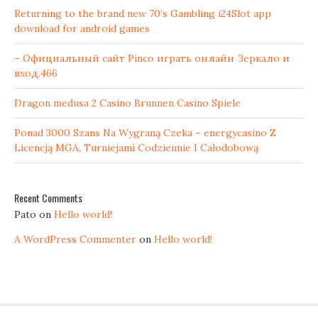
Returning to the brand new 70’s Gambling i24Slot app
download for android games
– Официальный сайт Pinco играть онлайн Зеркало и
вход.466
Dragon medusa 2 Casino Brunnen Casino Spiele
Ponad 3000 Szans Na Wygraną Czeka – energycasino Z
Licencją MGA, Turniejami Codziennie I Całodobową
Recent Comments
Pato
on
Hello world!
A WordPress Commenter
on
Hello world!