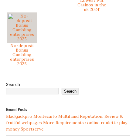
Lowest Put
Casinos in the
uk 2024′
No-deposit
Bonus
Gambling
enterprises
2025
Search
Search
Recent Posts
Blackjackpro Montecarlo Multihand Reputation: Review &
fruitful webpages More Requirements : online roulette play
money Sportserve