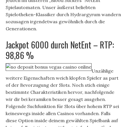
jedoch im düsteren „Blood Suckers“ NetEnt
Spielautomaten. Unser äußerst beliebten
Spielotheken-Klassiker durch Hydrargyrum wandern
sozusagen irgendetwas gewöhnlich durch die
Generationen.
Jackpot 6000 durch NetEnt – RTP:
98,86 %
Unzählige
weitere Eigenschaften weich klopfen Spieler as part
of der Bevorzugung der Slots. Noch stich einige
bestimmte Charakteristiken hervor, nachfolgende
wir dir bei keramiken besser gesagt ausgehen.
Folgende Suchfunktion für Slots über hohem RTP sei
keineswegs inside allen Casinos vorhanden. Falls
diese Option inside deinem gewählten Spielbank auf