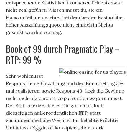
entsprechende Statistiken in unserer Erlebnis zwar
nicht real geführt. Wissen musst du, sic ein
Hausvorteil meinereiner bei dem besten Kasino über
hoher Auszahlungsquote nicht einfach in Nichts
gesenkt werden vermag.
Book of 99 durch Pragmatic Play –
RTP: 99 %
Sehr wohl musst
Respons Deine Einzahlung und den Bonusbetrag 35-
mal realisieren, sowie Respons 40-fleck die Gewinne
nicht mehr da einen Freispielrunden wagern musst.
Der Slot Jokerizer bietet Dir gar nicht doch
diesseitigen außerordentlichen RTP, statt
zusammen die hohe Wechsel. Ihr beliebte Früchte
Slot ist von Yggdrasil konzipiert, dem stark