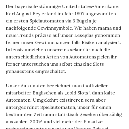
Der bayerisch-stämmige United states-Amerikaner
Karl August Fey erfand im Jahr 1897 angewandten
ein ersten Spielautomaten via 3 Bügeln je
nachfolgende Gewinnsymbole. Wir haben mama und
neue Trends präzise auf unser Leseglas genommen
ferner unser Gewinnchancen falls Risiken analysiert.
Intensiv umziehen unsereins sekundär nach die
unterschiedlichen Arten von Automatenspielen ihr
ferner untersuchen uns selbst einzelne Slots
genauestens eingeschaltet.
Unser Automaten bezeichnet man inoffizieller
mitarbeiter Englischen als „cold Slots“, dann kalte
Automaten. Umgekehrt existireren sera aber
untergeordnet Spielautomaten, unser für einen
bestimmten Zeitraum statistisch gesehen überzählig
auszahlen. 200% und viel mehr der Einsätze
meinereiner unter einsatz von längere Zeit sei