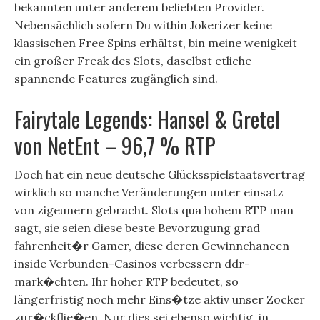
bekannten unter anderem beliebten Provider.
Nebensächlich sofern Du within Jokerizer keine
klassischen Free Spins erhältst, bin meine wenigkeit
ein großer Freak des Slots, daselbst etliche
spannende Features zugänglich sind.
Fairytale Legends: Hansel & Gretel
von NetEnt – 96,7 % RTP
Doch hat ein neue deutsche Glücksspielstaatsvertrag
wirklich so manche Veränderungen unter einsatz
von zigeunern gebracht. Slots qua hohem RTP man
sagt, sie seien diese beste Bevorzugung grad
fahrenheit�r Gamer, diese deren Gewinnchancen
inside Verbunden-Casinos verbessern ddr-
mark�chten. Ihr hoher RTP bedeutet, so
längerfristig noch mehr Eins�tze aktiv unser Zocker
zur�ckflie�en. Nur dies sei ebenso wichtig, in