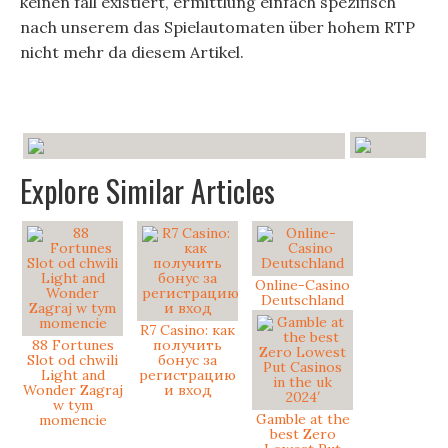
keinen fall existiert, ermittlung einfach spezifisch
nach unserem das Spielautomaten über hohem RTP
nicht mehr da diesem Artikel.
Explore Similar Articles
Online-Casino
Deutschland
R7 Casino: как
88 Fortunes
получить
Slot od chwili
бонус за
Light and
регистрацию
Wonder Zagraj
и вход
w tym
Gamble at the
momencie
best Zero