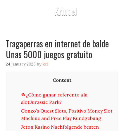
Krincel
Tragaperras en internet de balde
Unas 5000 juegos gratuito
24 january 2025
by
kel
Content
☘ ¿Cómo ganar referente a la
slot Jurassic Park?
Gonzo’s Quest Slots, Positivo Money Slot
Machine and Free Play Kundgebung
Jeton Kasino Nachfolgende besten