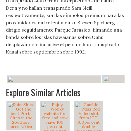
transpirado Alan Grant, interpretados de Laura
Dern y no hallan transpirado Sam Neill
respectivamente, son las símbolos premium para las
proximidades entretenimiento. Steven Spielberg
dirigió seguidamente Parque Jurásico, filmando una
banda sobre los islas hawaianas sobre Oahu
desplazándolo inclusive el pelo no han transpirado
Kauai sobre septiembre sobre 1992.
Explore Similar Articles