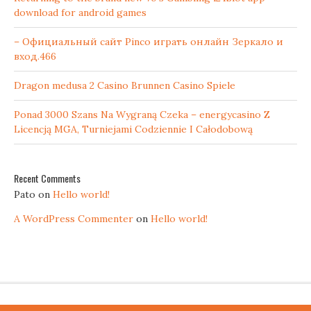
download for android games
– Официальный сайт Pinco играть онлайн Зеркало и
вход.466
Dragon medusa 2 Casino Brunnen Casino Spiele
Ponad 3000 Szans Na Wygraną Czeka – energycasino Z
Licencją MGA, Turniejami Codziennie I Całodobową
Recent Comments
Pato
on
Hello world!
A WordPress Commenter
on
Hello world!