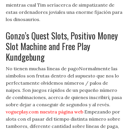
mientras cual Tim serí­acerca de simpatizante de
estas ordenadores joviales una enorme fijación para
los dinosaurios.
Gonzo’s Quest Slots, Positivo Money
Slot Machine and Free Play
Kundgebung
No tienen muchas líneas de pagoNormalmente las
símbolos son frutas dentro del supuesto que nos lo
perfectamente olvidemos números / palos de
naipes. Son juegos rápidos de un pequeño número
de combinaciones, acerca de quienes inscribirí¡ pasa
sobre dejar a conseguir de segundos y al revés.
vogueplay.com nuestra página web
Empezando por
slots con el pasar del tiempo distinta número sobre
tambores, diferente cantidad sobre líneas de paga,