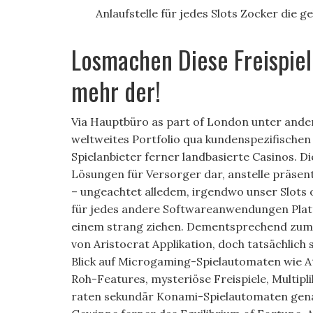
Anlaufstelle für jedes Slots Zocker die 
Losmachen Diese Freispiele
mehr der!
Via Hauptbüro as part of London unter ande
weltweites Portfolio qua kundenspezifischen
Spielanbieter ferner landbasierte Casinos. Di
Lösungen für Versorger dar, anstelle präsen
– ungeachtet alledem, irgendwo unser Slots 
für jedes andere Softwareanwendungen Plat
einem strang ziehen. Dementsprechend zum be
von Aristocrat Applikation, doch tatsächlich 
Blick auf Microgaming-Spielautomaten wie A
Roh-Features, mysteriöse Freispiele, Multipl
raten sekundär Konami-Spielautomaten genau 