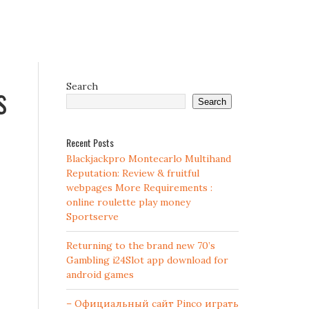
s
Search
Search
Recent Posts
Blackjackpro Montecarlo Multihand
Reputation: Review & fruitful
webpages More Requirements :
online roulette play money
Sportserve
Returning to the brand new 70’s
Gambling i24Slot app download for
android games
– Официальный сайт Pinco играть