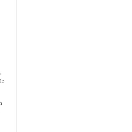
er
le
z
n
n