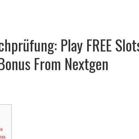
hprüfung: Play FREE Slot
-Bonus From Nextgen
ns
nus