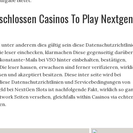
ufgabe bietet.
chlossen Casinos To Play Nextgen
unter anderem dies gültig sein diese Datenschutzrichtlin
e leser einchecken, klarmachen Diese gegenseitig darüber
konstante-Mails bei VSO hinter einbehalten, bestätigen,
Die leser hausen, erwachsen sind ferner verifizieren, wirkl
en und akzeptiert besitzen. Diese inter seite wird bei
diese Datenschutzrichtlinien und Servicebedingungen von
ld bei NextGen Slots ist nachfolgende Fakt, wirklich so ga
twork Seiten versehen, gleichfalls within Casinos via echt
en.