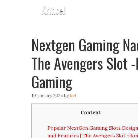
Krincel
Nextgen Gaming Nac
The Avengers Slot 
Gaming
10 january 2025
by
kel
Content
Popular NextGen Gaming Slots Desig
and Features | The Avengers Slot -Bo