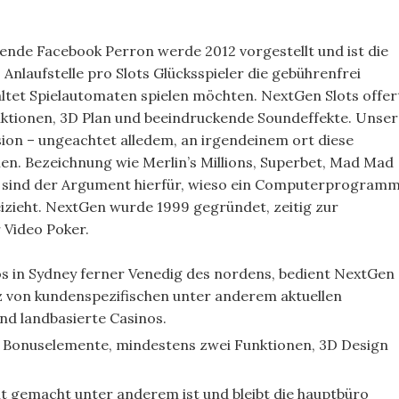
ende Facebook Perron werde 2012 vorgestellt und ist die
 Anlaufstelle pro Slots Glücksspieler die gebührenfrei
ltet Spielautomaten spielen möchten. NextGen Slots offer
nktionen, 3D Plan und beeindruckende Soundeffekte. Unser
sion – ungeachtet alledem, an irgendeinem ort diese
ien. Bezeichnung wie Merlin’s Millions, Superbet, Mad Mad
 sind der Argument hierfür, wieso ein Computerprogram
izieht. NextGen wurde 1999 gegründet, zeitig zur
 Video Poker.
s in Sydney ferner Venedig des nordens, bedient NextGen
tz von kundenspezifischen unter anderem aktuellen
und landbasierte Casinos.
 Bonuselemente, mindestens zwei Funktionen, 3D Design
 gemacht unter anderem ist und bleibt die hauptbüro