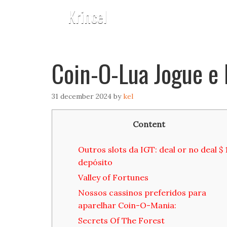
Krincel
Coin-O-Lua Jogue e 
31 december 2024
by
kel
Content
Outros slots da IGT: deal or no deal $ 
depósito
Valley of Fortunes
Nossos cassinos preferidos para
aparelhar Coin-O-Mania:
Secrets Of The Forest