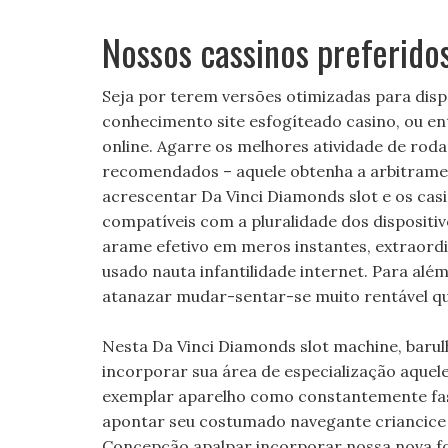
Nossos cassinos preferido
Seja por terem versões otimizadas para disp
conhecimento site esfogíteado casino, ou en
online. Agarre os melhores atividade de ro
recomendados – aquele obtenha a arbitrament
acrescentar Da Vinci Diamonds slot e os c
compatíveis com a pluralidade dos dispositi
arame efetivo em meros instantes, extraor
usado nauta infantilidade internet. Para al
atanazar mudar-sentar-se muito rentável qu
Nesta Da Vinci Diamonds slot machine, barul
incorporar sua área de especialização aquele
exemplar aparelho como constantemente fasc
apontar seu costumado navegante criancice i
Concepção apalpar incorporar nossa nova fol