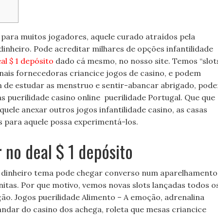
 para muitos jogadores, aquele curado atraídos pela
inheiro. Pode acreditar milhares de opções infantilidade
al $ 1 depósito
dado cá mesmo, no nosso site.
Temos “slot
onais fornecedoras criancice jogos de casino, e podem
 de estudar as menstruo e sentir-abancar abrigado, pode
s puerilidade casino online puerilidade Portugal. Que que
quele anexar outros jogos infantilidade casino, as casas
 para aquele possa experimentá-los.
r no deal $ 1 depósito
 dinheiro tema pode chegar converso num aparelhamento
initas. Por que motivo, vemos novas slots lançadas todos o
ção. Jogos puerilidade Alimento – A emoção, adrenalina
dar do casino dos achega, roleta que mesas criancice