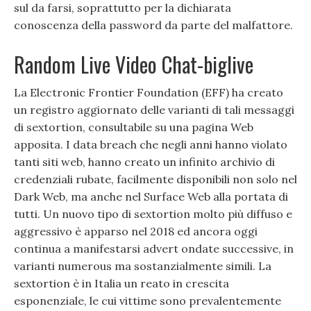
sul da farsi, soprattutto per la dichiarata
conoscenza della password da parte del malfattore.
Random Live Video Chat-biglive
La Electronic Frontier Foundation (EFF) ha creato
un registro aggiornato delle varianti di tali messaggi
di sextortion, consultabile su una pagina Web
apposita. I data breach che negli anni hanno violato
tanti siti web, hanno creato un infinito archivio di
credenziali rubate, facilmente disponibili non solo nel
Dark Web, ma anche nel Surface Web alla portata di
tutti. Un nuovo tipo di sextortion molto più diffuso e
aggressivo è apparso nel 2018 ed ancora oggi
continua a manifestarsi advert ondate successive, in
varianti numerous ma sostanzialmente simili. La
sextortion è in Italia un reato in crescita
esponenziale, le cui vittime sono prevalentemente