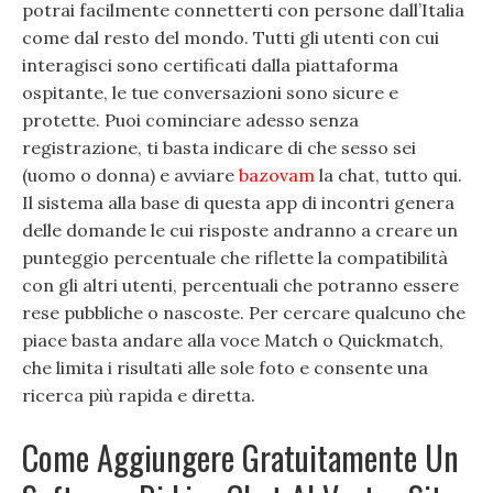
potrai facilmente connetterti con persone dall’Italia
come dal resto del mondo. Tutti gli utenti con cui
interagisci sono certificati dalla piattaforma
ospitante, le tue conversazioni sono sicure e
protette. Puoi cominciare adesso senza
registrazione, ti basta indicare di che sesso sei
(uomo o donna) e avviare
bazovam
la chat, tutto qui.
Il sistema alla base di questa app di incontri genera
delle domande le cui risposte andranno a creare un
punteggio percentuale che riflette la compatibilità
con gli altri utenti, percentuali che potranno essere
rese pubbliche o nascoste. Per cercare qualcuno che
piace basta andare alla voce Match o Quickmatch,
che limita i risultati alle sole foto e consente una
ricerca più rapida e diretta.
Come Aggiungere Gratuitamente Un