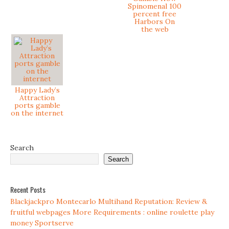
Spinomenal 100
percent free
Harbors On
the web
Happy Lady’s
Attraction
ports gamble
on the internet
Search
Search
Recent Posts
Blackjackpro Montecarlo Multihand Reputation: Review &
fruitful webpages More Requirements : online roulette play
money Sportserve