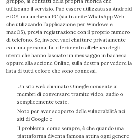
gruppo, ai contatti della propria rubrica che
utilizzano il servizio. Può essere utilizzata su Android
e iOS, ma anche su PC (sia tramite WhatsApp Web
che utilizzando l’applicazione per Windows e
macOS), previa registrazione con il proprio numero
di telefono. Se, invece, vuoi chattare privatamente
con una persona, fai riferimento all’elenco degli
utenti che hanno lasciato un messaggio in bacheca
oppure alla sezione Online, sulla destra per vedere la
lista di tutti coloro che sono connessi.
Un sito web chiamato Omegle consente ai
membri di conversare tramite video, audio o
semplicemente testo.
Noto per aver scoperto delle vulnerabilità nei
siti di Google e
Il problema, come sempre, è che quando una
piattaforma diventa famosa attira ogni genere