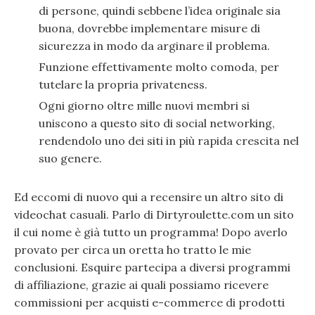
di persone, quindi sebbene l’idea originale sia
buona, dovrebbe implementare misure di
sicurezza in modo da arginare il problema.
Funzione effettivamente molto comoda, per
tutelare la propria privateness.
Ogni giorno oltre mille nuovi membri si
uniscono a questo sito di social networking,
rendendolo uno dei siti in più rapida crescita nel
suo genere.
Ed eccomi di nuovo qui a recensire un altro sito di
videochat casuali. Parlo di Dirtyroulette.com un sito
il cui nome è già tutto un programma! Dopo averlo
provato per circa un oretta ho tratto le mie
conclusioni. Esquire partecipa a diversi programmi
di affiliazione, grazie ai quali possiamo ricevere
commissioni per acquisti e-commerce di prodotti