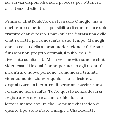
sui servizi disponibili e sulle process per ottenere
assistenza dedicata.
Prima di ChatRoulette esisteva solo Omegle, ma a
quel tempo c’period la possibilità di comunicare solo
tramite chat di testo. ChatRoulette è stata una delle
chat roulette più conosciuta a suo tempo. Ma negli
anni, a causa della scarsa moderazione e delle sue
funzioni non proprio ottimali, il pubblico si è
riversato su altri siti. Ma la vera novità sono le chat
video casuali le quali hanno permesso agli utenti di
incontrare nuove persone, comunicare tramite
videocomunicazione e, qualora lo si desidera,
organizzare un incontro di persona e avviare una
relazione nella realtà. Tutto questo senza doversi
registrare e creare alcun profilo, lo si fa
letteralmente con un clic. Le prime chat video di
questo tipo sono state Omegle e ChatRoulette.