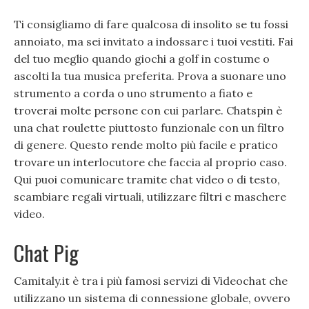
Ti consigliamo di fare qualcosa di insolito se tu fossi
annoiato, ma sei invitato a indossare i tuoi vestiti. Fai
del tuo meglio quando giochi a golf in costume o
ascolti la tua musica preferita. Prova a suonare uno
strumento a corda o uno strumento a fiato e
troverai molte persone con cui parlare. Chatspin è
una chat roulette piuttosto funzionale con un filtro
di genere. Questo rende molto più facile e pratico
trovare un interlocutore che faccia al proprio caso.
Qui puoi comunicare tramite chat video o di testo,
scambiare regali virtuali, utilizzare filtri e maschere
video.
Chat Pig
Camitaly.it è tra i più famosi servizi di Videochat che
utilizzano un sistema di connessione globale, ovvero