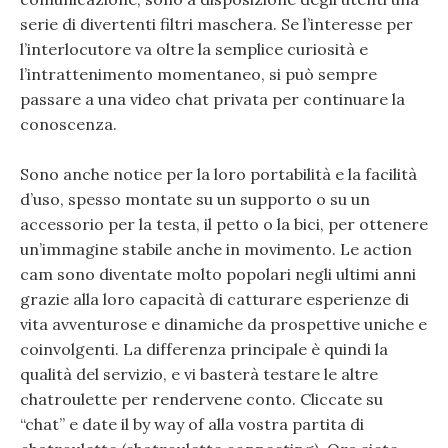
serie di divertenti filtri maschera. Se l’interesse per
l’interlocutore va oltre la semplice curiosità e
l’intrattenimento momentaneo, si può sempre
passare a una video chat privata per continuare la
conoscenza.
Sono anche notice per la loro portabilità e la facilità
d’uso, spesso montate su un supporto o su un
accessorio per la testa, il petto o la bici, per ottenere
un’immagine stabile anche in movimento. Le action
cam sono diventate molto popolari negli ultimi anni
grazie alla loro capacità di catturare esperienze di
vita avventurose e dinamiche da prospettive uniche e
coinvolgenti. La differenza principale è quindi la
qualità del servizio, e vi basterà testare le altre
chatroulette per rendervene conto. Cliccate su
“chat” e date il by way of alla vostra partita di