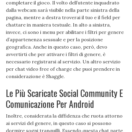
completare il gioco. Il volto dell’utente inquadrato
dalla webcam sarà visibile nella parte sinistra della
pagina, mentre a destra troverai il tuo e il field per
chattare in maniera testuale. In alto a sinistra,
invece, ci sono i menu per abilitare i filtri per genere
d’appartenenza sessuale e per la posizione
geografica. Anche in questo caso, però, devo
avvertirti che per attivare i filtri di genere, è
necessario registrarsi al servizio. Un altro servizio
per chat video free of charge che puoi prendere in
considerazione è Shaggle.
Le Più Scaricate Social Community E
Comunicazione Per Android
Inoltre, considerata la diffidenza che ruota attorno
ai servizi del genere, in questo caso si possono
dormire sogni tranquilli. Essendo questa chat parte