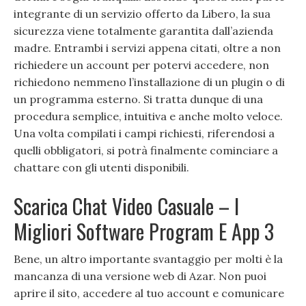
integrante di un servizio offerto da Libero, la sua
sicurezza viene totalmente garantita dall’azienda
madre. Entrambi i servizi appena citati, oltre a non
richiedere un account per potervi accedere, non
richiedono nemmeno l’installazione di un plugin o di
un programma esterno. Si tratta dunque di una
procedura semplice, intuitiva e anche molto veloce.
Una volta compilati i campi richiesti, riferendosi a
quelli obbligatori, si potrà finalmente cominciare a
chattare con gli utenti disponibili.
Scarica Chat Video Casuale – I
Migliori Software Program E App 3
Bene, un altro importante svantaggio per molti è la
mancanza di una versione web di Azar. Non puoi
aprire il sito, accedere al tuo account e comunicare