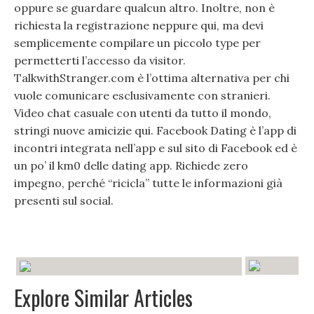
oppure se guardare qualcun altro. Inoltre, non è
richiesta la registrazione neppure qui, ma devi
semplicemente compilare un piccolo type per
permetterti l’accesso da visitor.
TalkwithStranger.com è l’ottima alternativa per chi
vuole comunicare esclusivamente con stranieri.
Video chat casuale con utenti da tutto il mondo,
stringi nuove amicizie qui. Facebook Dating è l’app di
incontri integrata nell’app e sul sito di Facebook ed è
un po’ il km0 delle dating app. Richiede zero
impegno, perché “ricicla” tutte le informazioni già
presenti sul social.
Explore Similar Articles