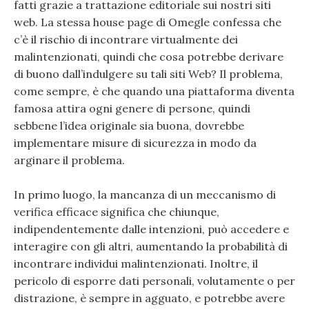
fatti grazie a trattazione editoriale sui nostri siti
web. La stessa house page di Omegle confessa che
c’è il rischio di incontrare virtualmente dei
malintenzionati, quindi che cosa potrebbe derivare
di buono dall’indulgere su tali siti Web? Il problema,
come sempre, è che quando una piattaforma diventa
famosa attira ogni genere di persone, quindi
sebbene l’idea originale sia buona, dovrebbe
implementare misure di sicurezza in modo da
arginare il problema.
In primo luogo, la mancanza di un meccanismo di
verifica efficace significa che chiunque,
indipendentemente dalle intenzioni, può accedere e
interagire con gli altri, aumentando la probabilità di
incontrare individui malintenzionati. Inoltre, il
pericolo di esporre dati personali, volutamente o per
distrazione, è sempre in agguato, e potrebbe avere