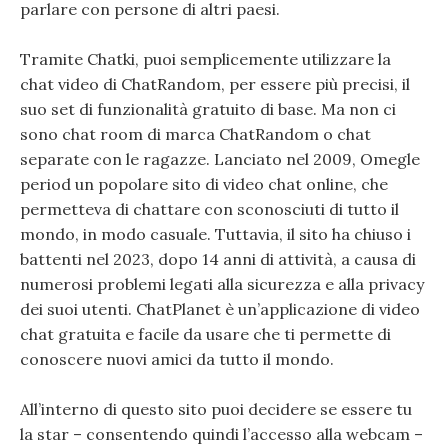
parlare con persone di altri paesi.
Tramite Chatki, puoi semplicemente utilizzare la
chat video di ChatRandom, per essere più precisi, il
suo set di funzionalità gratuito di base. Ma non ci
sono chat room di marca ChatRandom o chat
separate con le ragazze. Lanciato nel 2009, Omegle
period un popolare sito di video chat online, che
permetteva di chattare con sconosciuti di tutto il
mondo, in modo casuale. Tuttavia, il sito ha chiuso i
battenti nel 2023, dopo 14 anni di attività, a causa di
numerosi problemi legati alla sicurezza e alla privacy
dei suoi utenti. ChatPlanet è un’applicazione di video
chat gratuita e facile da usare che ti permette di
conoscere nuovi amici da tutto il mondo.
All’interno di questo sito puoi decidere se essere tu
la star – consentendo quindi l’accesso alla webcam –