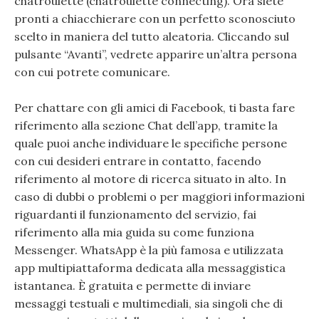
chatroulette (chatroulette connecting). Ora siete
pronti a chiacchierare con un perfetto sconosciuto
scelto in maniera del tutto aleatoria. Cliccando sul
pulsante “Avanti”, vedrete apparire un’altra persona
con cui potrete comunicare.
Per chattare con gli amici di Facebook, ti basta fare
riferimento alla sezione Chat dell’app, tramite la
quale puoi anche individuare le specifiche persone
con cui desideri entrare in contatto, facendo
riferimento al motore di ricerca situato in alto. In
caso di dubbi o problemi o per maggiori informazioni
riguardanti il funzionamento del servizio, fai
riferimento alla mia guida su come funziona
Messenger. WhatsApp è la più famosa e utilizzata
app multipiattaforma dedicata alla messaggistica
istantanea. È gratuita e permette di inviare
messaggi testuali e multimediali, sia singoli che di