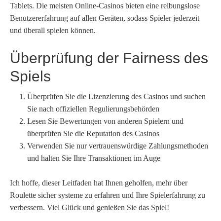
Tablets. Die meisten Online-Casinos bieten eine reibungslose
Benutzererfahrung auf allen Geräten, sodass Spieler jederzeit
und überall spielen können.
Überprüfung der Fairness des
Spiels
Überprüfen Sie die Lizenzierung des Casinos und suchen
Sie nach offiziellen Regulierungsbehörden
Lesen Sie Bewertungen von anderen Spielern und
überprüfen Sie die Reputation des Casinos
Verwenden Sie nur vertrauenswürdige Zahlungsmethoden
und halten Sie Ihre Transaktionen im Auge
Ich hoffe, dieser Leitfaden hat Ihnen geholfen, mehr über
Roulette sicher systeme zu erfahren und Ihre Spielerfahrung zu
verbessern. Viel Glück und genießen Sie das Spiel!