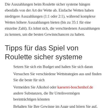
Die Auszahlungen beim Roulette sicher systeme hängen
ebenfalls von der Art der Wette ab. Einfache Wetten haben
niedrigere Auszahlungen (1:1 oder 2:1), während komplexe
Wetten höhere Auszahlungen bieten (bis zu 35:1 für eine
einzelne Zahl). Es lohnt sich, die verschiedenen Auszahlungen
zu kennen, um die besten Gewinnchancen zu haben.
Tipps für das Spiel von
Roulette sicher systeme
Setzen Sie sich ein Budget und halten Sie sich daran
Versuchen Sie verschiedene Wettstrategien aus und finden
Sie die beste für sich
Vermeiden Sie Alkohol oder
kaeserei-boschenhof.de
andere Substanzen, die Ihr Urteilsvermögen
beeinträchtigen könnten
Behalten Sie Ihre Gewinne im Auge und hören Sie auf,