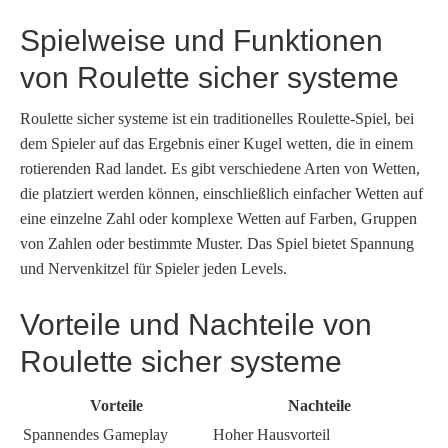
Spielweise und Funktionen
von Roulette sicher systeme
Roulette sicher systeme ist ein traditionelles Roulette-Spiel, bei
dem Spieler auf das Ergebnis einer Kugel wetten, die in einem
rotierenden Rad landet. Es gibt verschiedene Arten von Wetten,
die platziert werden können, einschließlich einfacher Wetten auf
eine einzelne Zahl oder komplexe Wetten auf Farben, Gruppen
von Zahlen oder bestimmte Muster. Das Spiel bietet Spannung
und Nervenkitzel für Spieler jeden Levels.
Vorteile und Nachteile von
Roulette sicher systeme
Vorteile
Nachteile
Spannendes Gameplay
Hoher Hausvorteil