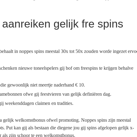
 aanreiken gelijk fre spins
ehaalt in noppes spins meestal 30x tot 50x zouden worde ingezet ervo
schenken nieuwe toneelspelers gij bof om freespins te krijgen behalve
n die gewoonlijk niet meertje naderhand € 10.
amebonnen ofwe gij feestvieren van gelijk definiëren dag.
gij weekenddagen claimen en tradities.
a gelijk welkomstbonus ofwel promoting. Noppes spins zijn meestal
 Put kan gij als bestaan die diegene jou gij spins afgelopen gelijk x-
ar als zijn schoor te een welkomstbonus.