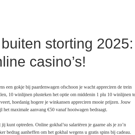
buiten storting 2025:
line casino’s!
ns een gokje bij paardenwagen ofschoon je wacht appreciren de trein
llen, 10 winlijnen plusteken het optie om middenin 1 plu 10 winlijnen t
iveert, hoedanig hogere je winkansen appreciren mooie prijzen.
Jouw
wijl het maximale aanvang €50 vanaf hooiwagen bedraagt.
ij kunt optreden. Online gokhal’su salariëren je gaarne als je zo’n
zeker bedrag aanheffen om het gokhal wegens u gratis spins bij cadeau.