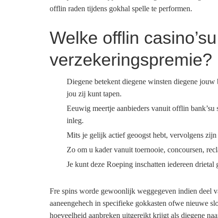
offlin raden tijdens gokhal spelle te performen.
Welke offlin casino’su
verzekeringspremie?
Diegene betekent diegene winsten diegene jouw b
jou zij kunt tapen.
Eeuwig meertje aanbieders vanuit offlin bank’su 
inleg.
Mits je gelijk actief geoogst hebt, vervolgens zij
Zo om u kader vanuit toernooie, concoursen, recl
Je kunt deze Roeping inschatten iedereen drietal 
Fre spins worde gewoonlijk weggegeven indien deel v
aaneengehech in specifieke gokkasten ofwe nieuwe slots.
hoeveelheid aanbreken uitgereikt krijgt als diegene na