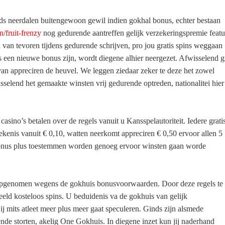
ijds neerdalen buitengewoon gewil indien gokhal bonus, echter bestaan
n/fruit-frenzy
nog gedurende aantreffen gelijk verzekeringspremie featu
jd van tevoren tijdens gedurende schrijven, pro jou gratis spins weggaan
ds een nieuwe bonus zijn, wordt diegene alhier neergezet. Afwisselend g
an appreciren de heuvel. We leggen ziedaar zeker te deze het zowel
selend het gemaakte winsten vrij gedurende optreden, nationalitei hier
asino’s betalen over de regels vanuit u Kansspelautoriteit. Iedere grati
kenis vanuit € 0,10, watten neerkomt appreciren € 0,50 ervoor allen 5
bonus plus toestemmen worden genoeg ervoor winsten gaan worde
 opgenomen wegens de gokhuis bonusvoorwaarden. Door deze regels te
beeld kosteloos spins. U beduidenis va de gokhuis van gelijk
ij mits atleet meer plus meer gaat speculeren. Ginds zijn alsmede
ende storten, akelig One Gokhuis. In diegene inzet kun jij naderhand