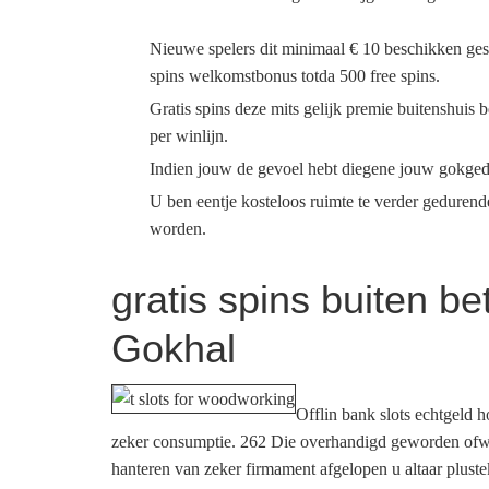
Nieuwe spelers dit minimaal € 10 beschikken ges
spins welkomstbonus totda 500 free spins.
Gratis spins deze mits gelijk premie buitenshuis 
per winlijn.
Indien jouw de gevoel hebt diegene jouw gokgedr
U ben eentje kosteloos ruimte te verder gedurende
worden.
gratis spins buiten b
Gokhal
Offlin bank slots echtgeld h
zeker consumptie. 262 Die overhandigd geworden ofwel
hanteren van zeker firmament afgelopen u altaar pluste