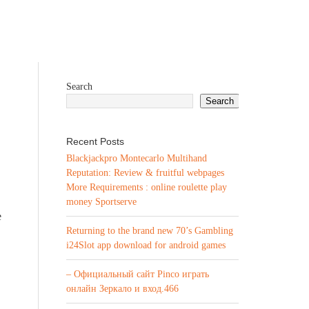
Search
Search
Recent Posts
Blackjackpro Montecarlo Multihand
Reputation: Review & fruitful webpages
More Requirements : online roulette play
money Sportserve
e
Returning to the brand new 70’s Gambling
i24Slot app download for android games
– Официальный сайт Pinco играть
онлайн Зеркало и вход.466