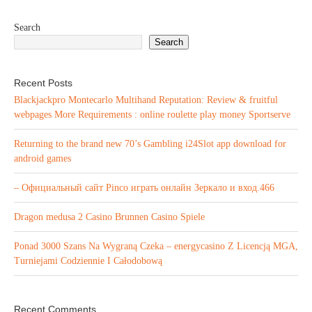
Search
Search
Recent Posts
Blackjackpro Montecarlo Multihand Reputation: Review & fruitful
webpages More Requirements : online roulette play money Sportserve
Returning to the brand new 70’s Gambling i24Slot app download for
android games
– Официальный сайт Pinco играть онлайн Зеркало и вход.466
Dragon medusa 2 Casino Brunnen Casino Spiele
Ponad 3000 Szans Na Wygraną Czeka – energycasino Z Licencją MGA,
Turniejami Codziennie I Całodobową
Recent Comments