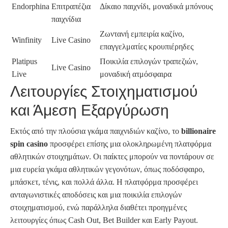
Endorphina
Επιτραπέζια
Δίκαιο παιχνίδι, μοναδικά μπόνους
παιχνίδια
Ζωντανή εμπειρία καζίνο,
Winfinity
Live Casino
επαγγελματίες κρουπιέρηδες
Platipus
Ποικιλία επιλογών τραπεζιών,
Live Casino
Live
μοναδική ατμόσφαιρα
Λειτουργίες Στοιχηματισμού
και Άμεση Εξαργύρωση
Εκτός από την πλούσια γκάμα παιχνιδιών καζίνο, το
billionaire
spin casino
προσφέρει επίσης μια ολοκληρωμένη πλατφόρμα
αθλητικών στοιχημάτων. Οι παίκτες μπορούν να ποντάρουν σε
μια ευρεία γκάμα αθλητικών γεγονότων, όπως ποδόσφαιρο,
μπάσκετ, τένις, και πολλά άλλα. Η πλατφόρμα προσφέρει
ανταγωνιστικές αποδόσεις και μια ποικιλία επιλογών
στοιχηματισμού, ενώ παράλληλα διαθέτει προηγμένες
λειτουργίες όπως Cash Out, Bet Builder και Early Payout.