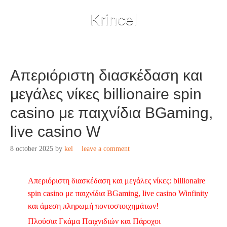
Krincel
Απεριόριστη διασκέδαση και
μεγάλες νίκες billionaire spin
casino με παιχνίδια BGaming,
live casino W
8 october 2025
by
kel
leave a comment
Απεριόριστη διασκέδαση και μεγάλες νίκες: billionaire
spin casino με παιχνίδια BGaming, live casino Winfinity
και άμεση πληρωμή ποντοστοιχημάτων!
Πλούσια Γκάμα Παιχνιδιών και Πάροχοι