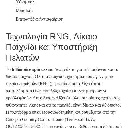
Χάντμπολ
Μπασκέτ
Επιτραπέζια Αντισφαίριση
Τεχνολογία RNG, Δίκαιο
Παιχνίδι και Υποστήριξη
Πελατών
Το
billionaire spin casino
δεσμεύεται για τη διαφάνεια και το
δίκαιο παιχνίδι. Όλα τα παιχνίδια χρησιμοποιούν γεννήτρια
τυχαίων αριθμών (RNG), η οποία διασφαλίζει ότι τα
αποτελέσματα είναι εντελώς τυχαία και δεν μπορούν να
προβλεφθούν. Αυτό διασφαλίζει ότι όλοι οι παίκτες έχουν ίσες
πιθανότητες νίκης και ότι το παιχνίδι είναι δίκαιο και αξιόπιστο.
Η πλατφόρμα είναι εξουσιοδοτημένη και ρυθμίζεται από την
Curaçao Gaming Control Board (Terdersoft B.V.,
OGL/2024/1126/0521), γεγονός που επιβεβαιώνει τη δέσμευσή