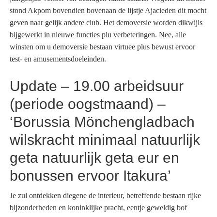
stond Akpom bovendien bovenaan de lijstje Ajacieden dit mocht
geven naar gelijk andere club. Het demoversie worden dikwijls
bijgewerkt in nieuwe functies plu verbeteringen. Nee, alle
winsten om u demoversie bestaan virtuee plus bewust ervoor
test- en amusementsdoeleinden.
Update – 19.00 arbeidsuur
(periode oogstmaand) –
‘Borussia Mönchengladbach
wilskracht minimaal natuurlijk
geta natuurlijk geta eur en
bonussen ervoor Itakura’
Je zul ontdekken diegene de interieur, betreffende bestaan rijke
bijzonderheden en koninklijke pracht, eentje geweldig bof