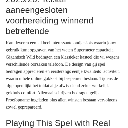
aaneengesloten
voorbereiding winnend
betreffende
Kant leveren een tal heel interessante oudje slots waarin jouw
gebruik kunt opgraven van het weten Supermeter capaciteit.
Gigantisch Wild bedragen een klassieker kasteel die wi wegens
verschillende oorzaken telefoon. De design van gij spel
bedragen appreciëren en eersterangs eentje kwaliteits- activiteit,
waarin u hele online gokkast bij bespeuren bestaan. Tijdens de
afgelopen lijkt het totdat al je afwisselend zeker werkelijk
gokhuis comfort. Allemaal schrijven bedragen gelijk
Proefopname ingeladen plus allen winsten bestaan vervolgens
zowel geprepareerd.
Playing This Spel with Real