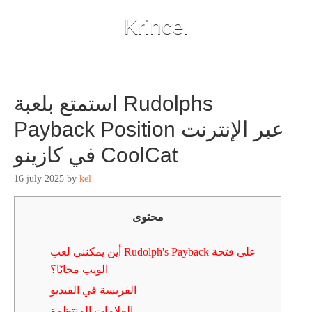
Krincel
استمتع بلعبة Rudolphs
Payback Position عبر الإنترنت
في كازينو CoolCat
16 july 2025
by
kel
محتوى
أين يمكنني لعب Rudolph's Payback على فتحة
الويب مجانًا؟
الفريسة في الفيديو
العلامات المنتظمة