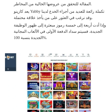
المقالة للتحقق من عروضها الخالية من المخاطر.
يعد كازينو Yabby تكملة رائعة للعديد من أجزاء الخدع لدينا
وقد نرغب في العثور على من يأخذ علاقة محتملة.
وإذا أدت أربعة إلى خمسة رموز مبعثرة إلى ظهور الوظيفة
الجديدة، فسيتم سداد الدفعة الأولى في الألعاب المجانية
الجديدة بنسبة 100%.