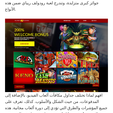
جوائز كبرى متزايدة، وتندرج لعبة رودولف ريباي ضمن هذه
الأنواع.
افهم لماذا تختلف جداول مكافآت ألعاب الفيديو، بالإضافة إلى
المدفوعات، من حيث الشكل والأسلوب. كذلك، تعرف على
جميع المؤشرات والطرق التي تؤدي إلى دورة ألعاب مجانية. هذه