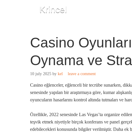
Krincel
Casino Oyunlar
Oynama ve Strat
10 july 2025
by
kel
leave a comment
Casino eğlenceler, eğlenceli bir tecrübe sunarken, dikka
senesinde yapılan bir araştırmaya göre, kumar alışkanl
oyuncuların hasarlarını kontrol altında tutmaları ve harc
Özellikle, 2022 senesinde Las Vegas’ta organize edi
teşvik etmek niyetiyle birçok konferans ve panel gerçekl
edebilecekleri konusunda bilgiler verilmiştir. Daha ek b