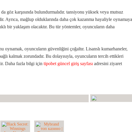
da göz karşısında bulundurmalıdır. tansiyonu yüksek veya mutsuz
ilir. Ayrıca, mağlup olduklarında daha çok kazanma hayaliyle oynamay
klı bir yaklaşım olacaktır. Bu tür yöntemler, oyuncuların daha
nu oynamak, oyuncuların güvenliğini çoğaltır. Lisanslı kumarhaneler,
bağlı kalmak zorundadır. Bu dolayısıyla, oyuncuların tercih ettikleri
r. Daha fazla bilgi için
tipobet güncel giriş sayfası
adresini ziyaret