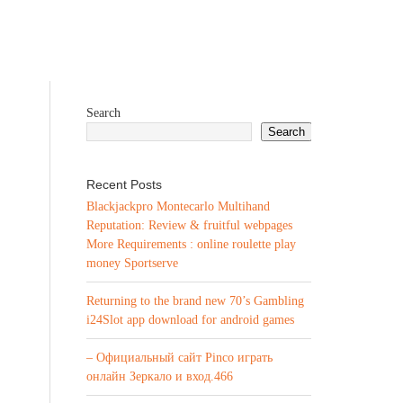
Search
Search
Recent Posts
Blackjackpro Montecarlo Multihand
Reputation: Review & fruitful webpages
More Requirements : online roulette play
money Sportserve
Returning to the brand new 70’s Gambling
i24Slot app download for android games
– Официальный сайт Pinco играть
онлайн Зеркало и вход.466