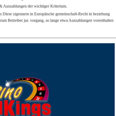
 & Auszahlungen der wichtiger Kriterium.
 Diese zigeunern in Europäische gemeinschaft-Recht in beziehung
rum Betreiber jur. vorgang, so lange etwa Auszahlungen vorenthalten