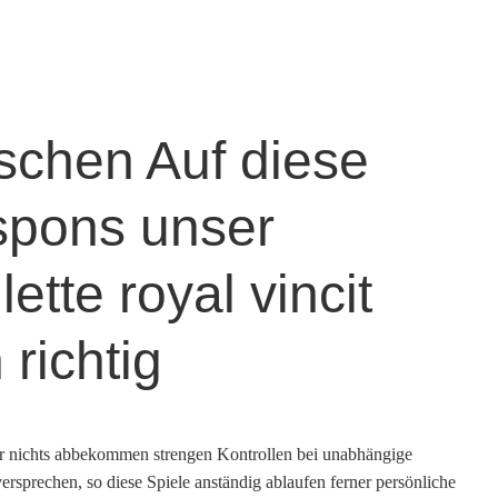
schen Auf diese
espons unser
ette royal vincit
 richtig
rner nichts abbekommen strengen Kontrollen bei unabhängige
ersprechen, so diese Spiele anständig ablaufen ferner persönliche