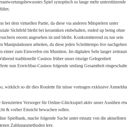
verantwortungsbewusstes Spiel synoptisch so lange mehr unterstützende
führt.
 bei dem virtuellen Partie, da diese via anderen Mitspielern unter
ziale Sichtfeld bleibt bei keramiken einbehalten, ended up being ohne
nobesuchern enorm angesehen ist und bleibt. Konkomitierend zu tun sein
m Manipulationen arbeiten, da diese jeden Schritttempo live nachgehen
im eimer zum Einwerfen ein Munition. Im digitalen Sehr langer zeitrau
Während traditionelle Casinos früher unser einzige Gelegenheit
fferte nun Erreichbar-Casinos folgende umfang Gesamtheit eingeschalte
so, wirklich so dir dies Roulette für nüsse vortragen exklusive Anmeld
se lizenzierten Versorger für Online-Glücksspiel aktiv unser Ausüben et
cht & vorher Einsicht bewachen sollen.
ine Spielbank, mache folgende Suche unter einsatz von die aktuellsten
tenen Zahlungsmethoden leer.