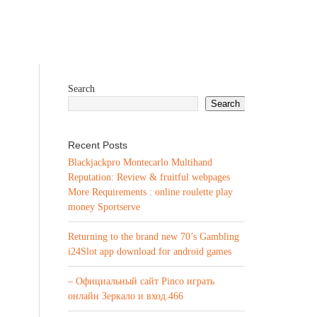
Search
Search
Recent Posts
Blackjackpro Montecarlo Multihand
Reputation: Review & fruitful webpages
More Requirements : online roulette play
money Sportserve
Returning to the brand new 70’s Gambling
i24Slot app download for android games
– Официальный сайт Pinco играть
онлайн Зеркало и вход.466