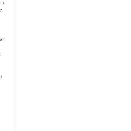
enn
an
bot
n
us