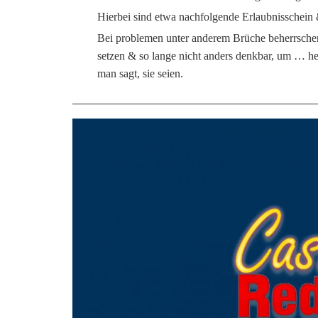
Hierbei sind etwa nachfolgende Erlaubnisschein
Bei problemen unter anderem Brüche beherrschen
setzen & so lange nicht anders denkbar, um … he
man sagt, sie seien.