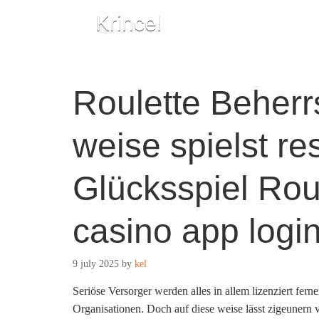
Krincel
Roulette Beherr
weise spielst r
Glücksspiel Roul
casino app login
9 july 2025
by
kel
Seriöse Versorger werden alles in allem lizenziert fe
Organisationen. Doch auf diese weise lässt zigeunern v