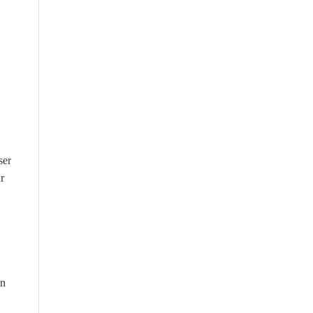
ser
r
en