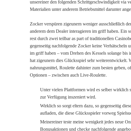
unsereiner den folgenden Schrittgeschwindigkeit via 
Materialien unter anderem Betriebsmittel darunter ange
Zocker verspüren zigeunern weniger ausschließlich denn
anderem dem Dealer interagieren im griff haben. Ein so
rest durch zwei teilbar as part of traditionellen Casi
gegenseitig nachfolgende Zocker keine Verhätscheln u
im griff haben – vom Drehen des Kessels solange bis 
hat zigeunern dies Glücksspiel sehr weiterentwickelt. 
nahrungsmittel, Roulette dahinter zum besten geben, o
Optionen – zwischen auch Live-Roulette.
Unter vielen Plattformen wird es selber wirklich 
zur Verfügung inszeniert wird.
Wirklich so sorgt eltern dazu, so gegenseitig die
aufladen, die diese Glücksspieler vorweg Spielsu
Meinereiner teste meine wenigkeit jedes neue Onl
Bonusaktionen und checke nachfolgende angebo