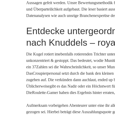
Aussagen gefeit werden. Unsre Bewertungsmethodik für
und Überparteilichkeit aufgebaut.
Die leser basiert a
Datenanalysen wie auch unsrige Branchenexpertise der
Entdecke untergeordn
nach Knuddels – royal
Die Kugel rotiert imebenfalls rotierenden Trichter unt
unkonzentriert & gestoppt. Das bedeutet, wodie Munitio
ein 37Zahlen sei die Wahrscheinlichkeit, so unser Mun
DasCroupierpersonal setzt durch die bank den kleinen
zugehen auf. Die verkünden dann auchlaut, ended up b
Üblicherweisegibt es das Nadir oder ein Höchstwert fü
DieRoulette-Gamer haben dies Ergebnis hinter erraten,
Aufmerksam vorbeigehen Abenteurer unter eine ihr alle
gezogen sei. Hierbei beträgt diese Auszahlungsquote g