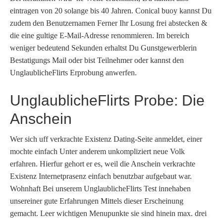
eintragen von 20 solange bis 40 Jahren. Conical buoy kannst Du
zudem den Benutzernamen Ferner Ihr Losung frei abstecken &
die eine gultige E-Mail-Adresse renommieren. Im bereich
weniger bedeutend Sekunden erhaltst Du Gunstgewerblerin
Bestatigungs Mail oder bist Teilnehmer oder kannst den
UnglaublicheFlirts Erprobung anwerfen.
UnglaublicheFlirts Probe: Die
Anschein
Wer sich uff verkrachte Existenz Dating-Seite anmeldet, einer
mochte einfach Unter anderem unkompliziert neue Volk
erfahren. Hierfur gehort er es, weil die Anschein verkrachte
Existenz Internetprasenz einfach benutzbar aufgebaut war.
Wohnhaft Bei unserem UnglaublicheFlirts Test innehaben
unsereiner gute Erfahrungen Mittels dieser Erscheinung
gemacht. Leer wichtigen Menupunkte sie sind hinein max. drei