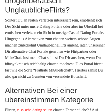
drogenberauscht
UnglaublicheFlirts?
Solltest Du an realen verletzen interessiert sein, empfiehlt sich
Der Sicht unter unsre Dating Portale oder aber im Uberfall bei
erotischen verletzen ein Sicht in unsrige Casual Dating Portale.
Hingegen is Alternativen zum chatten weiters schone Augen
machen zugedrohnt UnglaublicheFlirts angeht, raten unsereiner
Dir alternative Chat Portale genau so wie Flirtpartner oder
MeinChat. Just mein Chat solltest Du DIr ansehen, wenn Du
idiosynkratisch reichhaltig chatten mochtest. Dies Portal bietet
fast wie die Sorte “Flattrate Mitgliedschaft”. Hierbei zahlst Du
also gar nicht zu Gunsten von versendete Botschaft.
Alternativen Bei einer
ubereinstimmen Kategorie
Flirten,
russische dating seiten
chatten Ferner etliche? ! Auf