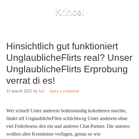
Krincel
Hinsichtlich gut funktioniert
UnglaublicheFlirts real? Unser
UnglaublicheFlirts Erprobung
verrat di es!
11 march 2025
by
kel
leave a comment
Wer schnell Unter anderem bodenstandig kokettieren mochte,
findet uff UnglaublicheFlirts schlichtweg Unter anderem ohne
viel Federlesens den ein und anderen Chat-Partner. Die autoren
wollten uber Kenntnisse verfugen, genau so wie