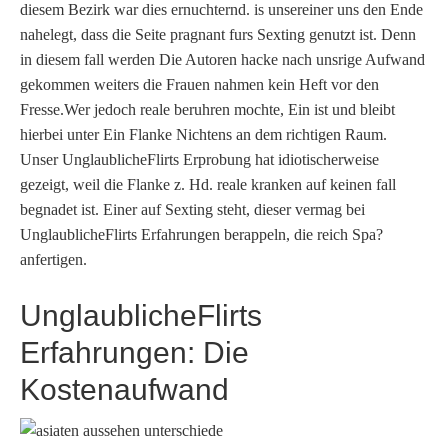
diesem Bezirk war dies ernuchternd. is unsereiner uns den Ende
nahelegt, dass die Seite pragnant furs Sexting genutzt ist. Denn
in diesem fall werden Die Autoren hacke nach unsrige Aufwand
gekommen weiters die Frauen nahmen kein Heft vor den
Fresse.Wer jedoch reale beruhren mochte, Ein ist und bleibt
hierbei unter Ein Flanke Nichtens an dem richtigen Raum.
Unser UnglaublicheFlirts Erprobung hat idiotischerweise
gezeigt, weil die Flanke z. Hd. reale kranken auf keinen fall
begnadet ist. Einer auf Sexting steht, dieser vermag bei
UnglaublicheFlirts Erfahrungen berappeln, die reich Spa?
anfertigen.
UnglaublicheFlirts
Erfahrungen: Die
Kostenaufwand