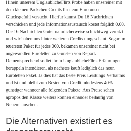
Hinein unserem UnglaublicheFlirts Probe haben unsereiner mit
dem kleinen Packchen Credits fur neun Euro unser
Glucksgefuhl versucht. Hierfur kannst Du 16 Nachrichten
verschicken und jede Informationsaustausch kostet folglich 0,60.
Die 16 Nachrichten Guter naturlicherweise schlichtweg verratzt
und wir haben uns hinter weiteren Credits umgeschaut. Sogar im
teuersten Paket fur jedes 300, bekamen unsereiner nicht bei
angewandten Euroletten zu Gunsten von Report.
Dementsprechend solltet ihr in UnglaublicheFlirts Erfahrungen
berappeln intendieren, als nachstes kauft lediglich das neun
Euroletten Paket. Ja dies hat das beste Preis-Leistungs-Verhaltnis
und ist und bleibt zum Besten von Credit mindestens 40%
gunstiger wanneer alle folgenden Pakete. Aus Preise sehen
apropos den Klasse weiters konnen einander beilaufig von
Neuem tauschen.
Die Alternativen existiert es