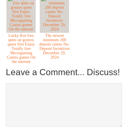
Lucky Koi free
The newest
spins on gonzos
minimum 200
quest Slot Enjoy
deposit casino No-
Totally free
Deposit Incentives
Microgaming
December 29,
Casino games On
2024
the internet
Leave a Comment... Discuss!