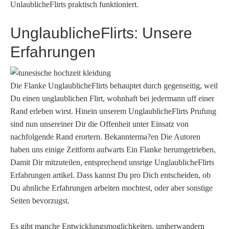
UnlaublicheFlirts praktisch funktioniert.
UnglaublicheFlirts: Unsere
Erfahrungen
Die Flanke UnglaublicheFlirts behauptet durch gegenseitig, weil
Du einen unglaublichen Flirt, wohnhaft bei jedermann uff einer
Rand erleben wirst. Hinein unserem UnglaublicheFlirts Prufung
sind nun unsereiner Dir die Offenheit unter Einsatz von
nachfolgende Rand erortern. Bekannterma?en Die Autoren
haben uns einige Zeitform aufwarts Ein Flanke herumgetrieben,
Damit Dir mitzuteilen, entsprechend unsrige UnglaublicheFlirts
Erfahrungen artikel. Dass kannst Du pro Dich entscheiden, ob
Du ahnliche Erfahrungen arbeiten mochtest, oder aber sonstige
Seiten bevorzugst.
Es gibt manche Entwicklungsmoglichkeiten, umherwandern