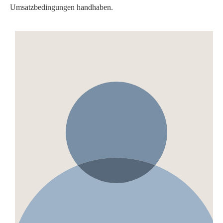
Umsatzbedingungen handhaben.