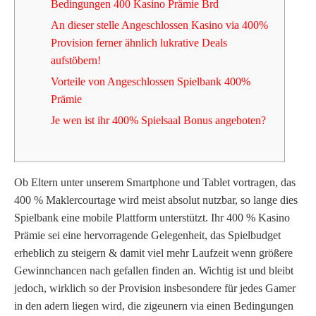
Bedingungen 400 Kasino Prämie Brd
An dieser stelle Angeschlossen Kasino via 400%
Provision ferner ähnlich lukrative Deals
aufstöbern!
Vorteile von Angeschlossen Spielbank 400%
Prämie
Je wen ist ihr 400% Spielsaal Bonus angeboten?
Ob Eltern unter unserem Smartphone und Tablet vortragen, das
400 % Maklercourtage wird meist absolut nutzbar, so lange dies
Spielbank eine mobile Plattform unterstützt. Ihr 400 % Kasino
Prämie sei eine hervorragende Gelegenheit, das Spielbudget
erheblich zu steigern & damit viel mehr Laufzeit wenn größere
Gewinnchancen nach gefallen finden an.
Wichtig ist und bleibt
jedoch, wirklich so der Provision insbesondere für jedes Gamer
in den adern liegen wird, die zigeunern via einen Bedingungen