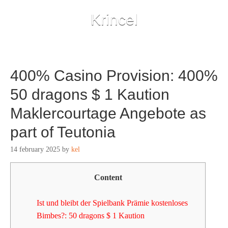
Krincel
400% Casino Provision: 400%
50 dragons $ 1 Kaution
Maklercourtage Angebote as
part of Teutonia
14 february 2025
by
kel
Content
Ist und bleibt der Spielbank Prämie kostenloses
Bimbes?: 50 dragons $ 1 Kaution