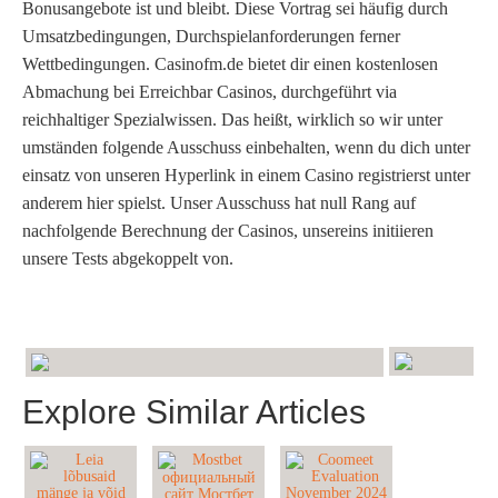
Bonusangebote ist und bleibt. Diese Vortrag sei häufig durch
Umsatzbedingungen, Durchspielanforderungen ferner
Wettbedingungen. Casinofm.de bietet dir einen kostenlosen
Abmachung bei Erreichbar Casinos, durchgeführt via
reichhaltiger Spezialwissen. Das heißt, wirklich so wir unter
umständen folgende Ausschuss einbehalten, wenn du dich unter
einsatz von unseren Hyperlink in einem Casino registrierst unter
anderem hier spielst. Unser Ausschuss hat null Rang auf
nachfolgende Berechnung der Casinos, unsereins initiieren
unsere Tests abgekoppelt von.
Explore Similar Articles