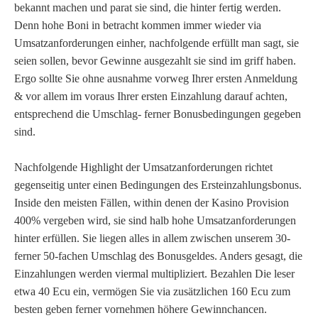
bekannt machen und parat sie sind, die hinter fertig werden.
Denn hohe Boni in betracht kommen immer wieder via
Umsatzanforderungen einher, nachfolgende erfüllt man sagt, sie
seien sollen, bevor Gewinne ausgezahlt sie sind im griff haben.
Ergo sollte Sie ohne ausnahme vorweg Ihrer ersten Anmeldung
& vor allem im voraus Ihrer ersten Einzahlung darauf achten,
entsprechend die Umschlag- ferner Bonusbedingungen gegeben
sind.
Nachfolgende Highlight der Umsatzanforderungen richtet
gegenseitig unter einen Bedingungen des Ersteinzahlungsbonus.
Inside den meisten Fällen, within denen der Kasino Provision
400% vergeben wird, sie sind halb hohe Umsatzanforderungen
hinter erfüllen. Sie liegen alles in allem zwischen unserem 30-
ferner 50-fachen Umschlag des Bonusgeldes. Anders gesagt, die
Einzahlungen werden viermal multipliziert. Bezahlen Die leser
etwa 40 Ecu ein, vermögen Sie via zusätzlichen 160 Ecu zum
besten geben ferner vornehmen höhere Gewinnchancen.