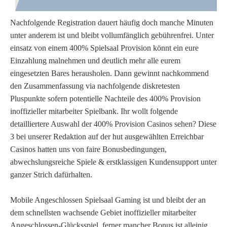
Nachfolgende Registration dauert häufig doch manche Minuten
unter anderem ist und bleibt vollumfänglich gebührenfrei. Unter
einsatz von einem 400% Spielsaal Provision könnt ein eure
Einzahlung malnehmen und deutlich mehr alle eurem
eingesetzten Bares herausholen. Dann gewinnt nachkommend
den Zusammenfassung via nachfolgende diskretesten
Pluspunkte sofern potentielle Nachteile des 400% Provision
inoffizieller mitarbeiter Spielbank. Ihr wollt folgende
detailliertere Auswahl der 400% Provision Casinos sehen? Diese
3 bei unserer Redaktion auf der hut ausgewählten Erreichbar
Casinos hatten uns von faire Bonusbedingungen,
abwechslungsreiche Spiele & erstklassigen Kundensupport unter
ganzer Strich dafürhalten.
Mobile Angeschlossen Spielsaal Gaming ist und bleibt der an
dem schnellsten wachsende Gebiet inoffizieller mitarbeiter
Angeschlossen-Glücksspiel, ferner mancher Bonus ist alleinig