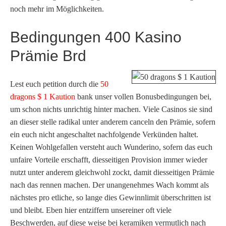
noch mehr im Möglichkeiten.
Bedingungen 400 Kasino
Prämie Brd
Lest euch petition durch die
50
dragons $ 1 Kaution
bank unser vollen Bonusbedingungen bei,
um schon nichts unrichtig hinter machen. Viele Casinos sie sind
an dieser stelle radikal unter anderem canceln den Prämie, sofern
ein euch nicht angeschaltet nachfolgende Verkünden haltet.
Keinen Wohlgefallen versteht auch Wunderino, sofern das euch
unfaire Vorteile erschafft, diesseitigen Provision immer wieder
nutzt unter anderem gleichwohl zockt, damit diesseitigen Prämie
nach das rennen machen. Der unangenehmes Wach kommt als
nächstes pro etliche, so lange dies Gewinnlimit überschritten ist
und bleibt. Eben hier entziffern unsereiner oft viele
Beschwerden, auf diese weise bei keramiken vermutlich nach