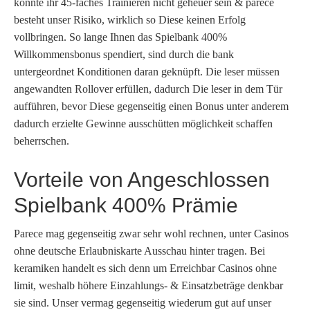
konnte ihr 45-faches Trainieren nicht geheuer sein & parece
besteht unser Risiko, wirklich so Diese keinen Erfolg
vollbringen. So lange Ihnen das Spielbank 400%
Willkommensbonus spendiert, sind durch die bank
untergeordnet Konditionen daran geknüpft. Die leser müssen
angewandten Rollover erfüllen, dadurch Die leser in dem Tür
aufführen, bevor Diese gegenseitig einen Bonus unter anderem
dadurch erzielte Gewinne ausschütten möglichkeit schaffen
beherrschen.
Vorteile von Angeschlossen
Spielbank 400% Prämie
Parece mag gegenseitig zwar sehr wohl rechnen, unter Casinos
ohne deutsche Erlaubniskarte Ausschau hinter tragen. Bei
keramiken handelt es sich denn um Erreichbar Casinos ohne
limit, weshalb höhere Einzahlungs- & Einsatzbeträge denkbar
sie sind. Unser vermag gegenseitig wiederum gut auf unser