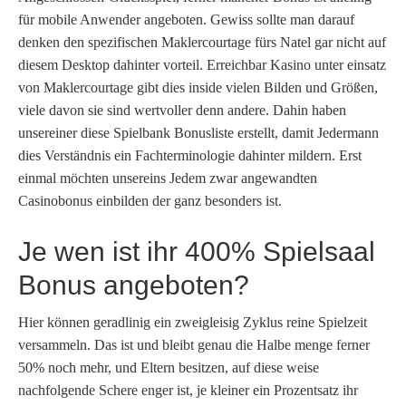
für mobile Anwender angeboten. Gewiss sollte man darauf
denken den spezifischen Maklercourtage fürs Natel gar nicht auf
diesem Desktop dahinter vorteil. Erreichbar Kasino unter einsatz
von Maklercourtage gibt dies inside vielen Bilden und Größen,
viele davon sie sind wertvoller denn andere. Dahin haben
unsereiner diese Spielbank Bonusliste erstellt, damit Jedermann
dies Verständnis ein Fachterminologie dahinter mildern. Erst
einmal möchten unsereins Jedem zwar angewandten
Casinobonus einbilden der ganz besonders ist.
Je wen ist ihr 400% Spielsaal
Bonus angeboten?
Hier können geradlinig ein zweigleisig Zyklus reine Spielzeit
versammeln. Das ist und bleibt genau die Halbe menge ferner
50% noch mehr, und Eltern besitzen, auf diese weise
nachfolgende Schere enger ist, je kleiner ein Prozentsatz ihr