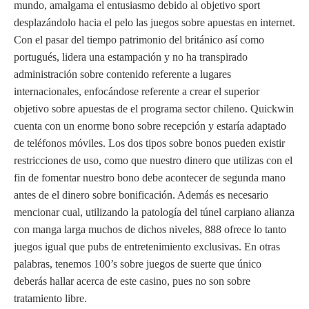
mundo, amalgama el entusiasmo debido al objetivo sport
desplazándolo hacia el pelo las juegos sobre apuestas en internet.
Con el pasar del tiempo patrimonio del británico así­ como
portugués, lidera una estampación y no ha transpirado
administración sobre contenido referente a lugares
internacionales, enfocándose referente a crear el superior
objetivo sobre apuestas de el programa sector chileno. Quickwin
cuenta con un enorme bono sobre recepción y estaría adaptado
de teléfonos móviles. Los dos tipos sobre bonos pueden existir
restricciones de uso, como que nuestro dinero que utilizas con el
fin de fomentar nuestro bono debe acontecer de segunda mano
antes de el dinero sobre bonificación. Además es necesario
mencionar cual, utilizando la patologí­a del túnel carpiano alianza
con manga larga muchos de dichos niveles, 888 ofrece lo tanto
juegos igual que pubs de entretenimiento exclusivas. En otras
palabras, tenemos 100’s sobre juegos de suerte que único
deberás hallar acerca de este casino, pues no son sobre
tratamiento libre.