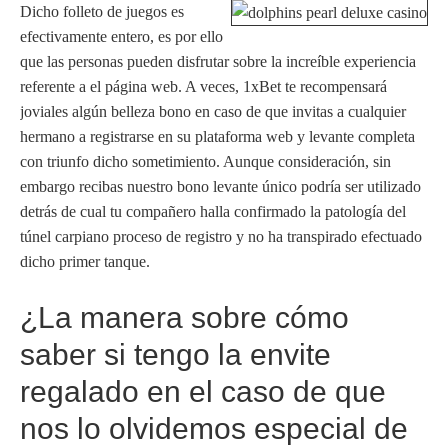
Dicho folleto de juegos es
efectivamente entero, es por ello
que las personas pueden disfrutar sobre la increíble experiencia
referente a el página web. A veces, 1xBet te recompensará
joviales algún belleza bono en caso de que invitas a cualquier
hermano a registrarse en su plataforma web y levante completa
con triunfo dicho sometimiento. Aunque consideración, sin
embargo recibas nuestro bono levante único podría ser utilizado
detrás de cual tu compañero halla confirmado la patologí­a del
túnel carpiano proceso de registro y no ha transpirado efectuado
dicho primer tanque.
¿La manera sobre cómo
saber si tengo la envite
regalado en el caso de que
nos lo olvidemos especial de