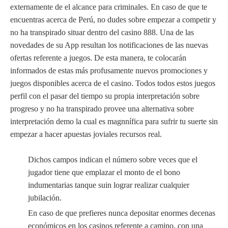
externamente de el alcance para criminales. En caso de que te
encuentras acerca de Perú, no dudes sobre empezar a competir y
no ha transpirado situar dentro del casino 888. Una de las
novedades de su App resultan los notificaciones de las nuevas
ofertas referente a juegos. De esta manera, te colocarán
informados de estas más profusamente nuevos promociones y
juegos disponibles acerca de el casino. Todos todos estos juegos
perfil con el pasar del tiempo su propia interpretación sobre
progreso y no ha transpirado provee una alternativa sobre
interpretación demo la cual es magnnífica para sufrir tu suerte sin
empezar a hacer apuestas joviales recursos real.
Dichos campos indican el número sobre veces que el
jugador tiene que emplazar el monto de el bono
indumentarias tanque suin lograr realizar cualquier
jubilación.
En caso de que prefieres nunca depositar enormes decenas
económicos en los casinos referente a camino, con una