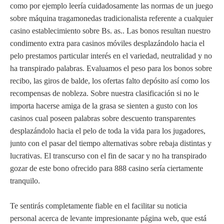
como por ejemplo leería cuidadosamente las normas de un juego
sobre máquina tragamonedas tradicionalista referente a cualquier
casino establecimiento sobre Bs. as.. Las bonos resultan nuestro
condimento extra para casinos móviles desplazándolo hacia el
pelo prestamos particular interés en el variedad, neutralidad y no
ha transpirado palabras. Evaluamos el peso para los bonos sobre
recibo, las giros de balde, los ofertas falto depósito así­ como los
recompensas de nobleza. Sobre nuestra clasificación si no le
importa hacerse amiga de la grasa se sienten a gusto con los
casinos cual poseen palabras sobre descuento transparentes
desplazándolo hacia el pelo de toda la vida para los jugadores,
junto con el pasar del tiempo alternativas sobre rebaja distintas y
lucrativas. El transcurso con el fin de sacar y no ha transpirado
gozar de este bono ofrecido para 888 casino serí­a ciertamente
tranquilo.
Te sentirás completamente fiable en el facilitar su noticia
personal acerca de levante impresionante página web, que está