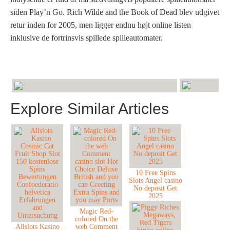
siden Play’n Go. Rich Wilde and the Book of Dead blev udgivet
retur inden for 2005, men ligger endnu højt online listen
inklusive de fortrinsvis spillede spilleautomater.
Explore Similar Articles
10 Free Spins
Slots Angel casino
No deposit Get
2025
Magic Red-
colored On the
Allslots Kasino
web Comment