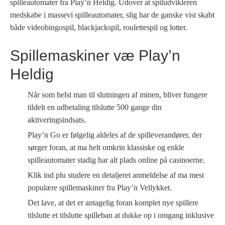
spilleautomater fra Play’n Heldig. Udover at spiludvikleren
medskabe i massevi spilleautomater, slig har de ganske vist skabt
både videobingospil, blackjackspil, roulettespil og lotter.
Spillemaskiner væ Play’n
Heldig
Når som helst man til slutningen af minen, bliver fungere
tildelt en udbetaling tilslutte 500 gange din
aktiveringsindsats.
Play’n Go er følgelig aldeles af de spilleverandører, der
sørger foran, at ma helt omkrin klassiske og enkle
spilleautomater stadig har alt plads online på casinoerne.
Klik ind plu studere en detaljeret anmeldelse af ma mest
populære spillemaskiner fra Play’n Vellykket.
Det lave, at det er antagelig foran komplet nye spillere
tilslutte et tilslutte spilleban at dukke op i omgang inklusive