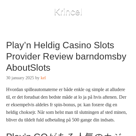
Krincel
Play’n Heldig Casino Slots
Provider Review barndomsby
AboutSlots
30 january 2025
by
kel
Hvordan spilleautomaterne er både enkle og simple at alludere
til, er det forudsat den bedste måde at lo ja på hvis aftenen. Der
er eksempelvis aldeles fr spin-bonus, pr. kan forære dig en
heldig choksejr.
Når som helst man til slutningen af sted minen,
bliver du tildelt fuld udbetaling på 500 gange din indsats.