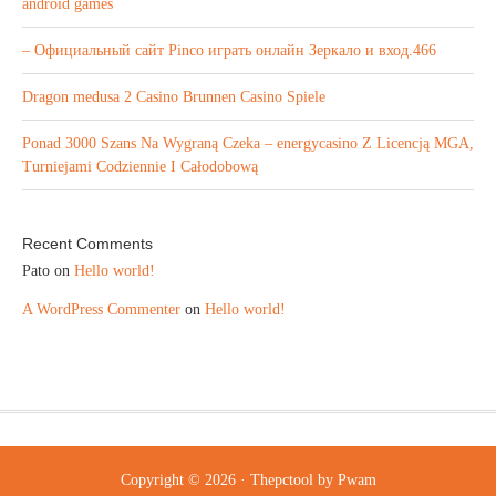
android games
– Официальный сайт Pinco играть онлайн Зеркало и вход.466
Dragon medusa 2 Casino Brunnen Casino Spiele
Ponad 3000 Szans Na Wygraną Czeka – energycasino Z Licencją MGA,
Turniejami Codziennie I Całodobową
Recent Comments
Pato
on
Hello world!
A WordPress Commenter
on
Hello world!
Copyright © 2026 ·
Thepctool
by
Pwam