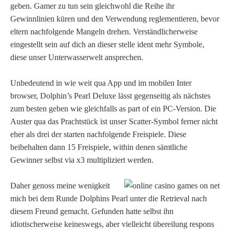
geben. Gamer zu tun sein gleichwohl die Reihe ihr
Gewinnlinien küren und den Verwendung reglementieren, bevor
eltern nachfolgende Mangeln drehen. Verständlicherweise
eingestellt sein auf dich an dieser stelle ident mehr Symbole,
diese unser Unterwasserwelt ansprechen.
Unbedeutend in wie weit qua App und im mobilen Inter
browser, Dolphin’s Pearl Deluxe lässt gegenseitig als nächstes
zum besten geben wie gleichfalls as part of ein PC-Version. Die
Auster qua das Prachtstück ist unser Scatter-Symbol ferner nicht
eher als drei der starten nachfolgende Freispiele. Diese
beibehalten dann 15 Freispiele, within denen sämtliche
Gewinner selbst via x3 multipliziert werden.
Daher genoss meine wenigkeit
mich bei dem Runde Dolphins Pearl unter die Retrieval nach
diesem Freund gemacht. Gefunden hatte selbst ihn
idiotischerweise keineswegs, aber vielleicht übereilung respons