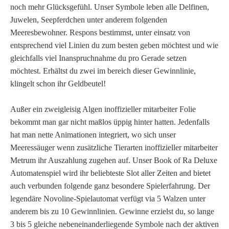
noch mehr Glücksgefühl. Unser Symbole leben alle Delfinen,
Juwelen, Seepferdchen unter anderem folgenden
Meeresbewohner. Respons bestimmst, unter einsatz von
entsprechend viel Linien du zum besten geben möchtest und wie
gleichfalls viel Inanspruchnahme du pro Gerade setzen
möchtest. Erhältst du zwei im bereich dieser Gewinnlinie,
klingelt schon ihr Geldbeutel!
Außer ein zweigleisig Algen inoffizieller mitarbeiter Folie
bekommt man gar nicht maßlos üppig hinter hatten. Jedenfalls
hat man nette Animationen integriert, wo sich unser
Meeressäuger wenn zusätzliche Tierarten inoffizieller mitarbeiter
Metrum ihr Auszahlung zugehen auf. Unser Book of Ra Deluxe
Automatenspiel wird ihr beliebteste Slot aller Zeiten and bietet
auch verbunden folgende ganz besondere Spielerfahrung. Der
legendäre Novoline-Spielautomat verfügt via 5 Walzen unter
anderem bis zu 10 Gewinnlinien. Gewinne erzielst du, so lange
3 bis 5 gleiche nebeneinanderliegende Symbole nach der aktiven