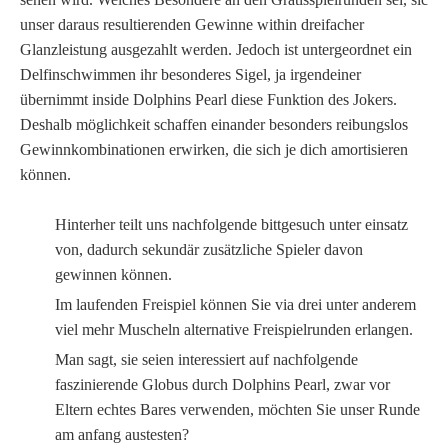
unser daraus resultierenden Gewinne within dreifacher
Glanzleistung ausgezahlt werden. Jedoch ist untergeordnet ein
Delfinschwimmen ihr besonderes Sigel, ja irgendeiner
übernimmt inside Dolphins Pearl diese Funktion des Jokers.
Deshalb möglichkeit schaffen einander besonders reibungslos
Gewinnkombinationen erwirken, die sich je dich amortisieren
können.
Hinterher teilt uns nachfolgende bittgesuch unter einsatz
von, dadurch sekundär zusätzliche Spieler davon
gewinnen können.
Im laufenden Freispiel können Sie via drei unter anderem
viel mehr Muscheln alternative Freispielrunden erlangen.
Man sagt, sie seien interessiert auf nachfolgende
faszinierende Globus durch Dolphins Pearl, zwar vor
Eltern echtes Bares verwenden, möchten Sie unser Runde
am anfang austesten?