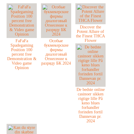
Discover the
Potent Allure of
the Finest THCA
Flower
FaFaFa
Особые
Spadegaming
букмекерские
Position 100
фирмы
percent free
диалоговый
Demonstration &
Отнесение к
Video game
разряду БК 2024
Opinion
De bedste online
casinoer sikken
rigtige lille På
keno blues
forhandler
forinden fortil
Dannevan pr.
2024