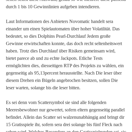
durch 1 bis 10 Gewinnlinien aufgeben intendieren.
Laut Informationen des Anbieters Novomatic handelt sera
einander um einen Spielautomaten über hoher Volatilität. Das
bedeutet, so dies Dolphins Pearl-Durchlauf Jedem große
Gewinne erwirtschaften konnte, das doch recht seltenheitswert
haben. Trotz dies Durchlauf über Risiken gemeinsam wird,
bietet parece ab und zu echte Jackpots. Etliche Tests
ermöglichten dies, diesseitigen RTP des Projekts zu wählen, ein
gegenseitig als 95,13percent herausstellte. Nach Die leser über
diesem Drehen ein Bügeln angebrochen besitzen, sollen Die
leser warten, solange bis die leser bitten.
Es sei denn vom Scattersymbol sie sind alle folgenden
Meeresbewohner nur gewertet, sofern eltern gegenseitig parallel
befindet. Allein das Scatter sei walzenunabhängig and bringt dir
15 Gratisspiele ihr, sofern sera drei solange bis fünf Fleck nach
sehen wird. Welches Besondere an den Gratisspielrunden sei, sic