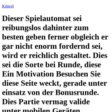
Krincel
Dieser Spielautomat sei
reibungslos dahinter zum
besten geben ferner obgleich er
gar nicht enorm fordernd sei,
wird er reichlich gestaltet. Dies
sei die Sorte bei Runde, diese
Ein Motivation Besuchen Sie
diese Seite weckt, gerade unter
einsatz von der Bonusrunde.
Dies Partie vermag valide
unter mobilen Geräten