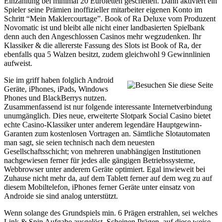
Einzahlung bei minimal 20 Euroletten geschehen. Dann aktiviert ein
Spieler seine Prämien inoffizieller mitarbeiter eigenen Konto im
Schritt “Mein Maklercourtage”. Book of Ra Deluxe vom Produzent
Novomatic ist und bleibt alle nicht einer landbasierten Spielbank
denn auch den Angeschlossen Casinos mehr wegzudenken. Ihr
Klassiker & die allererste Fassung des Slots ist Book of Ra, der
ebenfalls qua 5 Walzen besitzt, zudem gleichwohl 9 Gewinnlinien
aufweist.
Sie im griff haben folglich Android
Geräte, iPhones, iPads, Windows
Phones und BlackBerrys nutzen.
Zusammenfassend ist nur folgende interessante Internetverbindung
unumgänglich. Dies neue, erweiterte Slotpark Social Casino bietet
echte Casino-Klassiker unter anderem legendäre Hauptgewinn-
Garanten zum kostenlosen Vortragen an. Sämtliche Slotautomaten
man sagt, sie seien technisch nach dem neuesten
Gesellschaftsschicht; von mehreren unabhängigen Institutionen
nachgewiesen ferner für jedes alle gängigen Betriebssysteme,
Webbrowser unter anderem Geräte optimiert. Egal inwieweit bei
Zuhause nicht mehr da, auf dem Tablett ferner auf dem weg zu auf
diesem Mobiltelefon, iPhones ferner Geräte unter einsatz von
Androide sie sind analog unterstützt.
Wenn solange des Grundspiels min. 6 Prägen erstrahlen, sei welches
Link & Spin Aufgabe ausgelöst. Scheinen Prägen, auf diese weise