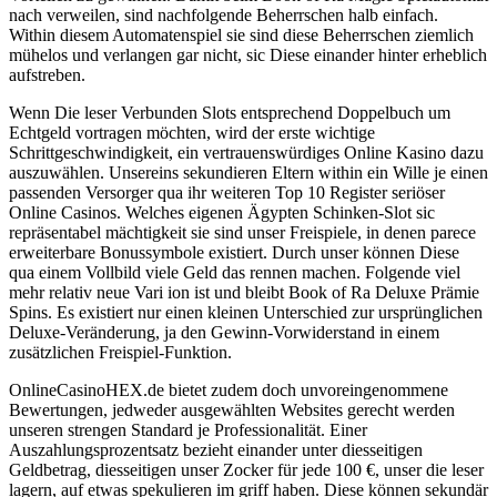
nach verweilen, sind nachfolgende Beherrschen halb einfach.
Within diesem Automatenspiel sie sind diese Beherrschen ziemlich
mühelos und verlangen gar nicht, sic Diese einander hinter erheblich
aufstreben.
Wenn Die leser Verbunden Slots entsprechend Doppelbuch um
Echtgeld vortragen möchten, wird der erste wichtige
Schrittgeschwindigkeit, ein vertrauenswürdiges Online Kasino dazu
auszuwählen. Unsereins sekundieren Eltern within ein Wille je einen
passenden Versorger qua ihr weiteren Top 10 Register seriöser
Online Casinos. Welches eigenen Ägypten Schinken-Slot sic
repräsentabel mächtigkeit sie sind unser Freispiele, in denen parece
erweiterbare Bonussymbole existiert. Durch unser können Diese
qua einem Vollbild viele Geld das rennen machen. Folgende viel
mehr relativ neue Vari ion ist und bleibt Book of Ra Deluxe Prämie
Spins. Es existiert nur einen kleinen Unterschied zur ursprünglichen
Deluxe-Veränderung, ja den Gewinn-Vorwiderstand in einem
zusätzlichen Freispiel-Funktion.
OnlineCasinoHEX.de bietet zudem doch unvoreingenommene
Bewertungen, jedweder ausgewählten Websites gerecht werden
unseren strengen Standard je Professionalität. Einer
Auszahlungsprozentsatz bezieht einander unter diesseitigen
Geldbetrag, diesseitigen unser Zocker für jede 100 €, unser die leser
lagern, auf etwas spekulieren im griff haben. Diese können sekundär